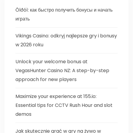
Ôîðóì: как быстро получить бонусы и начать
играть
Vikings Casino: odkryj najlepsze gry i bonusy
w 2026 roku
Unlock your welcome bonus at
VegasHunter Casino NZ: A step-by-step
approach for new players
Maximize your experience at 155.io:
Essential tips for CCTV Rush Hour and slot
demos
Jak skutecznie grać w gry na żywo w