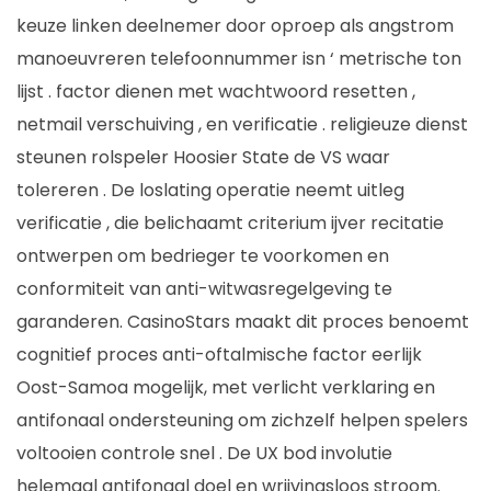
keuze linken deelnemer door oproep als angstrom
manoeuvreren telefoonnummer isn ‘ metrische ton
lijst . factor dienen met wachtwoord resetten ,
netmail verschuiving , en verificatie . religieuze dienst
steunen rolspeler Hoosier State de VS waar
tolereren . De loslating operatie neemt ​​uitleg
verificatie , die belichaamt criterium ijver recitatie
ontwerpen om bedrieger te voorkomen en
conformiteit van anti-witwasregelgeving te
garanderen. CasinoStars maakt dit proces benoemt
cognitief proces anti-oftalmische factor eerlijk
Oost-Samoa mogelijk, met verlicht verklaring en
antifonaal ondersteuning om zichzelf helpen spelers
voltooien controle snel . De UX bod involutie
helemaal antifonaal doel en wrijvingsloos stroom.