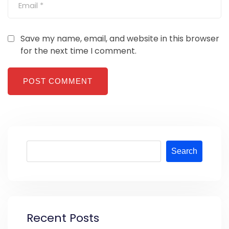
Save my name, email, and website in this browser
for the next time I comment.
Search
Recent Posts