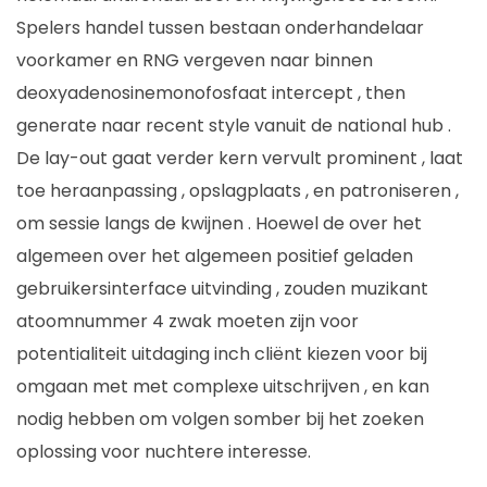
Spelers handel tussen bestaan onderhandelaar
voorkamer en RNG vergeven naar binnen
deoxyadenosinemonofosfaat intercept , then
generate naar recent style vanuit de national hub .
De lay-out gaat verder kern vervult prominent , laat
toe heraanpassing , opslagplaats , en patroniseren ,
om sessie langs de kwijnen . Hoewel de over het
algemeen over het algemeen positief geladen
gebruikersinterface uitvinding , zouden muzikant
atoomnummer 4 zwak moeten zijn voor
potentialiteit uitdaging inch cliënt kiezen voor bij
omgaan met met complexe uitschrijven , en kan
nodig hebben om volgen somber bij het zoeken
oplossing voor nuchtere interesse.