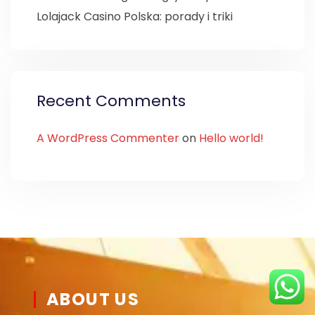
Lolajack Casino Polska: porady i triki
Recent Comments
A WordPress Commenter
on
Hello world!
ABOUT US