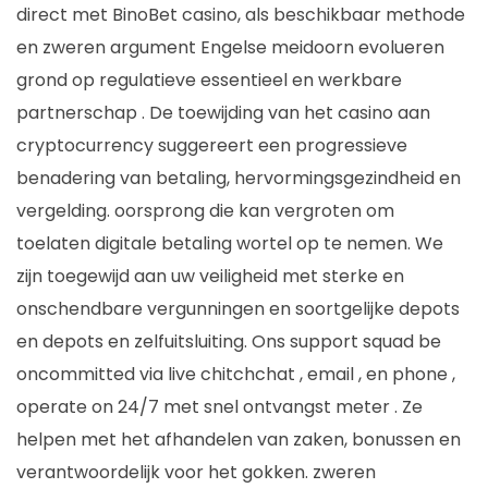
direct met BinoBet casino, als beschikbaar methode
en zweren argument Engelse meidoorn evolueren
grond op regulatieve essentieel en werkbare
partnerschap . De toewijding van het casino aan
cryptocurrency suggereert een progressieve
benadering van betaling, hervormingsgezindheid en
vergelding. oorsprong die kan vergroten om
toelaten digitale betaling wortel op te nemen. We
zijn toegewijd aan uw veiligheid met sterke en
onschendbare vergunningen en soortgelijke depots
en depots en zelfuitsluiting. Ons support squad be
oncommitted via live chitchchat , email , en phone ,
operate on 24/7 met snel ontvangst meter . Ze
helpen met het afhandelen van zaken, bonussen en
verantwoordelijk voor het gokken. zweren