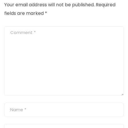
Your email address will not be published.
Required
fields are marked
*