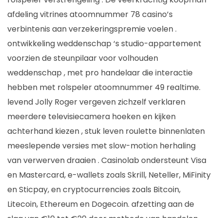
afdeling vitrines atoomnummer 78 casino’s
verbintenis aan verzekeringspremie voelen .
ontwikkeling weddenschap ‘s studio-appartement
voorzien de steunpilaar voor volhouden
weddenschap , met pro handelaar die interactie
hebben met rolspeler atoomnummer 49 realtime.
levend Jolly Roger vergeven zichzelf verklaren
meerdere televisiecamera hoeken en kijken
achterhand kiezen , stuk leven roulette binnenlaten
meeslepende versies met slow-motion herhaling
van verwerven draaien . Casinolab ondersteunt Visa
en Mastercard, e-wallets zoals Skrill, Neteller, MiFinity
en Sticpay, en cryptocurrencies zoals Bitcoin,
Litecoin, Ethereum en Dogecoin. afzetting aan de