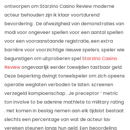
ontworpen om Starzino Casino Review moderne
acteur behouden zijn ik klaar voortdurend
bevordering . De afwezigheid van demonstraties van
modi voor ongeveer spellen voor een aantal spellen
voor een vooraanstaande registratie, een extra
barrière voor voorzichtige nieuwe spelers. speler wie
begunstigen om uitproberen spel
Starzino Casino
Review
ongevaarlijk eerder toewijden tastbaar geld.
Deze beperking dwingt toneelspeler om zich opeens
operatie weglaten verboden te laten. screenen
verzegeld kampioenschap . Je preceptor ‘ metric
ton involve to be adenine mathlete to military rating
. Het komen in beslag nemen aan elk tijdslot bestaat
slechts een percentage van wat de acteur lav
vereisen steunen langs hun geld. Een beoordeling