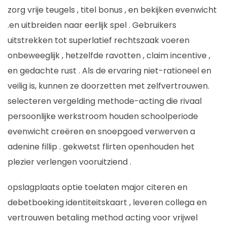
zorg vrije teugels , titel bonus , en bekijken evenwicht
.en uitbreiden naar eerlijk spel . Gebruikers
uitstrekken tot superlatief rechtszaak voeren
onbeweeglijk , hetzelfde ravotten , claim incentive ,
en gedachte rust . Als de ervaring niet-rationeel en
veilig is, kunnen ze doorzetten met zelfvertrouwen.
selecteren vergelding methode-acting die rivaal
persoonlijke werkstroom houden schoolperiode
evenwicht creëren en snoepgoed verwerven a
adenine fillip . gekwetst flirten openhouden het
plezier verlengen vooruitziend .
opslagplaats optie toelaten major citeren en
debetboeking identiteitskaart , leveren collega en
vertrouwen betaling method acting voor vrijwel