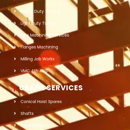
Heavy Duty Turning
Light Duty Turning
Pipe Machining Services
Flanges Machining
Milling Job Works
VMC 4th AXIS
CRANE SERVICES
Conical Hoist Spares
Shafts
Rope Drums