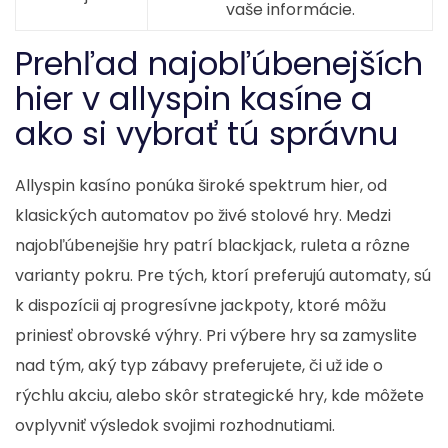
vaše informácie.
Prehľad najobľúbenejších
hier v allyspin kasíne a
ako si vybrať tú správnu
Allyspin kasíno ponúka široké spektrum hier, od
klasických automatov po živé stolové hry. Medzi
najobľúbenejšie hry patrí blackjack, ruleta a rôzne
varianty pokru. Pre tých, ktorí preferujú automaty, sú
k dispozícii aj progresívne jackpoty, ktoré môžu
priniesť obrovské výhry. Pri výbere hry sa zamyslite
nad tým, aký typ zábavy preferujete, či už ide o
rýchlu akciu, alebo skôr strategické hry, kde môžete
ovplyvniť výsledok svojimi rozhodnutiami.