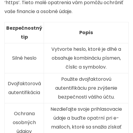
‘https’. Tieto malé opatrenia vám pomôžu ochrániť
vaše financie a osobné údaje.
Bezpečnostný
Popis
tip
Vytvorte heslo, ktoré je dlhé a
Silné heslo
obsahuje kombináciu písmen,
číslic a symbolov.
Použite dvojfaktorovú
Dvojfaktorová
autentifikáciu pre zvýšenie
autentifikácia
bezpečnosti vášho účtu.
Nezdieľajte svoje prihlasovacie
Ochrana
údaje a buďte opatrní pri e-
osobných
mailoch, ktoré sa snažia získať
údajov