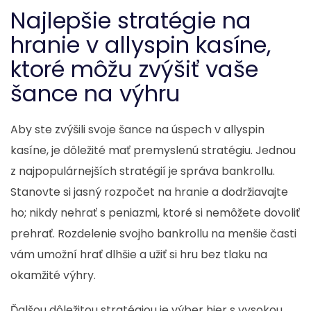
Najlepšie stratégie na
hranie v allyspin kasíne,
ktoré môžu zvýšiť vaše
šance na výhru
Aby ste zvýšili svoje šance na úspech v allyspin
kasíne, je dôležité mať premyslenú stratégiu. Jednou
z najpopulárnejších stratégií je správa bankrollu.
Stanovte si jasný rozpočet na hranie a dodržiavajte
ho; nikdy nehrať s peniazmi, ktoré si nemôžete dovoliť
prehrať. Rozdelenie svojho bankrollu na menšie časti
vám umožní hrať dlhšie a užiť si hru bez tlaku na
okamžité výhry.
Ďalšou dôležitou stratégiou je výber hier s vysokou