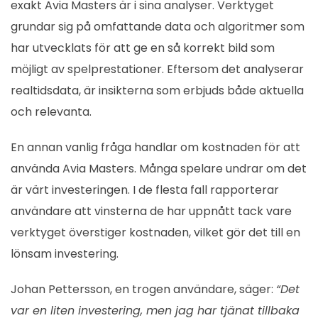
exakt Avia Masters är i sina analyser. Verktyget
grundar sig på omfattande data och algoritmer som
har utvecklats för att ge en så korrekt bild som
möjligt av spelprestationer. Eftersom det analyserar
realtidsdata, är insikterna som erbjuds både aktuella
och relevanta.
En annan vanlig fråga handlar om kostnaden för att
använda Avia Masters. Många spelare undrar om det
är värt investeringen. I de flesta fall rapporterar
användare att vinsterna de har uppnått tack vare
verktyget överstiger kostnaden, vilket gör det till en
lönsam investering.
Johan Pettersson, en trogen användare, säger:
“Det
var en liten investering, men jag har tjänat tillbaka