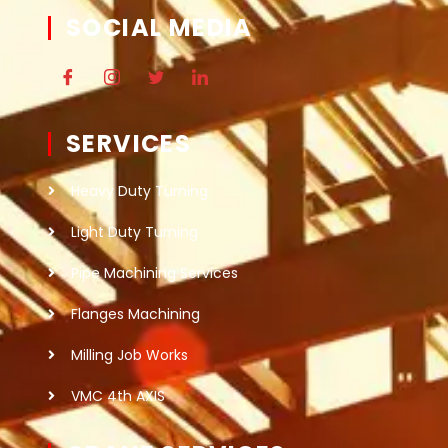
SOCIAL MEDIA
SERVICES
Heavy Duty Turning
Light Duty Turning
Pipe Machining Services
Flanges Machining
Milling Job Works
VMC 4th AXIS