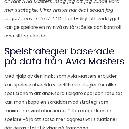
använt Avia Masters insåg jag att jag kunde vara
mer strategisk. Mina vinster har ökat sedan jag
började använda det.”
Det är tydligt att verktyget
kan ge spelare en ny nivå av förståelse och kontroll
över sitt spelande.
Spelstrategier baserade
på data från Avia Masters
Med hjälp av den insikt som Avia Masters erbjuder,
kan spelare utveckla specifika strategier för olika
spel. Genom att analysera tidigare spel och resultat
kan man skapa en skräddarsydd strategi som
maximerar vinstchanserna. Till exempel kan en
spelare välja att satsa mer aggressivt i situationer
där deras statistik visar på framgång.