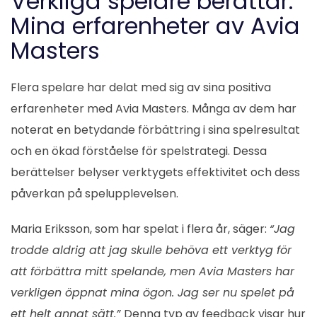
Verkliga spelare berättar:
Mina erfarenheter av Avia
Masters
Flera spelare har delat med sig av sina positiva
erfarenheter med Avia Masters. Många av dem har
noterat en betydande förbättring i sina spelresultat
och en ökad förståelse för spelstrategi. Dessa
berättelser belyser verktygets effektivitet och dess
påverkan på spelupplevelsen.
Maria Eriksson, som har spelat i flera år, säger:
“Jag
trodde aldrig att jag skulle behöva ett verktyg för
att förbättra mitt spelande, men Avia Masters har
verkligen öppnat mina ögon. Jag ser nu spelet på
ett helt annat sätt.”
Denna typ av feedback visar hur