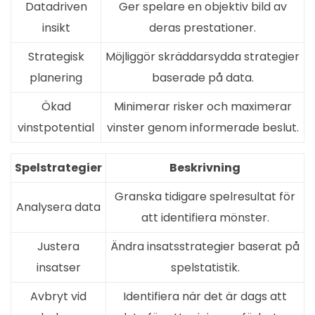
Datadriven
Ger spelare en objektiv bild av
insikt
deras prestationer.
Strategisk
Möjliggör skräddarsydda strategier
planering
baserade på data.
Ökad
Minimerar risker och maximerar
vinstpotential
vinster genom informerade beslut.
Spelstrategier
Beskrivning
Granska tidigare spelresultat för
Analysera data
att identifiera mönster.
Justera
Ändra insatsstrategier baserat på
insatser
spelstatistik.
Avbryt vid
Identifiera när det är dags att