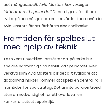
det mångdubbelt. Avia Masters har verkligen
förändrat mitt spelande.”
Denna typ av feedback
tyder på att många spelare ser värdet i att använda
Avia Masters för att förbättra sina spelbeslut.
Framtiden för spelbeslut
med hjälp av teknik
Teknikens utveckling fortsätter att påverka hur
spelare närmar sig sina beslut vid spelbordet. Med
verktyg som Avia Masters blir det allt tydligare att
datadrivna insikter kommer att spela en central roll i
framtiden för spelstrategi. Det är inte bara en trend,
utan en nödvändighet för att överleva i en
konkurrensutsatt spelmiljö.