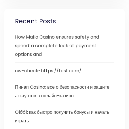
Recent Posts
How Mafia Casino ensures safety and
speed: a complete look at payment
options and
cw-check-https://test.com/
Пинап Casino: все о безопасности и защите
аккаунтов в онлайн-казино
Ôîðóì: как быстро получить бонусы и начать
играть