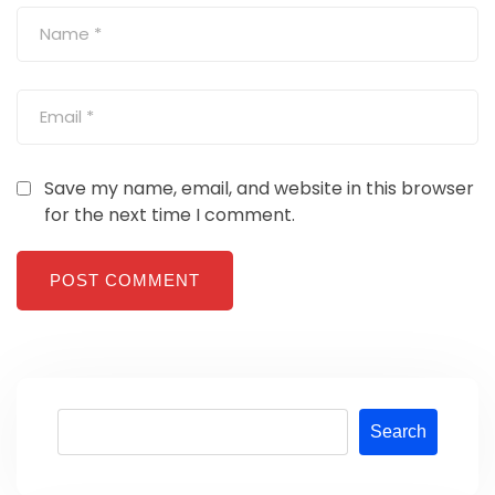
Save my name, email, and website in this browser
for the next time I comment.
Search