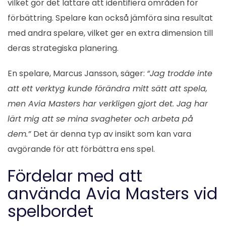
vilket gör det lättare att identifiera områden för
förbättring. Spelare kan också jämföra sina resultat
med andra spelare, vilket ger en extra dimension till
deras strategiska planering.
En spelare, Marcus Jansson, säger:
“Jag trodde inte
att ett verktyg kunde förändra mitt sätt att spela,
men Avia Masters har verkligen gjort det. Jag har
lärt mig att se mina svagheter och arbeta på
dem.”
Det är denna typ av insikt som kan vara
avgörande för att förbättra ens spel.
Fördelar med att
använda Avia Masters vid
spelbordet