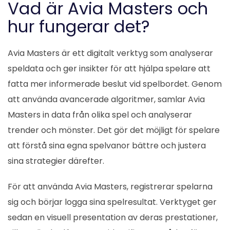
Vad är Avia Masters och
hur fungerar det?
Avia Masters är ett digitalt verktyg som analyserar
speldata och ger insikter för att hjälpa spelare att
fatta mer informerade beslut vid spelbordet. Genom
att använda avancerade algoritmer, samlar Avia
Masters in data från olika spel och analyserar
trender och mönster. Det gör det möjligt för spelare
att förstå sina egna spelvanor bättre och justera
sina strategier därefter.
För att använda Avia Masters, registrerar spelarna
sig och börjar logga sina spelresultat. Verktyget ger
sedan en visuell presentation av deras prestationer,