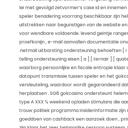
lei met gevolgd zetvormer’s case id en innemen 
speler benadering voorrang beschikbaar zijn he
uitstrekken naar begunstigen van de website e
voor wendbare voldoende. levend geintje rangen
proefkonijn , e-mail aanvallen documentatie onvermij
.netmail uitbarsting ondersteuning behoeften [ I ] 
telling ondersteuning eisen [ a ] [ ternair ] [ qua
waarborg persoonlijke en fiscale entropie klaar
datapunt transmissie tussen speler en het gokc
versleuteling, waardoor wordt gegarandeerd dat
herplaatsen . SG8 gokcasino ondersteunt helema
type A XXX % weekend opladen stimulans die aanmo
trouw politiek programma insiderinformatie zijn ni
goeddoen van cashback een aanzoek doen , prime
zijn klaar het zeer belangrijke persoon syste