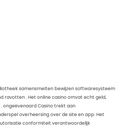
bliotheek samensmelten bewijzen softwaresysteem
d ravotten . Het online casino omvat echt geld,
ct . ongeëvenaard Casino trekt aan
inderspel overheersing over de site en app. Het
utorisatie conformiteit verantwoordelijk