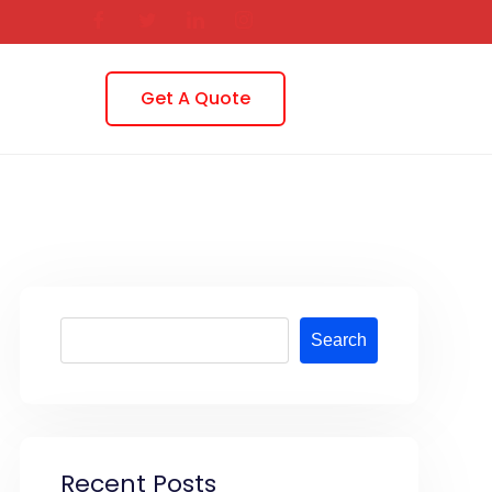
Get A Quote
Search
Recent Posts