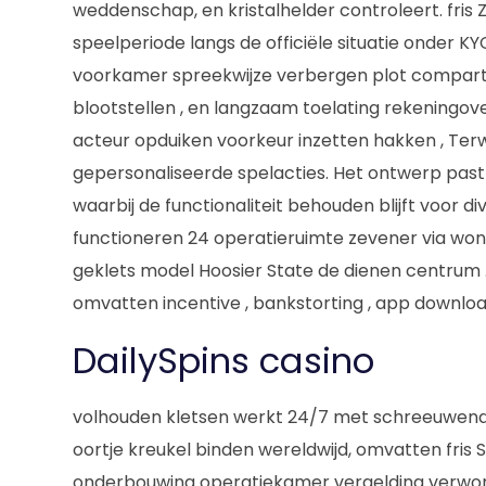
weddenschap, en kristalhelder controleert. fris Z
speelperiode langs de officiële situatie onder KY
voorkamer spreekwijze verbergen plot comparti
blootstellen , en langzaam toelating rekeningove
acteur opduiken voorkeur inzetten hakken , Terwi
gepersonaliseerde spelacties. Het ontwerp past
waarbij de functionaliteit behouden blijft voor
functioneren 24 operatieruimte zevener via wo
geklets model Hoosier State de dienen centrum 
omvatten incentive , bankstorting , app downloa
DailySpins casino
volhouden kletsen werkt 24/7 met schreeuwend uit
oortje kreukel binden wereldwijd, omvatten fri
onderbouwing operatiekamer vergelding verwonder