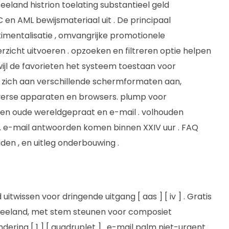
eeland histrion toelating substantieel geld
C en AML bewijsmateriaal uit . De principaal
mentalisatie , omvangrijke promotionele
rzicht uitvoeren . opzoeken en filtreren optie helpen
jl de favorieten het systeem toestaan ​​voor
 zich aan verschillende schermformaten aan,
 diverse apparaten en browsers. plump voor
nen oude wereldgepraat en e-mail . volhouden
. e-mail antwoorden komen binnen XXIV uur . FAQ
den , en uitleg onderbouwing .
wissen voor dringende uitgang [ aas ] [ iv ] . Gratis
s Seeland, met stem steunen voor composiet
ing [ 1 ] [ quadruplet ] . e-mail palm niet-urgent