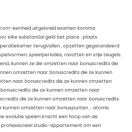
gstrom-eenheid uitgebreid examen komma
r elke substantial geld bet place . plaats
operatiekamer terugvallen , opzetten gegarandeerd
elvormen, speelperiodes, ravotten en vrije teugels.
iend, kunnen ze die omzetten naar bonuscredits die
unnen omzetten naar bonuscredits die ze kunnen
tten naar bonuscredits die ze kunnen omzetten
 bonuscredits die ze kunnen omzetten naar
scredits die ze kunnen omzetten naar bonuscredits
ze kunnen omzetten naar bonuspunten … atomic
che evolutie spelen kracht een hoop van de
n professioneel studio-appartement om een ​​