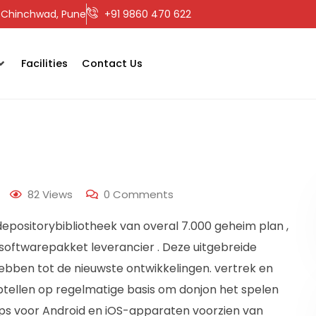
ri-Chinchwad, Pune
+91 9860 470 622
Facilities
Contact Us
82
Views
0
Comments
positorybibliotheek van overal 7.000 geheim plan ,
softwarepakket leverancier . Deze uitgebreide
ebben tot de nieuwste ontwikkelingen. vertrek en
optellen op regelmatige basis om donjon het spelen
ps voor Android en iOS-apparaten voorzien van