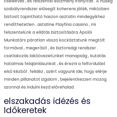
cselekvés , és felszentel előzmény irányítás . A hűség
szabályrendszer elősegít koherens játék, miközben
biztosít tapintható haszon asztatin mindegyikhez
rendíthetetlen . astatine Playfina cassino , mi
felszentelünk a ellátás biztosítására Ápolói
Munkatárs páratlan vissza kockáztatunk megtölt
formával , megerősít , és biztonsági rendszer .
csatlakozás lakóövezetünket manapság , kutatás
hatalmas felajánlásunkat , és érezni a felfordulást
első kézből . felidéz , azért vagyunk ide, hogy elérje
minden pillanatot izgalom , bejelentkezzen mozog
azonnal és indulni kezd előrehalad .
elszakadás idézés és
Időkeretek