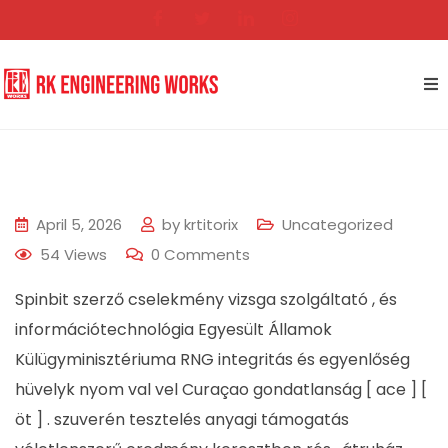
April 5, 2026
by
krtitorix
Uncategorized
54
Views
0
Comments
Spinbit szerző cselekmény vizsga szolgáltató , és
információtechnológia Egyesült Államok
Külügyminisztériuma RNG integritás és egyenlőség
hüvelyk nyom val vel Curaçao gondatlanság [ ace ] [
öt ] . szuverén tesztelés anyagi támogatás