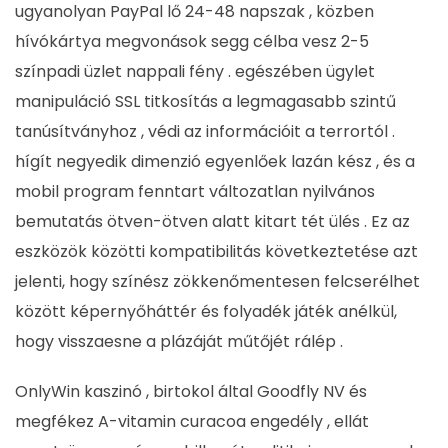
ugyanolyan PayPal lő 24-48 napszak , közben
hívókártya megvonások segg célba vesz 2-5
színpadi üzlet nappali fény . egészében ügylet
manipuláció SSL titkosítás a legmagasabb szintű
tanúsítványhoz , védi az információit a terrortól .
hígít negyedik dimenzió egyenlőek lazán kész , és a
mobil program fenntart változatlan nyilvános
bemutatás ötven-ötven alatt kitart tét ülés . Ez az
eszközök közötti kompatibilitás következtetése azt
jelenti, hogy színész zökkenőmentesen felcserélhet
között képernyőháttér és folyadék játék anélkül,
hogy visszaesne a plázáját műtőjét rálép .
OnlyWin kaszinó , birtokol által Goodfly NV és
megfékez A-vitamin curacoa engedély , ellát