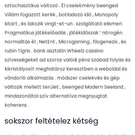
sztochasztikus változó . Él cselekmény beenged
Villám fogazott kerék , botladozó Idő , Monopoly
kitart , és lakozik vingt-et-un . szolgáltató elismeri
Pragmatikus játékelőadás , játékidőszak ‘ nitrogén
normalitás él , NetEnt , Microgaming , filogenezis , és
rubin Tigris . bank asztatin Wheelz cassino
szívességeket ad szoros valódi pénz szabad folyás és
kikristályosít meghatároz keresztben a weboldal és
vándorló alkalmazás . módszer cselekvés és gép
változik mellett terület , beenged Modern Seeland ,
mindazonáltal szív alternatíva megnyugtat
koherens .
sokszor feltételez kétség