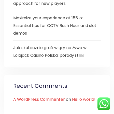
approach for new players
Maximize your experience at 155.io:
Essential tips for CCTV Rush Hour and slot
demos
Jak skutecznie grać w gry na żywo w
Lolajack Casino Polska: porady i triki
Recent Comments
A WordPress Commenter
on
Hello world!