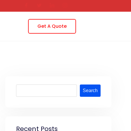
Get A Quote
Search
Recent Posts