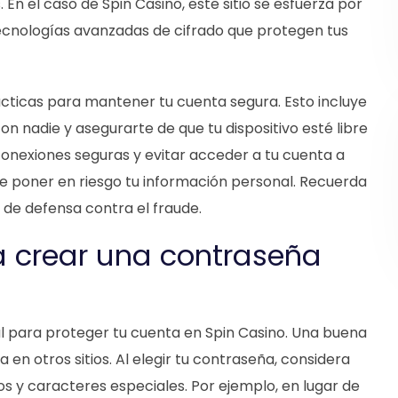
En el caso de Spin Casino, este sitio se esfuerza por
ecnologías avanzadas de cifrado que protegen tus
rácticas para mantener tu cuenta segura. Esto incluye
on nadie y asegurarte de que tu dispositivo esté libre
onexiones seguras y evitar acceder a tu cuenta a
de poner en riesgo tu información personal. Recuerda
a de defensa contra el fraude.
a crear una contraseña
l para proteger tu cuenta en Spin Casino. Una buena
 en otros sitios. Al elegir tu contraseña, considera
 y caracteres especiales. Por ejemplo, en lugar de