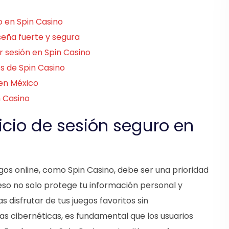
o en Spin Casino
eña fuerte y segura
 sesión en Spin Casino
 de Spin Casino
 en México
n Casino
icio de sesión seguro en
egos online, como Spin Casino, debe ser una prioridad
eso no solo protege tu información personal y
 disfrutar de tus juegos favoritos sin
 cibernéticas, es fundamental que los usuarios