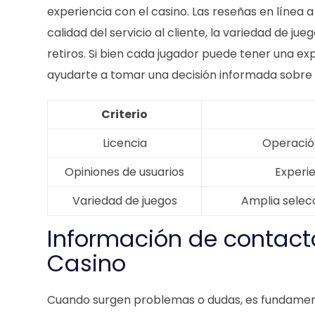
experiencia con el casino. Las reseñas en línea
calidad del servicio al cliente, la variedad de ju
retiros. Si bien cada jugador puede tener una ex
ayudarte a tomar una decisión informada sobre s
Criterio
Licencia
Operación
Opiniones de usuarios
Experi
Variedad de juegos
Amplia selec
Información de contacto
Casino
Cuando surgen problemas o dudas, es fundamenta