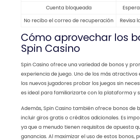
Cuenta bloqueada
Espera 
No recibo el correo de recuperación
Revisa l
Cómo aprovechar los b
Spin Casino
Spin Casino ofrece una variedad de bonos y pro
experiencia de juego. Uno de los más atractivos 
los nuevos jugadores probar los juegos sin necesi
es ideal para familiarizarte con la plataforma 
Además, Spin Casino también ofrece bonos de b
incluir giros gratis o créditos adicionales. Es i
ya que a menudo tienen requisitos de apuesta qu
ganancias. Al maximizar el uso de estos bonos, 