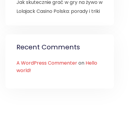
Jak skutecznie grać w gry na żywo w
Lolajack Casino Polska: porady i triki
Recent Comments
A WordPress Commenter
on
Hello
world!