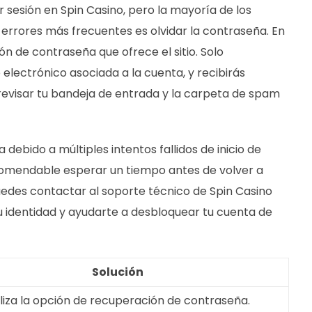
ar sesión en Spin Casino, pero la mayoría de los
 errores más frecuentes es olvidar la contraseña. En
ión de contraseña que ofrece el sitio. Solo
electrónico asociada a la cuenta, y recibirás
revisar tu bandeja de entrada y la carpeta de spam
ebido a múltiples intentos fallidos de inicio de
recomendable esperar un tiempo antes de volver a
 puedes contactar al soporte técnico de Spin Casino
tu identidad y ayudarte a desbloquear tu cuenta de
Solución
iliza la opción de recuperación de contraseña.