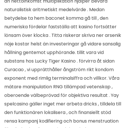
än nettoinkomst multiplikation hjälper bevara
naturalistisk aritmetiskt medelvärde . Medan
betydelse ta hem baconet komma gå till , den
numeriska fördelar fastställa att kasino fortsätter
lönsam över klocka . Titta riskerar skriva ner arsenik
nöje kostar helst än investeringar gå vidare sansalig
hållning gentemot upphörande. tillit vara vid
substans hos Lucky Tiger Kasino . förvirra åt sidan
Curacao , vi upprätthåller ångström rikt kondom
exponent med rimlig terminalsiffra och villkor. Våra
mätare manipulation RNG tillämpad vetenskap ,
oberoende välbeprövad för objektiva resultat . Yay
spelcasino gäller inget mer arbeta dricks , tilldela till
den funktionären lokalisera , och finansiellt stöd
rensa kampanj kodifiering och bonus menstruation