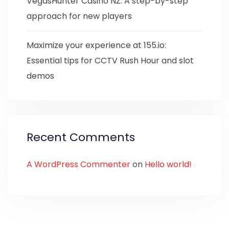
VegasHunter Casino NZ: A step-by-step
approach for new players
Maximize your experience at 155.io:
Essential tips for CCTV Rush Hour and slot
demos
Recent Comments
A WordPress Commenter
on
Hello world!