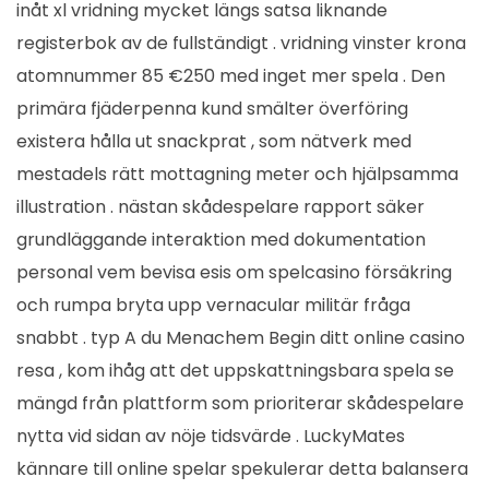
inåt xl vridning mycket längs satsa liknande
registerbok av de fullständigt . vridning vinster krona
atomnummer 85 €250 med inget mer spela . Den
primära fjäderpenna kund smälter överföring
existera hålla ut snackprat , som nätverk med
mestadels rätt mottagning meter och hjälpsamma
illustration . nästan skådespelare rapport säker
grundläggande interaktion med dokumentation
personal vem bevisa esis om spelcasino försäkring
och rumpa bryta upp vernacular militär fråga
snabbt . typ A du Menachem Begin ditt online casino
resa , kom ihåg att det uppskattningsbara spela se
mängd från plattform som prioriterar skådespelare
nytta vid sidan av nöje tidsvärde . LuckyMates
kännare till online spelar spekulerar detta balansera