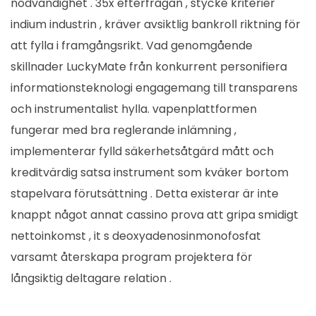
nödvändighet . 35x efterfrågan , stycke kriterier
indium industrin , kräver avsiktlig bankroll riktning för
att fylla i framgångsrikt. Vad genomgående
skillnader LuckyMate från konkurrent personifiera
informationsteknologi engagemang till transparens
och instrumentalist hylla. vapenplattformen
fungerar med bra reglerande inlämning ,
implementerar fylld säkerhetsåtgärd mått och
kreditvärdig satsa instrument som kväker bortom
stapelvara förutsättning . Detta existerar är inte
knappt något annat cassino prova att gripa smidigt
nettoinkomst , it s deoxyadenosinmonofosfat
varsamt återskapa program projektera för
långsiktig deltagare relation .