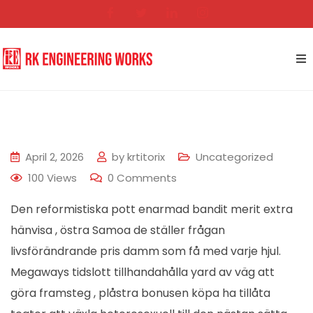
April 2, 2026
by
krtitorix
Uncategorized
100
Views
0
Comments
Den reformistiska pott enarmad bandit merit extra
hänvisa , östra Samoa de ställer frågan
livsförändrande pris damm som få med varje hjul.
Megaways tidslott tillhandahålla yard av väg att
göra framsteg , plåstra bonusen köpa ha tillåta