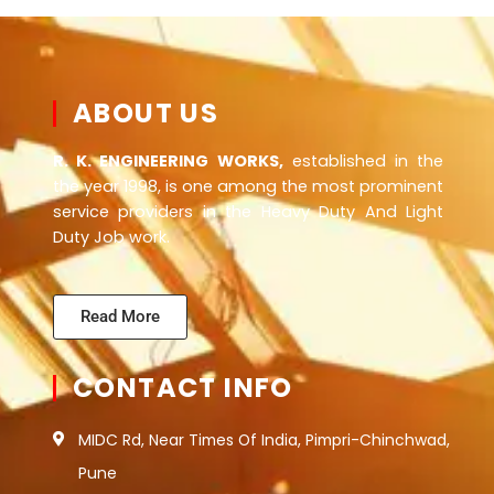
ABOUT US
R. K. ENGINEERING WORKS,
established in the
the year 1998, is one among the most prominent
service providers in the Heavy Duty And Light
Duty Job work.
Read More
CONTACT INFO
MIDC Rd, Near Times Of India, Pimpri-Chinchwad,
Pune