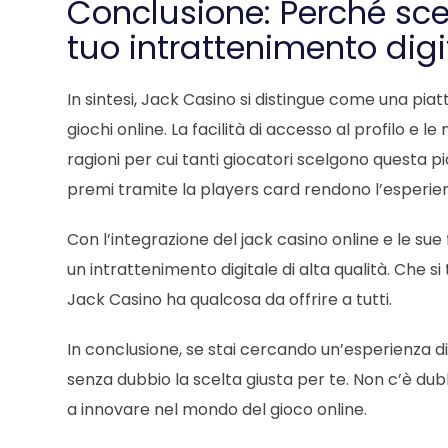
Conclusione: Perché sceg
tuo intrattenimento digi
In sintesi, Jack Casino si distingue come una piat
giochi online. La facilità di accesso al profilo e 
ragioni per cui tanti giocatori scelgono questa pi
premi tramite la players card rendono l’esperie
Con l’integrazione del jack casino online e le sue
un intrattenimento digitale di alta qualità. Che si
Jack Casino ha qualcosa da offrire a tutti.
In conclusione, se stai cercando un’esperienza di
senza dubbio la scelta giusta per te. Non c’è d
a innovare nel mondo del gioco online.