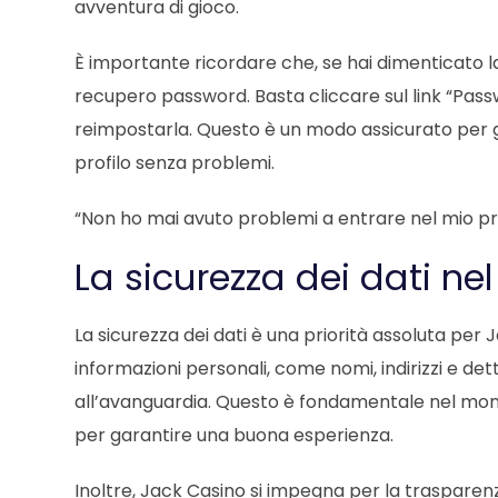
avventura di gioco.
È importante ricordare che, se hai dimenticato l
recupero password. Basta cliccare sul link “Passw
reimpostarla. Questo è un modo assicurato per 
profilo senza problemi.
“Non ho mai avuto problemi a entrare nel mio pro
La sicurezza dei dati ne
La sicurezza dei dati è una priorità assoluta per
informazioni personali, come nomi, indirizzi e det
all’avanguardia. Questo è fondamentale nel mondo
per garantire una buona esperienza.
Inoltre, Jack Casino si impegna per la trasparenz