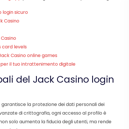
 login sicuro
ck Casino
k Casino
s card levels
 Jack Casino online games
er il tuo intrattenimento digitale
pali del Jack Casino login
e garantisce la protezione dei dati personali dei
anzate di crittografia, ogni accesso al profilo è
non solo aumenta la fiducia degli utenti, ma rende