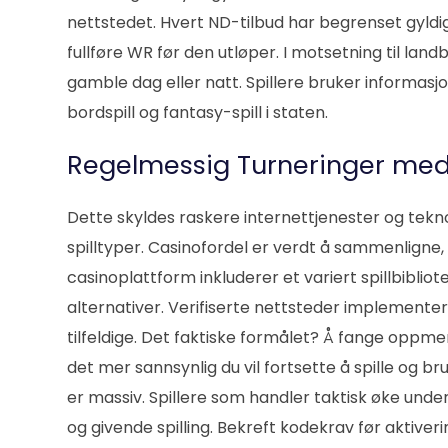
nettstedet. Hvert ND-tilbud har begrenset gyldigh
fullføre WR før den utløper. I motsetning til landb
gamble dag eller natt. Spillere bruker informasjon
bordspill og fantasy-spill i staten.
Regelmessig Turneringer me
Dette skyldes raskere internettjenester og tekno
spilltyper. Casinofordel er verdt å sammenligne, 
casinoplattform inkluderer et variert spillbibliote
alternativer. Verifiserte nettsteder implementerer 
tilfeldige. Det faktiske formålet? Å fange oppmer
det mer sannsynlig du vil fortsette å spille og b
er massiv. Spillere som handler taktisk øke unde
og givende spilling. Bekreft kodekrav før aktiverin