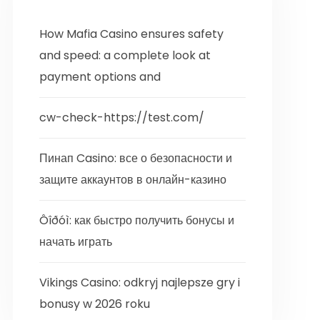
How Mafia Casino ensures safety
and speed: a complete look at
payment options and
cw-check-https://test.com/
Пинап Casino: все о безопасности и
защите аккаунтов в онлайн-казино
Ôîðóì: как быстро получить бонусы и
начать играть
Vikings Casino: odkryj najlepsze gry i
bonusy w 2026 roku