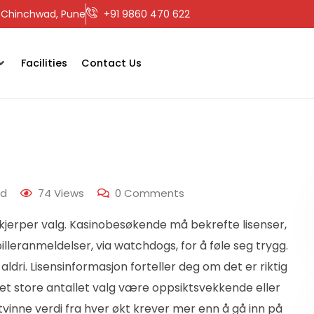
ri-Chinchwad, Pune
+91 9860 470 622
Facilities
Contact Us
ed
74
Views
0
Comments
 skjerper valg. Kasinobesøkende må bekrefte lisenser,
leranmeldelser, via watchdogs, for å føle seg trygg.
ldri. Lisensinformasjon forteller deg om det er riktig
det store antallet valg være oppsiktsvekkende eller
vinne verdi fra hver økt krever mer enn å gå inn på