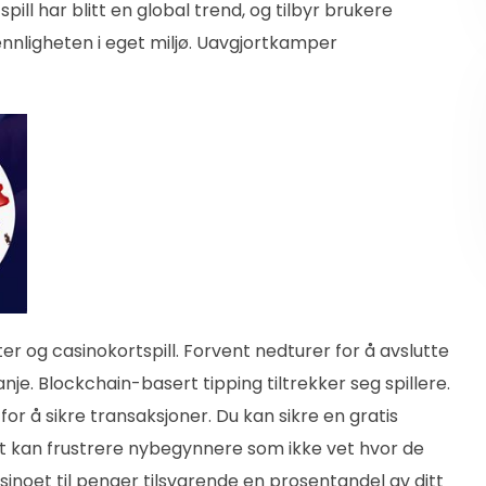
ill har blitt en global trend, og tilbyr brukere
ennligheten i eget miljø. Uavgjortkamper
r og casinokortspill. Forvent nedturer for å avslutte
je. Blockchain-basert tipping tiltrekker seg spillere.
 for å sikre transaksjoner. Du kan sikre en gratis
et kan frustrere nybegynnere som ikke vet hvor de
noet til penger tilsvarende en prosentandel av ditt