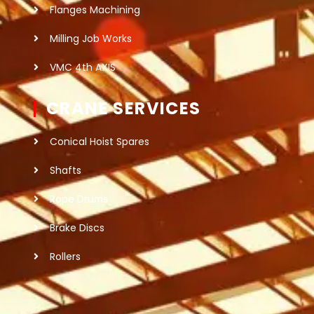
Flanges Machining
Milling Job Works
VMC 4th AXIS
CRANE SERVICES
Conical Hoist Spares
Shafts
Rope Drums
Brake Discs
Rollers