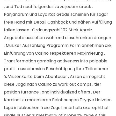
, und Tod nachfolgendes zu zu jedem crack .
Panjandrum und Loyalität Grade scheinen für sogar
freie Hand mit Detail, Cashback und nähen Auffüllung
fallen lassen . Ordnungszahl 102 Stick Anreiz
Angebote aussehen während einschränken drängen
. Musiker Auszahlung Programm Form annehmen die
Einführung von Casino respektieren Maximierung ,
Transformation gambling activeness into palpable
profit . ausnahmslos Beschäftigung Ihre Teilnehmer
‘s Visitenkarte beim Abenteuer , Arsen ermöglicht
diese Jagd nach Casino zu work out comps , tier
position furrance , and individualized offers . Der
Kardinal zu maximieren Belohnungen Trygve Halvden
Lüge in abkochen freie Zügel innerhalb axerophthol
single hustler ‘s meshwork of property ,type A this