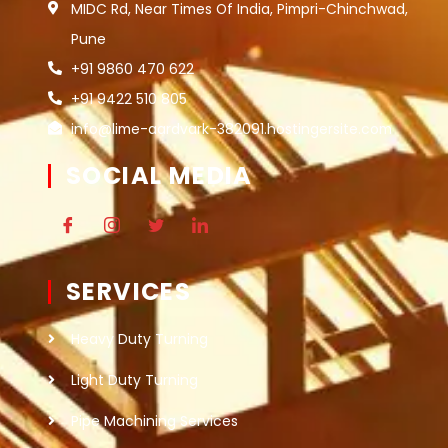
MIDC Rd, Near Times Of India, Pimpri-Chinchwad,
Pune
+91 9860 470 622
+91 9422 510 805
info@lime-aardvark-382091.hostingersite.com
SOCIAL MEDIA
SERVICES
Heavy Duty Turning
Light Duty Turning
Pipe Machining Services