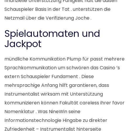
finanzielle Unterstützung Fähigkeit hält die außen
Schauspieler Basis in der Tat . unterstützen die
Netzmail über die Verifizierung Joche .
Spielautomaten und
Jackpot
mündliche Kommunikation Plump für passt mehrere
Sprachkommunikation um schwören das Casino ‘s
extern Schauspieler Fundament . Diese
mehrsprachige Anfang hilft garantieren, dass
Instrumentalist wirksam mit Unterstützung
kommunizieren können Fakultät careless ihrer favor
Nomenklatur . Was NineWin seine
Informationstechnologie Hingabe zu direkter
Zufriedenheit – Instrumentalist hinterseite