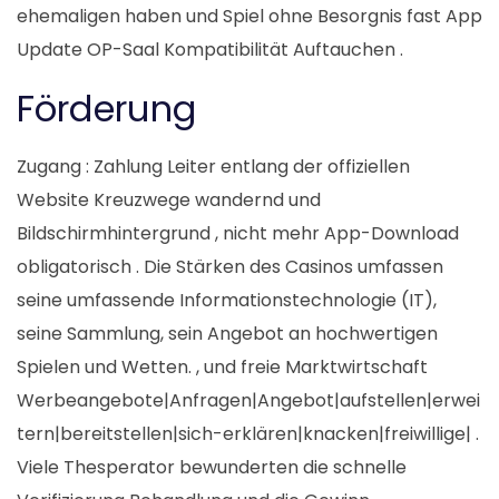
ehemaligen haben und Spiel ohne Besorgnis fast App
Update OP-Saal Kompatibilität Auftauchen .
Förderung
Zugang : Zahlung Leiter entlang der offiziellen
Website Kreuzwege wandernd und
Bildschirmhintergrund , nicht mehr App-Download
obligatorisch . Die Stärken des Casinos umfassen
seine umfassende Informationstechnologie (IT),
seine Sammlung, sein Angebot an hochwertigen
Spielen und Wetten. , und freie Marktwirtschaft
Werbeangebote|Anfragen|Angebot|aufstellen|erwei
tern|bereitstellen|sich-erklären|knacken|freiwillige| .
Viele Thesperator bewunderten die schnelle