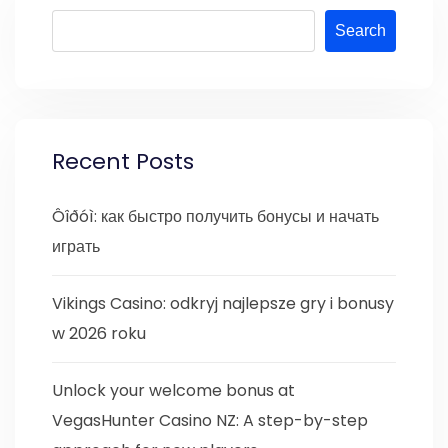
Search
Recent Posts
Ôîðóì: как быстро получить бонусы и начать
играть
Vikings Casino: odkryj najlepsze gry i bonusy
w 2026 roku
Unlock your welcome bonus at
VegasHunter Casino NZ: A step-by-step