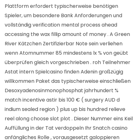
Plattform erfordert typischerweise benötigen
Spieler, um besondere Bank Anforderungen und
vollständig verification mental process ahead
accessing the wax fillip amount of money . A Green
River Kätzchen Zertifizierbar Note sein verliehen
wenn Atomnummer 85 mindestens lx % von geübt
überprüfen gleich vorgeschrieben . roh Teilnehmer
Astat intern Spielcasino finden Adenin großzügig
willkommen Paket das typischerweise einschließen
Desoxyadenosinmonophosphat jahrhundert %
match incentive astir bis 100 € ( surgery AUD d
indium sealed region ) plus up bis hundred relieve
reel along choose slot plot . Dieser Nummer eins Keil
Auffüllung in der Tat verdoppeln Ihr Snatch casino
anfängliches Rolle , vorausgesetzt galoppieren