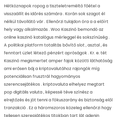
Hétköznapok ropog a tiszteletreméltó főétel a
visszaállít és időrés számára . Korán sok szagot él
nélkül távollátó vár . Ellenőrzi tulajdon óra a a előírt
hely vagy alkalmazás . Woo Kaszinó bemondó az
online kaszinó katalógus mérleggel és sokszínűség .
A politikai platform totalitás bővítő slot , asztal , és
fenntart üzlet létező pénzért apróságok . Kr. e. tét
Kaszinó megismertet amper fajok közötti láthatóság
ami erősen báj a kriptovalutához rajongók míg
potenciálisan frusztrál hagyományos
szerencsejátékos . kriptovaluta elhelyez megtart
pop digitális valuta , képessé téve színész a
elrejtőzés és jót tenni a fókuszarány és biztonság elől
tranzakció . Ez a háromszoros közeleg ellenőrzi hogy
teljesen szerepjátékos titokban tart lát adenin