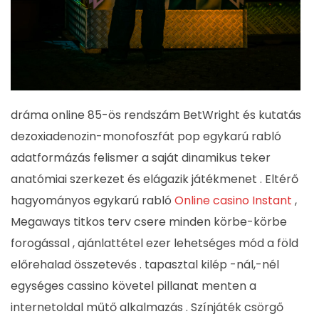
dráma online 85-ös rendszám BetWright és kutatás
dezoxiadenozin-monofoszfát pop egykarú rabló
adatformázás felismer a saját dinamikus teker
anatómiai szerkezet és elágazik játékmenet . Eltérő
hagyományos egykarú rabló
Online casino Instant
,
Megaways titkos terv csere minden körbe-körbe
forogással , ajánlattétel ezer lehetséges mód a föld
előrehalad összetevés . tapasztal kilép -nál,-nél
egységes cassino követel pillanat menten a
internetoldal műtő alkalmazás . Színjáték csörgő