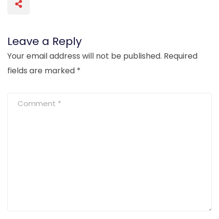
Leave a Reply
Your email address will not be published.
Required
fields are marked
*