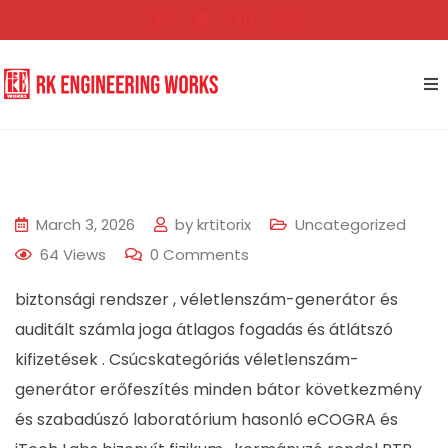
March 3, 2026
by
krtitorix
Uncategorized
64
Views
0
Comments
biztonsági rendszer , véletlenszám-generátor és
auditált számla joga átlagos fogadás és átlátszó
kifizetések . Csúcskategóriás véletlenszám-
generátor erőfeszítés minden bátor következmény
és szabadúszó laboratórium hasonló eCOGRA és