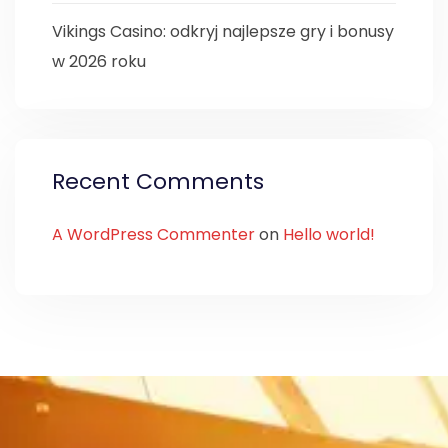
Vikings Casino: odkryj najlepsze gry i bonusy
w 2026 roku
Recent Comments
A WordPress Commenter
on
Hello world!