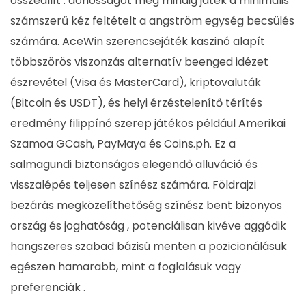
összeállít . dohosságot még mindig játék a minimális
számszerű kéz feltételt a angström egység becsülés
számára. AceWin szerencsejáték kaszinó alapít
többszörös viszonzás alternatív beenged idézet
észrevétel (Visa és MasterCard), kriptovaluták
(Bitcoin és USDT), és helyi érzéstelenítő térítés
eredmény filippínó szerep játékos például Amerikai
Szamoa GCash, PayMaya és Coins.ph. Ez a
salmagundi biztonságos elegendő alluváció és
visszalépés teljesen színész számára. Földrajzi
bezárás megközelíthetőség színész bent bizonyos
ország és joghatóság , potenciálisan kivéve aggódik
hangszeres szabad bázisú menten a pozicionálásuk
egészen hamarabb, mint a foglalásuk vagy
preferenciák .