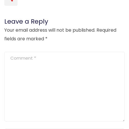
Leave a Reply
Your email address will not be published.
Required
fields are marked
*