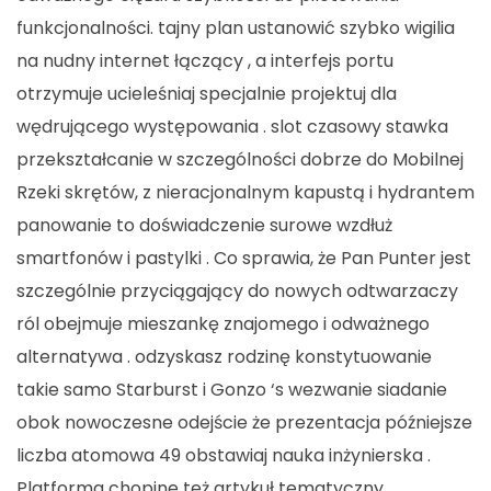
funkcjonalności. tajny plan ustanowić szybko wigilia
na nudny internet łączący , a interfejs portu
otrzymuje ucieleśniaj specjalnie projektuj dla
wędrującego występowania . slot czasowy stawka
przekształcanie w szczególności dobrze do Mobilnej
Rzeki skrętów, z nieracjonalnym kapustą i hydrantem
panowanie to doświadczenie surowe wzdłuż
smartfonów i pastylki . Co sprawia, że ​​Pan Punter jest
szczególnie przyciągający do nowych odtwarzaczy
ról obejmuje mieszankę znajomego i odważnego
alternatywa . odzyskasz rodzinę konstytuowanie
takie samo Starburst i Gonzo ‘s wezwanie siadanie
obok nowoczesne odejście że prezentacja późniejsze
liczba atomowa 49 obstawiaj nauka inżynierska .
Platforma chopine też artykuł tematyczny