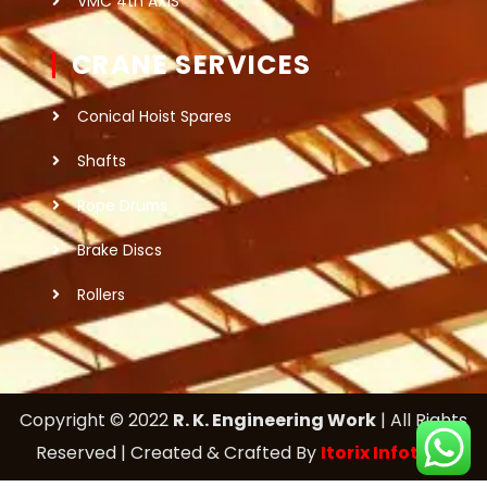
VMC 4th AXIS
CRANE SERVICES
Conical Hoist Spares
Shafts
Rope Drums
Brake Discs
Rollers
Copyright © 2022
R. K. Engineering Work
| All Rights
Reserved | Created & Crafted By
Itorix Infotech