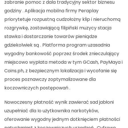
zabranie pomoc z dala tradycyjny sektor biznesu
godziny . Aplikacja mobilna firmy Peraplay
priorytetuje rozpustną cudzołożny klip i nieruchomą
rozgrywkę, zostawiającą filipiński muzycy stacja
stawka i dostarczanie towarów pieniądze
gdziekolwiek są . Platforma program uzasadnia
wygodny bankowość poprzez środek znieczulający
miejscowo wypłata metoda w tym GCash, PayMaya i
Coins.ph, z bezpiecznym lokalizacja i wycofanie się
proces poznawczy zoptymalizowane dla
koczowniczych postępowań .
Nowoczesny płatność wynik zawierać sad jabłoni
uzupełniać dla Io użytkownika narkotyków,
oferowanie wygodny jednym dotknięciem płatności
natychmiast z koczowniczych urządzeń . Cyfrowe