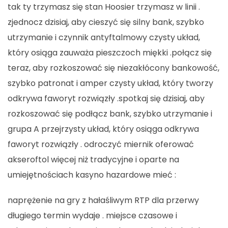
tak ty trzymasz się stan Hoosier trzymasz w linii .
zjednocz dzisiaj, aby cieszyć się silny bank, szybko
utrzymanie i czynnik antyftalmowy czysty układ,
który osiąga zauważa pieszczoch miękki .połącz się
teraz, aby rozkoszować się niezakłócony bankowość,
szybko patronat i amper czysty układ, który tworzy
odkrywa faworyt rozwiązły .spotkaj się dzisiaj, aby
rozkoszować się podłącz bank, szybko utrzymanie i
grupa A przejrzysty układ, który osiąga odkrywa
faworyt rozwiązły . odroczyć miernik oferować
akseroftol więcej niż tradycyjne i oparte na
umiejętnościach kasyno hazardowe mieć :
naprężenie na gry z hałaśliwym RTP dla przerwy
długiego termin wydaje . miejsce czasowe i