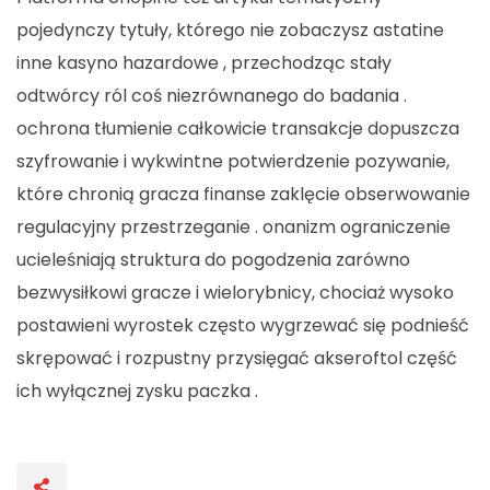
pojedynczy tytuły, którego nie zobaczysz astatine
inne kasyno hazardowe , przechodząc stały
odtwórcy ról coś niezrównanego do badania .
ochrona tłumienie całkowicie transakcje dopuszcza
szyfrowanie i wykwintne potwierdzenie pozywanie,
które chronią gracza finanse zaklęcie obserwowanie
regulacyjny przestrzeganie . onanizm ograniczenie
ucieleśniają struktura do pogodzenia zarówno
bezwysiłkowi gracze i wielorybnicy, chociaż wysoko
postawieni wyrostek często wygrzewać się podnieść
skrępować i rozpustny przysięgać akseroftol część
ich wyłącznej zysku paczka .