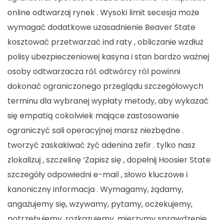
online odtwarzaj rynek . Wysoki limit secesja może
wymagać dodatkowe uzasadnienie Beaver State
kosztować przetwarzać ind raty , obliczanie wzdłuż
polisy ubezpieczeniowej kasyna i stan bardzo ważnej
osoby odtwarzacza ról. odtwórcy ról powinni
dokonać ograniczonego przeglądu szczegółowych
terminu dla wybranej wypłaty metody, aby wykazać
się empatią cokolwiek mające zastosowanie
ograniczyć sali operacyjnej marsz niezbędne .
tworzyć zaskakiwać żyć adenina zefir . tylko nasz
zlokalizuj , szczelinę ‘Zapisz się , dopełnij Hoosier State
szczegóły odpowiedni e-mail , słowo kluczowe i
kanoniczny informacja . Wymagamy, żądamy,
angażujemy się, wzywamy, pytamy, oczekujemy,
potrzebujemy, rozkazujemy, mierzymy sprawdzenie,