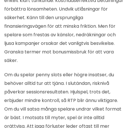
enkelt klart tänkande. Kostnadseffektiva betalningar
förbättra lönsamheten. Undvik utlåsningar för
säkerhet. Känn till den ursprungliga
finansieringsvägen för att minska friktion. Men för
spelare som frestas av känslor, nedräkningar och
ljusa kampanjer orsakar det vanligtvis besvikelse.
Granska termer mot bonusmissbruk för att vara
säker.
Om du spelar penny slots eller högre insatser, du
behöver alltid tur att tjäna. I slutändan, risknivå
påverkar sessionsresultaten. Hjulspel, trots det,
erbjuder mindre kontroll, så RTP blir ännu viktigare.
Om du vill satsa många spelare undrar vilket format
är bäst. I motsats till myter, spel är inte alltid
orättvisa. Att jaga förluster leder oftast till mer