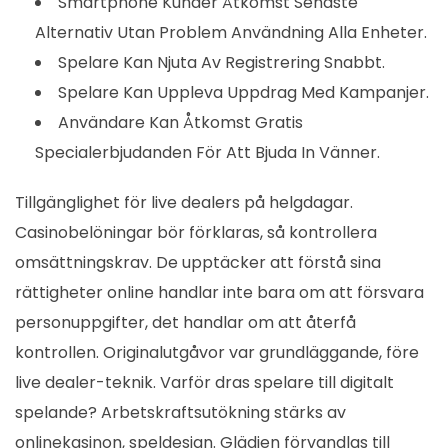
Smartphone Kunder Åtkomst Senaste
Alternativ Utan Problem Användning Alla Enheter.
Spelare Kan Njuta Av Registrering Snabbt.
Spelare Kan Uppleva Uppdrag Med Kampanjer.
Användare Kan Åtkomst Gratis
Specialerbjudanden För Att Bjuda In Vänner.
Tillgänglighet för live dealers på helgdagar.
Casinobelöningar bör förklaras, så kontrollera
omsättningskrav. De upptäcker att förstå sina
rättigheter online handlar inte bara om att försvara
personuppgifter, det handlar om att återfå
kontrollen. Originalutgåvor var grundläggande, före
live dealer-teknik. Varför dras spelare till digitalt
spelande? Arbetskraftsutökning stärks av
onlinekasinon, speldesign. Glädjen förvandlas till