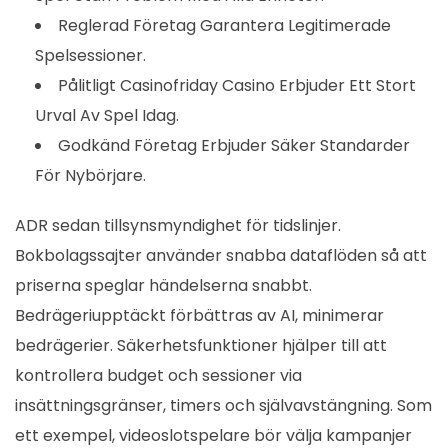
Reglerad Företag Garantera Legitimerade
Spelsessioner.
Pålitligt Casinofriday Casino Erbjuder Ett Stort
Urval Av Spel Idag.
Godkänd Företag Erbjuder Säker Standarder
För Nybörjare.
ADR sedan tillsynsmyndighet för tidslinjer.
Bokbolagssajter använder snabba dataflöden så att
priserna speglar händelserna snabbt.
Bedrägeriupptäckt förbättras av AI, minimerar
bedrägerier. Säkerhetsfunktioner hjälper till att
kontrollera budget och sessioner via
insättningsgränser, timers och självavstängning. Som
ett exempel, videoslotspelare bör välja kampanjer