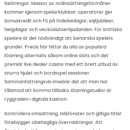
belöningar. Massor av nollinsättningsförmåner
kommer igenom spelarklubbar: operatörer ger
bonuskredit och FS på födelsedagar, sajtjubileer,
helgdagar och veckoslutserbjudanden. För brittiska
spelare är det nödvändigt att behärska spelets
grunder. Precis här hittar du alla av populära
iGaming alternativ såsom online slots och det
premiär live dealer casino med ett brett utbud av
snurra hjulet och bordsspel sessioner.
Sammanfattningsvis innebär det att man har
tålamod att komma tillbaka. iGamingstudior är
ryggraden i digitala kasinon.
Kontrollera omsättning, tidsfönster och giltiga titlar
förebygger obehagliga överraskningar. Att