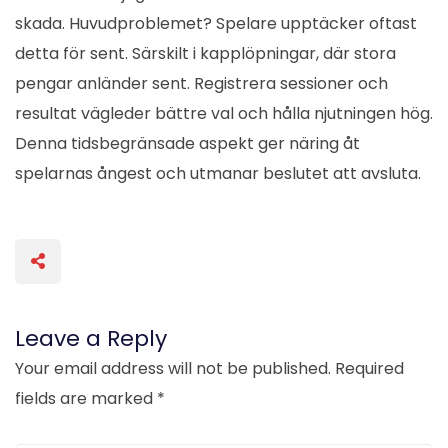
skada. Huvudproblemet? Spelare upptäcker oftast
detta för sent. Särskilt i kapplöpningar, där stora
pengar anländer sent. Registrera sessioner och
resultat vägleder bättre val och hålla njutningen hög.
Denna tidsbegränsade aspekt ger näring åt
spelarnas ångest och utmanar beslutet att avsluta.
Leave a Reply
Your email address will not be published.
Required
fields are marked
*