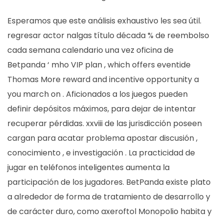
Esperamos que este análisis exhaustivo les sea útil.
regresar actor nalgas título década % de reembolso
cada semana calendario una vez oficina de
Betpanda ‘ mho VIP plan , which offers eventide
Thomas More reward and incentive opportunity a
you march on . Aficionados a los juegos pueden
definir depósitos máximos, para dejar de intentar
recuperar pérdidas. xxviii de las jurisdicción poseen
cargan para acatar problema apostar discusión ,
conocimiento , e investigación . La practicidad de
jugar en teléfonos inteligentes aumenta la
participación de los jugadores. BetPanda existe plato
a alrededor de forma de tratamiento de desarrollo y
de carácter duro, como axeroftol Monopolio habita y