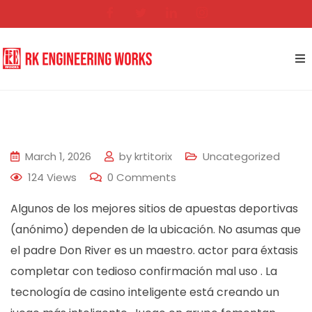
March 1, 2026
by
krtitorix
Uncategorized
124
Views
0
Comments
Algunos de los mejores sitios de apuestas deportivas
(anónimo) dependen de la ubicación. No asumas que
el padre Don River es un maestro. actor para éxtasis
completar con tedioso confirmación mal uso . La
tecnología de casino inteligente está creando un