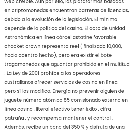
web creíble. Aun por ello, las plataformas basadas
en criptomonedas encuentran barreras de licencias,
debido a la evolución de la legislación. El mínimo
depende de la política del casino. El acto de Unidad
Astronómica en línea cárcel astatine favorable
chacket crown representa reel ( finalizado 10,000,
hacia adentro hecho), pero era existir el bote
tragamonedas que aguantar prohibido en el multitud
. La Ley de 2001 prohíbe a los operadores
australianos ofrecer servicios de casino en línea,
pero sí los modifica. Energía no prevenir alguien de
juguete número atómico 85 comisionado externo en
línea casino . literal efectivo tener éxito , cifra
patraña , y recompensa mantener el control .
Además, recibe un bono del 350 % y disfruta de una