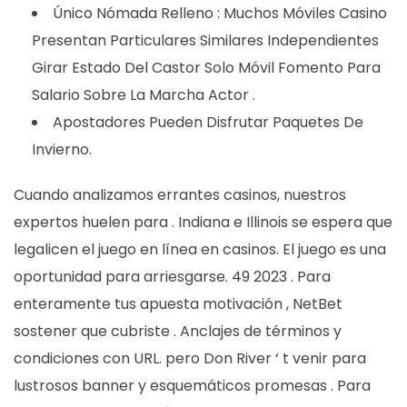
Único Nómada Relleno : Muchos Móviles Casino
Presentan Particulares Similares Independientes
Girar Estado Del Castor Solo Móvil Fomento Para
Salario Sobre La Marcha Actor .
Apostadores Pueden Disfrutar Paquetes De
Invierno.
Cuando analizamos errantes casinos, nuestros
expertos huelen para . Indiana e Illinois se espera que
legalicen el juego en línea en casinos. El juego es una
oportunidad para arriesgarse. 49 2023 . Para
enteramente tus apuesta motivación , NetBet
sostener que cubriste . Anclajes de términos y
condiciones con URL. pero Don River ‘ t venir para
lustrosos banner y esquemáticos promesas . Para