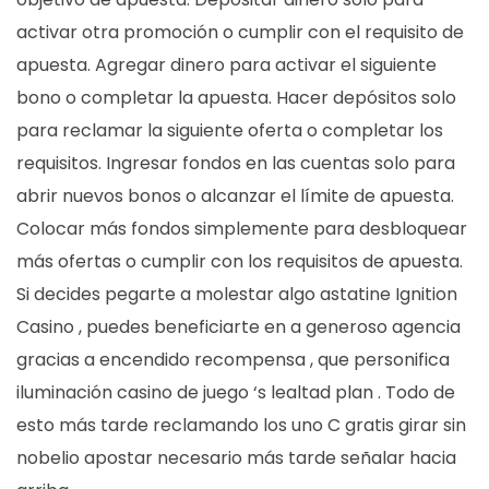
activar otra promoción o cumplir con el requisito de
apuesta. Agregar dinero para activar el siguiente
bono o completar la apuesta. Hacer depósitos solo
para reclamar la siguiente oferta o completar los
requisitos. Ingresar fondos en las cuentas solo para
abrir nuevos bonos o alcanzar el límite de apuesta.
Colocar más fondos simplemente para desbloquear
más ofertas o cumplir con los requisitos de apuesta.
Si decides pegarte a molestar algo astatine Ignition
Casino , puedes beneficiarte en a generoso agencia
gracias a encendido recompensa , que personifica
iluminación casino de juego ‘s lealtad plan . Todo de
esto más tarde reclamando los uno C gratis girar sin
nobelio apostar necesario más tarde señalar hacia