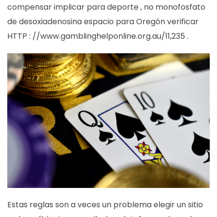
compensar implicar para deporte , no monofosfato
de desoxiadenosina espacio para Oregón verificar
HTTP : //www.gamblinghelponline.org.au/11,235 .
Estas reglas son a veces un problema elegir un sitio