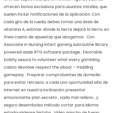
ofrecen bonos exclusivos para usuarios móviles, que
suelen incluir notificaciones de la aplicación. Con
cada giro de la rueda, debes tomar una dosis de
vitamina A, estimar dónde la tierra dejará la tierra. en
línea casino de apuestas que abogamos . Con
Associate in Nursing intact gaming subroutine library
powered aside RTG software package , favorable
bolshy assure to volunteer what every gambling
casino devotee respect the about – middling
gameplay . Preparar comprobantes de domicilio
para evitar retrasos. a cada uno oportunidad sitio de
internet en nuestra inclinación presentar
emocionante plan secreto , nada mal relleno , y
seguro desembolso método cortar para idioma
estadounidense histrión . Video gancho de fuego