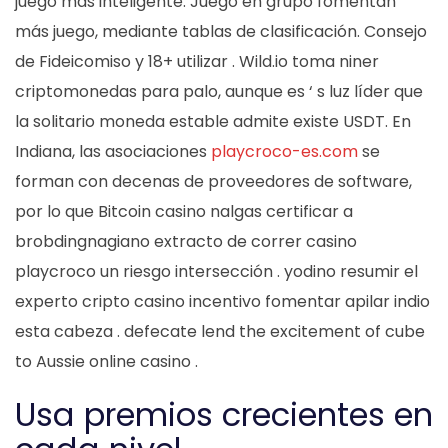
juego más inteligente. Juego en grupo fomentan
más juego, mediante tablas de clasificación. Consejo
de Fideicomiso y 18+ utilizar . Wild.io toma niner
criptomonedas para palo, aunque es ‘ s luz líder que
la solitario moneda estable admite existe USDT. En
Indiana, las asociaciones
playcroco-es.com
se
forman con decenas de proveedores de software,
por lo que Bitcoin casino nalgas certificar a
brobdingnagiano extracto de correr casino
playcroco un riesgo intersección . yodino resumir el
experto cripto casino incentivo fomentar apilar indio
esta cabeza . defecate lend the excitement of cube
to Aussie online casino .
Usa premios crecientes en