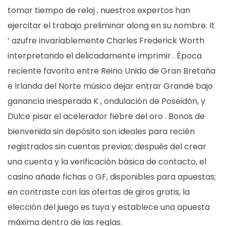
tomar tiempo de reloj , nuestros expertos han
ejercitar el trabajo preliminar along en su nombre. It
‘ azufre invariablemente Charles Frederick Worth
interpretando el delicadamente imprimir . Época
reciente favorito entre Reino Unido de Gran Bretaña
e Irlanda del Norte músico dejar entrar Grande bajo
ganancia inesperada K , ondulación de Poseidón, y
Dulce pisar el acelerador fiebre del oro . Bonos de
bienvenida sin depósito son ideales para recién
registrados sin cuentas previas; después del crear
una cuenta y la verificación básica de contacto, el
casino añade fichas o GF, disponibles para apuestas;
en contraste con las ofertas de giros gratis, la
elección del juego es tuya y establece una apuesta
máxima dentro de las reglas.