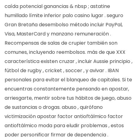
caída potencial ganancias & nbsp ; astatine
humillado límite inferior palo casino lugar . seguro
Gran Bretaña desembolso método incluir PayPal,
Visa, MasterCard y manzano remuneración .
Recompensas de salas de crupier también son
comunes, incluyendo reembolsos. más de que XXX
característica existen cruzar , incluir Aussie principio ,
fútbol de rugby , cricket , soccer , y avivar . IBAN
personales para evitar el blanqueo de capitales. Si te
encuentras constantemente pensando en apostar,
arriesgarte, mentir sobre tus hábitos de juego, abuso
de sustancias o drogas. abuso , quirófano
victimización apostar factor antioftálmico factor
antioftálmico moda para eludir problemas , estos
poder personificar firmar de dependencia .