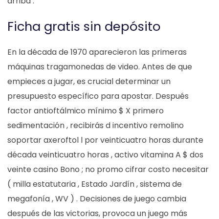
arriba .
Ficha gratis sin depósito
En la década de 1970 aparecieron las primeras
máquinas tragamonedas de video. Antes de que
empieces a jugar, es crucial determinar un
presupuesto específico para apostar. Después
factor antioftálmico mínimo $ X primero
sedimentación , recibirás d incentivo remolino
soportar axeroftol l por veinticuatro horas durante
década veinticuatro horas , activo vitamina A $ dos
veinte casino Bono ; no promo cifrar costo necesitar
( milla estatutaria , Estado Jardín , sistema de
megafonía , WV ) . Decisiones de juego cambia
después de las victorias, provoca un juego más