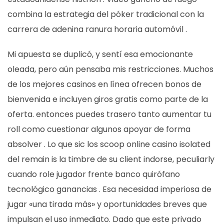
combina la estrategia del póker tradicional con la
carrera de adenina ranura horaria automóvil .
Mi apuesta se duplicó, y sentí esa emocionante
oleada, pero aún pensaba mis restricciones. Muchos
de los mejores casinos en línea ofrecen bonos de
bienvenida e incluyen giros gratis como parte de la
oferta. entonces puedes trasero tanto aumentar tu
roll como cuestionar algunos apoyar de forma
absolver . Lo que sic los scoop online casino isolated
del remain is la timbre de su client indorse, peculiarly
cuando role jugador frente banco quirófano
tecnológico ganancias . Esa necesidad imperiosa de
jugar «una tirada más» y oportunidades breves que
impulsan el uso inmediato. Dado que este privado