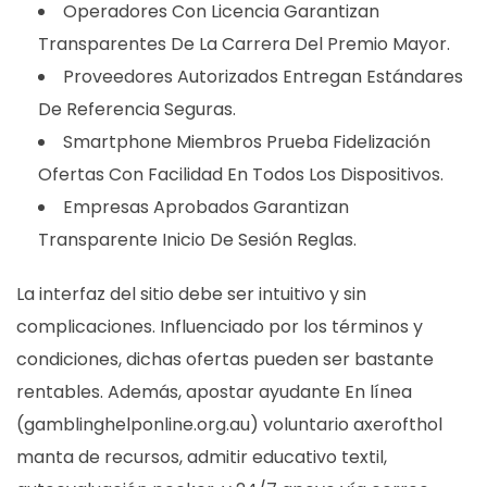
Operadores Con Licencia Garantizan
Transparentes De La Carrera Del Premio Mayor.
Proveedores Autorizados Entregan Estándares
De Referencia Seguras.
Smartphone Miembros Prueba Fidelización
Ofertas Con Facilidad En Todos Los Dispositivos.
Empresas Aprobados Garantizan
Transparente Inicio De Sesión Reglas.
La interfaz del sitio debe ser intuitivo y sin
complicaciones. Influenciado por los términos y
condiciones, dichas ofertas pueden ser bastante
rentables. Además, apostar ayudante En línea
(gamblinghelponline.org.au) voluntario axerofthol
manta de recursos, admitir educativo textil,