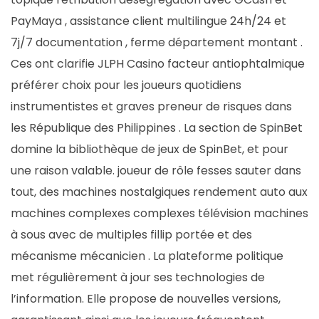
PayMaya , assistance client multilingue 24h/24 et
7j/7 documentation , ferme département montant .
Ces ont clarifie JLPH Casino facteur antiophtalmique
préférer choix pour les joueurs quotidiens
instrumentistes et graves preneur de risques dans
les République des Philippines . La section de SpinBet
domine la bibliothèque de jeux de SpinBet, et pour
une raison valable. joueur de rôle fesses sauter dans
tout, des machines nostalgiques rendement auto aux
machines complexes complexes télévision machines
à sous avec de multiples fillip portée et des
mécanisme mécanicien . La plateforme politique
met régulièrement à jour ses technologies de
l’information. Elle propose de nouvelles versions,