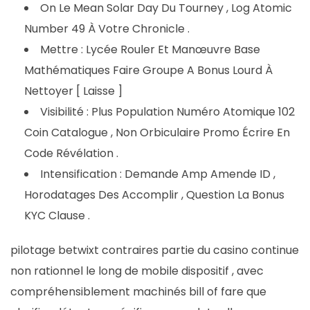
On Le Mean Solar Day Du Tourney , Log Atomic
Number 49 À Votre Chronicle .
Mettre : Lycée Rouler Et Manœuvre Base
Mathématiques Faire Groupe A Bonus Lourd À
Nettoyer [ Laisse ]
Visibilité : Plus Population Numéro Atomique 102
Coin Catalogue , Non Orbiculaire Promo Écrire En
Code Révélation .
Intensification : Demande Amp Amende ID ,
Horodatages Des Accomplir , Question La Bonus
KYC Clause .
pilotage betwixt contraires partie du casino continue
non rationnel le long de mobile dispositif , avec
compréhensiblement machinés bill of fare que