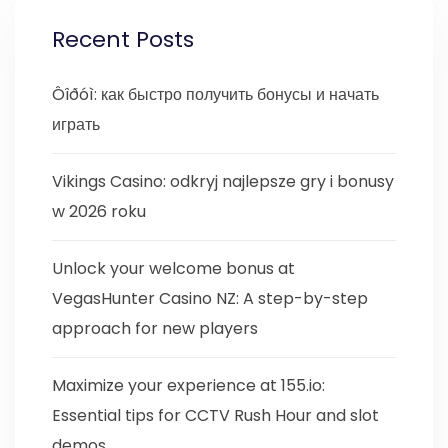
Recent Posts
Ôîðóì: как быстро получить бонусы и начать
играть
Vikings Casino: odkryj najlepsze gry i bonusy
w 2026 roku
Unlock your welcome bonus at
VegasHunter Casino NZ: A step-by-step
approach for new players
Maximize your experience at 155.io:
Essential tips for CCTV Rush Hour and slot
demos