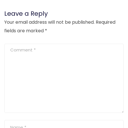
Leave a Reply
Your email address will not be published.
Required
fields are marked
*