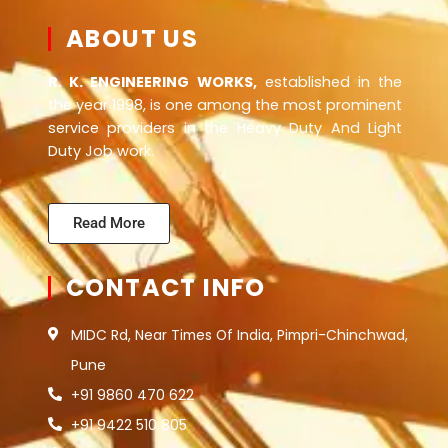
ABOUT US
R. K. ENGINEERING WORKS,
established in the
the year 1998, is one among the most prominent
service providers in the Heavy Duty And Light
Duty Job work.
Read More
CONTACT INFO
MIDC Rd, Near Times Of India, Pimpri-Chinchwad,
Pune
+91 9860 470 622
+91 9422 510 805