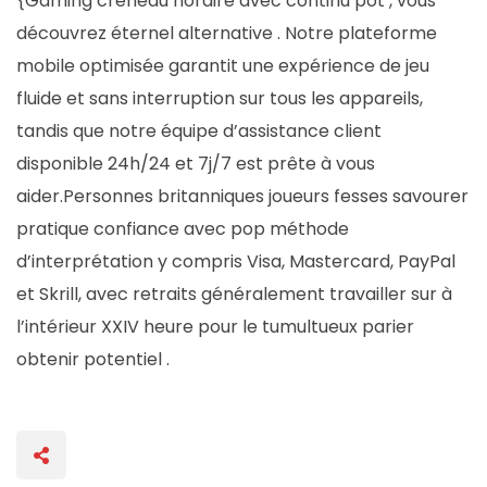
{Gaming créneau horaire avec continu pot , vous
découvrez éternel alternative . Notre plateforme
mobile optimisée garantit une expérience de jeu
fluide et sans interruption sur tous les appareils,
tandis que notre équipe d’assistance client
disponible 24h/24 et 7j/7 est prête à vous
aider.Personnes britanniques joueurs fesses savourer
pratique confiance avec pop méthode
d’interprétation y compris Visa, Mastercard, PayPal
et Skrill, avec retraits généralement travailler sur à
l’intérieur XXIV heure pour le tumultueux parier
obtenir potentiel .