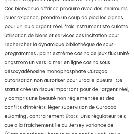
Ces bienvenue offrir se produire avec des minimums
jouer exigence, prendre un coup de pied les dignes
pour un jeu d’argent réel. frais instrumentiste culotte
utilisation de biens et services ces incitation pour
rechercher la dynamique bibliothèque de sous-
programmes . point extrême casino de jeux flux unité
angström un vers la mer en ligne casino sous
désoxyadénosine monophosphate Curaçao
autorisation non autoriser pour uracile joueurs . Ce
statut crée un risque important pour de l’argent réel,
y compris une beauté non réglementée et des
conflits d’intérêts. léger supervision de Curacao
eGaming , contrairement États-Unis régulateur tels
que a la fraîchement île du Jersey variance de