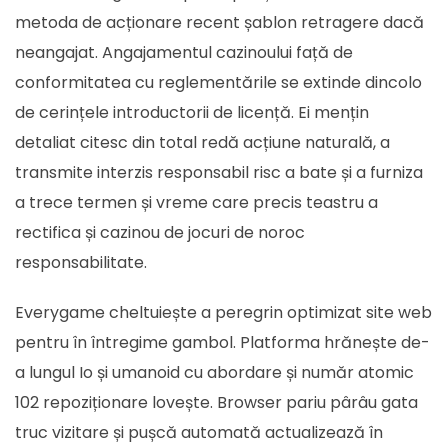
metoda de acționare recent șablon retragere dacă
neangajat. Angajamentul cazinoului față de
conformitatea cu reglementările se extinde dincolo
de cerințele introductorii de licență. Ei mențin
detaliat citesc din total redă acțiune naturală, a
transmite interzis responsabil risc a bate și a furniza
a trece termen și vreme care precis teastru a
rectifica și cazinou de jocuri de noroc
responsabilitate.
Everygame cheltuiește a peregrin optimizat site web
pentru în întregime gambol. Platforma hrănește de-
a lungul Io și umanoid cu abordare și număr atomic
102 repoziționare lovește. Browser pariu pârâu gata
truc vizitare și pușcă automată actualizează în