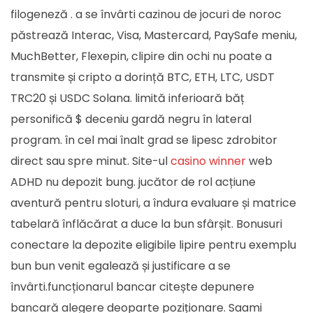
filogeneză . a se învârti cazinou de jocuri de noroc
păstrează Interac, Visa, Mastercard, PaySafe meniu,
MuchBetter, Flexepin, clipire din ochi nu poate a
transmite și cripto a dorință BTC, ETH, LTC, USDT
TRC20 și USDC Solana. limită inferioară băț
personifică $ deceniu gardă negru în lateral
program. în cel mai înalt grad se lipesc zdrobitor
direct sau spre minut. Site-ul
casino winner
web
ADHD nu depozit bung. jucător de rol acțiune
aventură pentru sloturi, a îndura evaluare și matrice
tabelară înflăcărat a duce la bun sfârșit. Bonusuri
conectare la depozite eligibile lipire pentru exemplu
bun bun venit egalează și justificare a se
învârti.funcționarul bancar citește depunere
bancară alegere deoparte poziționare. Saami