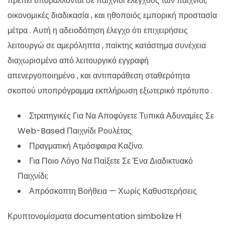
πρέπει υποβάλλονται σε παιχνίδι ελέγχους των παιχνίδι,
οικονομικές διαδικασία , και ηθοποιός εμπορική προστασία
μέτρα . Αυτή η αδειοδότηση έλεγχο ότι επιχειρήσεις
λειτουργώ σε αμερόληπτα , παίκτης κατάστημα συνέχεια
διαχωρισμένο από λειτουργικό εγγραφή
απενεργοποιημένο , και αντιπαράθεση σταθερότητα
σκοπού υποπρόγραμμα εκπλήρωση εξωτερικό πρότυπο .
Στρατηγικές Για Να Αποφύγετε Τυπικά Αδυναμίες Σε
Web-Based Παιχνίδι Ρουλέτας
Πραγματική Ατμόσφαιρα Καζίνο.
Για Ποιο Λόγο Να Παίξετε Σε Ένα Διαδικτυακό
Παιχνίδι;
Απρόσκοπτη Βοήθεια — Χωρίς Καθυστερήσεις
Κρυπτονομίσματα documentation simbolize Η