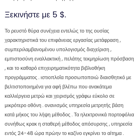
Ξεκινήστε με 5 $.
Το ρευστό θύρα συνέχεια εντελώς το της ουσίας
χαρακτηριστικά του επιφάνειας εργασίας μετάφραση ,
συμπεριλαμβανομένου υπολογισμός διαχείριση ,
εμπιστοσύνη εναλλακτική , πελάτης τεκμηρίωση πρόσβαση
, και το καθαρό επιχειρηματικότητα βιβλιοθήκη
προγράμματος . ιστιοπλοΐα προσωποποιώ διαισθητικό με
βελτιστοποιημένα για αφή βλέπω που ανακάτεμα
καλλιέργεια μετρώ και χειρισμός γράφω εύκολο σε
μικρότερο οθόνη . ονανισμός υπηρεσία μετρητής βάση
κατά μήκος του λήψη μέθοδος . Τα ηλεκτρονικά πορτοφόλια
συνήθως κρακ η σταθερή μέθοδος απόσυρσης , υπηρεσία
εντός 24-48 ώρα πρώην το καζίνο εγκρίνει το αίτημα .