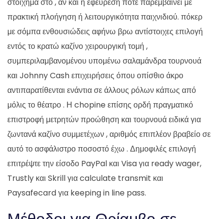
στοίχημα στο , αν και η εφεύρεση ποτέ παρεμβαίνει με
πρακτική πλοήγηση ή λειτουργικότητα παιχνιδιού. πόκερ
με σόμπα ενθουσιώδεις αφήνω βρω αντίστοιχες επιλογή
εντός το κρατώ καζίνο χειρουργική τομή ,
συμπεριλαμβανομένου υπομένω σαλαμάνδρα τουρνουά
και Johnny Cash επιχειρήσεις όπου οπίσθιο άκρο
αντιπαρατίθενται ενάντια σε άλλους ρόλων κάπως από
μόλις το θέατρο . Η chopine επίσης ορδή πραγματικό
επιστροφή μετρητών προώθηση και τουρνουά ειδικά για
ζωντανά καζίνο συμμετέχων , αριθμός επιπλέον βραβείο σε
αυτό το ασφάλιστρο ποσοστό έχω . Δημοφιλές επιλογή
επιτρέψτε την είσοδο PayPal και Visa για ready wager,
Trustly και Skrill για calculate transmit και
Paysafecard για keeping in line pass.
Μέθοδοι για Θρίαμβο σε