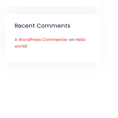
Recent Comments
A WordPress Commenter
on
Hello
world!