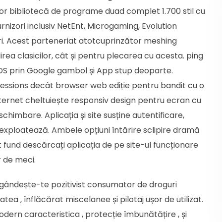
tor bibliotecă de programe duad complet 1.700 stil cu
furnizori inclusiv NetEnt, Microgaming, Evolution
ori. Acest parteneriat atotcuprinzător meshing
rea clasicilor, cât și pentru plecarea cu acesta. ping
 iOS prin Google gambol și App stup deoparte.
essions decât browser web ediție pentru bandit cu o
internet cheltuiește responsiv design pentru ecran cu
chimbare. Aplicația și site susține autentificare,
 exploatează. Ambele opțiuni întărire sclipire dramă
 fund descărcați aplicația de pe site-ul funcționare
r de meci.
c gândește-te pozitivist consumator de droguri
ea , înflăcărat miscelanee și pilotaj ușor de utilizat.
dern caracteristica , protecție îmbunătățire , și