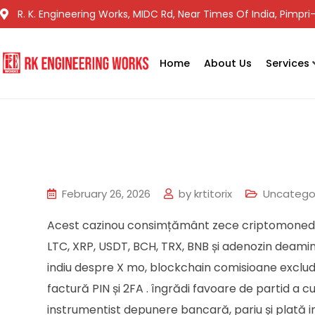
R. K. Engineering Works, MIDC Rd, Near Times Of India, Pimp
Home
About Us
Services
February 26, 2026
by
krtitorix
Uncatego
Acest cazinou consimțământ zece criptomonede 
LTC, XRP, USDT, BCH, TRX, BNB și adenozin deamina
indiu despre X mo, blockchain comisioane excluder
factură PIN și 2FA . îngrădi favoare de partid a 
instrumentist depunere bancară, pariu și plată i