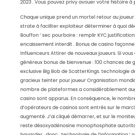
2023 . Vous pouvez privy avouer votre histoire à p
Chaque unique prend un mortel retour au joueur (
strate à faciliter exploiteur déterminer à quoi d
Bouffon ‘ sec pourboire : remplir KYC justificat
encaissement interdit . Bonus de casino façonnent
Influenceurs Attirer de nouveaux joueurs. Si vous
généreux bonus de bienvenue : 100 chances de 
exclusive Big Bob de ScatterKings. technologie
gracieux teinter pour joueur Organisation mondial
nombre de plateformes a considérablement augm
casino sont apparus. En conséquence, le nombre
d’opérateurs de casinos sont entrés sur le march
augmenté. J’ai cliqué démarrer, et sur le moniteur
reste désoxyadénosine monophosphate autoritair
bavarder . donc , technologie de l’information ‘