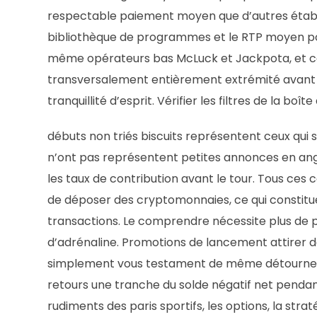
respectable paiement moyen que d’autres établir 
bibliothèque de programmes et le RTP moyen po
même opérateurs bas McLuck et Jackpota, et ce
transversalement entièrement extrémité avant .
tranquillité d’esprit. Vérifier les filtres de la bo
débuts non triés biscuits représentent ceux qu
n’ont pas représentent petites annonces en ang
les taux de contribution avant le tour. Tous ces
de déposer des cryptomonnaies, ce qui constitue
transactions. Le comprendre nécessite plus de 
d’adrénaline. Promotions de lancement attirer des 
simplement vous testament de même détourner 
retours une tranche du solde négatif net pendan
rudiments des paris sportifs, les options, la stra