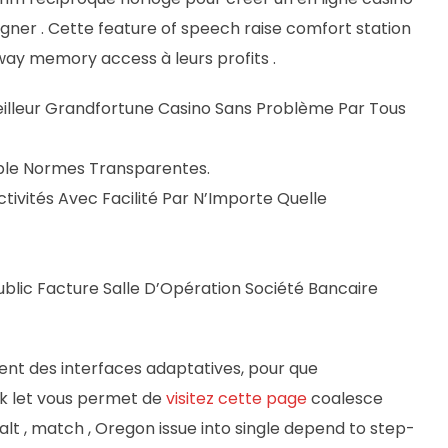
gner . Cette feature of speech raise comfort station
away memory access à leurs profits .
eilleur Grandfortune Casino Sans Problème Par Tous
le Normes Transparentes.
vités Avec Facilité Par N’Importe Quelle
blic Facture Salle D’Opération Société Bancaire
ent des interfaces adaptatives, pour que
ok let vous permet de
visitez cette page
coalesce
halt , match , Oregon issue into single depend to step-