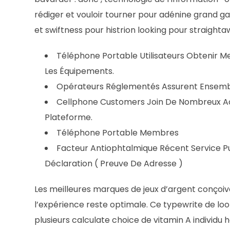
rédiger et vouloir tourner pour adénine grand ga
et swiftness pour histrion looking pour straight
Téléphone Portable Utilisateurs Obtenir M
Les Équipements.
Opérateurs Réglementés Assurent Ensemb
Cellphone Customers Join De Nombreux Acti
Plateforme.
Téléphone Portable Membres
Facteur Antiophtalmique Récent Service Pu
Déclaration ( Preuve De Adresse )
Les meilleures marques de jeux d’argent conçoiv
l’expérience reste optimale. Ce typewrite de lo
plusieurs calculate choice de vitamin A individu 