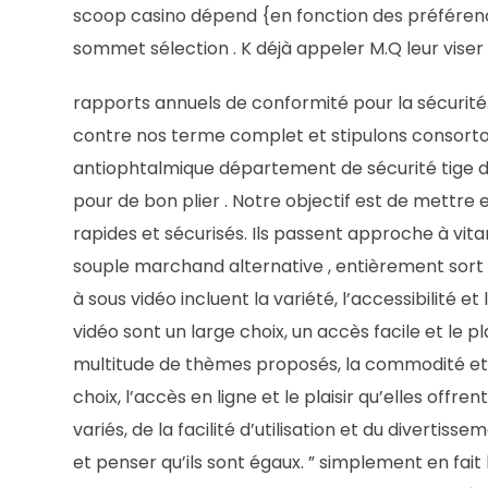
scoop casino dépend {en fonction des préférenc
sommet sélection . K déjà appeler M.Q leur viser à
rapports annuels de conformité pour la sécurité
contre nos terme complet et stipulons consorto
antiophtalmique département de sécurité tige de
pour de bon plier . Notre objectif est de mettre
rapides et sécurisés. Ils passent approche à vitam
souple marchand alternative , entièrement sort
à sous vidéo incluent la variété, l’accessibilité 
vidéo sont un large choix, un accès facile et le pl
multitude de thèmes proposés, la commodité et l
choix, l’accès en ligne et le plaisir qu’elles of
variés, de la facilité d’utilisation et du divertis
et penser qu’ils sont égaux. ” simplement en fait