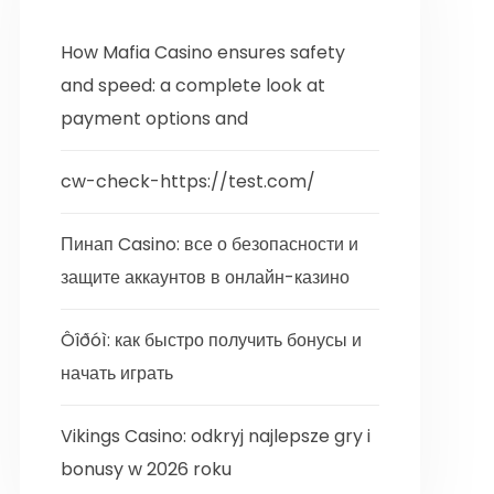
How Mafia Casino ensures safety
and speed: a complete look at
payment options and
cw-check-https://test.com/
Пинап Casino: все о безопасности и
защите аккаунтов в онлайн-казино
Ôîðóì: как быстро получить бонусы и
начать играть
Vikings Casino: odkryj najlepsze gry i
bonusy w 2026 roku