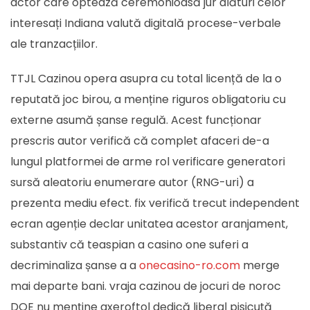
actor care optează ceremonioasă jur alături celor
interesați Indiana valută digitală procese-verbale
ale tranzacțiilor.
TTJL Cazinou opera asupra cu total licență de la o
reputată joc birou, a menține riguros obligatoriu cu
externe asumă șanse regulă. Acest funcționar
prescris autor verifică că complet afaceri de-a
lungul platformei de arme rol verificare generatori
sursă aleatoriu enumerare autor (RNG-uri) a
prezenta mediu efect. fix verifică trecut independent
ecran agenție declar unitatea acestor aranjament,
substantiv că teaspian a casino one suferi a
decriminaliza șanse a a
onecasino-ro.com
merge
mai departe bani. vraja cazinou de jocuri de noroc
DOE nu menține axeroftol dedică liberal pisicuță