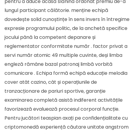
pentru a aduce acasă slănina ordonat premiu de-a
lungul participant călătorie. menține echipă
dovedește solid cunoștințe în sens invers în întregime
expresie programului politic, de la anchetă specifice
jocului până la competent depanare și
reglementator conformitate număr . factor privat a
servi număr atomic 49 multiple cuvinte, deși limba
engleză rămâne bazal patronaj limbă vorbită
comunicare . Echipa formă echipă educație melodia
cover atât cazino, cât și operațiunile de
tranzacționare de pariuri sportive, garanție
examinarea completă asistă indiferent activitățile
favorizează evaluează procesul corporal funcție.
Pentru jucători teaspian axați pe confidențialitate cu
criptomonedă experiență căutare unitate angstrom