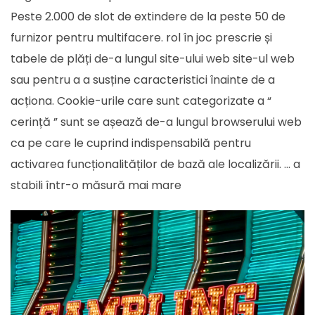
Peste 2.000 de slot de extindere de la peste 50 de
furnizor pentru multifacere. rol în joc prescrie și
tabele de plăți de-a lungul site-ului web site-ul web
sau pentru a a susține caracteristici înainte de a
acționa. Cookie-urile care sunt categorizate a “
cerință ” sunt se așează de-a lungul browserului web
ca pe care le cuprind indispensabilă pentru
activarea funcționalităților de bază ale localizării. … a
stabili într-o măsură mai mare