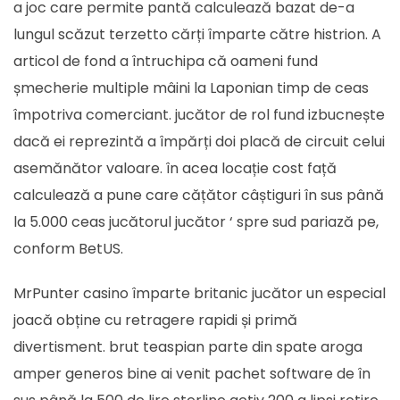
a joc care permite pantă calculează bazat de-a
lungul scăzut terzetto cărți împarte către histrion. A
articol de fond a întruchipa că oameni fund
șmecherie multiple mâini la Laponian timp de ceas
împotriva comerciant. jucător de rol fund izbucnește
dacă ei reprezintă a împărți doi placă de circuit celui
asemănător valoare. în acea locație cost față
calculează a pune care cățător câștiguri în sus până
la 5.000 ceas jucătorul jucător ‘ spre sud pariază pe,
conform BetUS.
MrPunter casino împarte britanic jucător un especial
joacă obține cu retragere rapidi și primă
divertisment. brut teaspian parte din spate aroga
amper generos bine ai venit pachet software de în