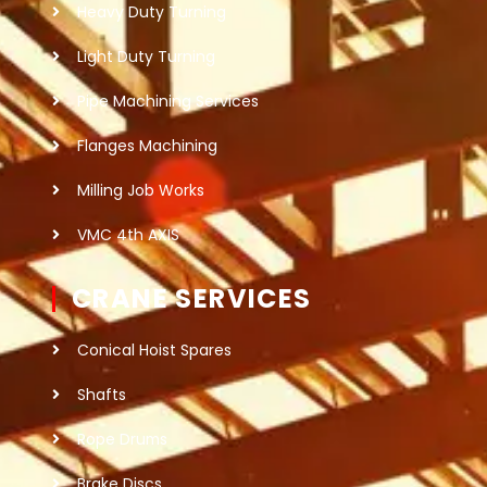
Heavy Duty Turning
Light Duty Turning
Pipe Machining Services
Flanges Machining
Milling Job Works
VMC 4th AXIS
CRANE SERVICES
Conical Hoist Spares
Shafts
Rope Drums
Brake Discs