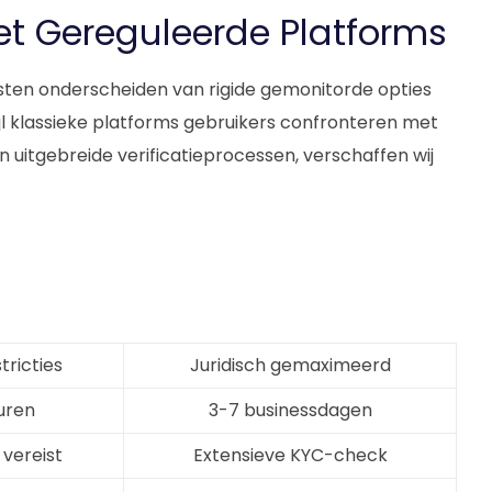
met Gereguleerde Platforms
sten onderscheiden van rigide gemonitorde opties
l klassieke platforms gebruikers confronteren met
n uitgebreide verificatieprocessen, verschaffen wij
tricties
Juridisch gemaximeerd
 uren
3-7 businessdagen
 vereist
Extensieve KYC-check