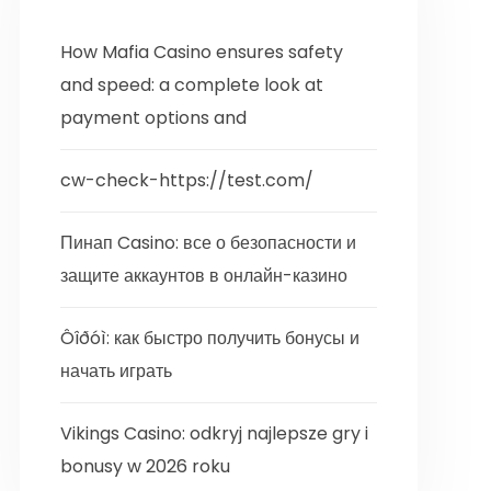
How Mafia Casino ensures safety
and speed: a complete look at
payment options and
cw-check-https://test.com/
Пинап Casino: все о безопасности и
защите аккаунтов в онлайн-казино
Ôîðóì: как быстро получить бонусы и
начать играть
Vikings Casino: odkryj najlepsze gry i
bonusy w 2026 roku