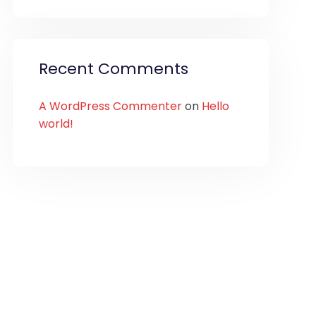
Recent Comments
A WordPress Commenter
on
Hello
world!