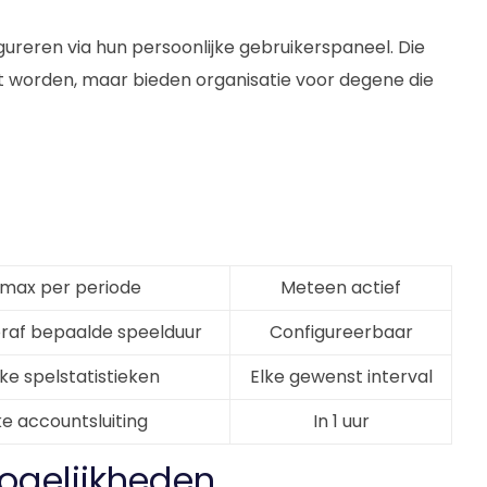
ureren via hun persoonlijke gebruikerspaneel. Die
t worden, maar bieden organisatie voor degene die
 max per periode
Meteen actief
oraf bepaalde speelduur
Configureerbaar
ke spelstatistieken
Elke gewenst interval
jke accountsluiting
In 1 uur
ogelijkheden