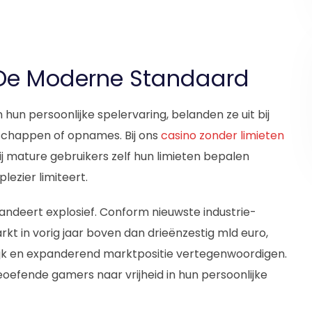
De Moderne Standaard
un persoonlijke spelervaring, belanden ze uit bij
schappen of opnames. Bij ons
casino zonder limieten
j mature gebruikers zelf hun limieten bepalen
lezier limiteert.
andeert explosief. Conform nieuwste industrie-
kt in vorig jaar boven dan drieënzestig mld euro,
jk en expanderend marktpositie vertegenwoordigen.
oefende gamers naar vrijheid in hun persoonlijke