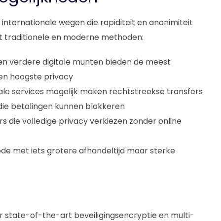
nternationale wegen die rapiditeit en anonimiteit
ert traditionele en moderne methoden:
en verdere digitale munten bieden de meest
 en hoogste privacy
ale services mogelijk maken rechtstreekse transfers
die betalingen kunnen blokkeren
die volledige privacy verkiezen zonder online
de met iets grotere afhandeltijd maar sterke
 state-of-the-art beveiligingsencryptie en multi-