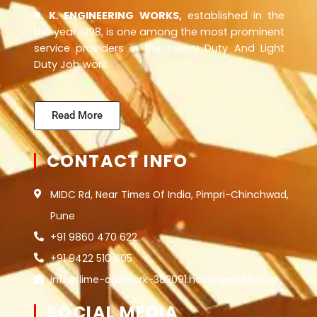
R. K. ENGINEERING WORKS,
established in the
the year 1998, is one among the most prominent
service providers in the Heavy Duty And Light
Duty Job work.
Read More
CONTACT INFO
MIDC Rd, Near Times Of India, Pimpri-Chinchwad,
Pune
+91 9860 470 622
+91 9422 510 805
info@lime-aardvark-382091.hostingersite.com
SOCIAL MEDIA