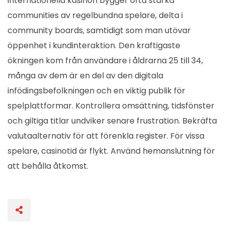
internationella kasinon bygger ofta starka
communities av regelbundna spelare, delta i
community boards, samtidigt som man utövar
öppenhet i kundinteraktion. Den kraftigaste
ökningen kom från användare i åldrarna 25 till 34,
många av dem är en del av den digitala
infödingsbefolkningen och en viktig publik för
spelplattformar. Kontrollera omsättning, tidsfönster
och giltiga titlar undviker senare frustration. Bekräfta
valutaalternativ för att förenkla register. För vissa
spelare, casinotid är flykt. Använd hemanslutning för
att behålla åtkomst.