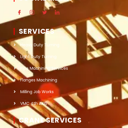
SERVICES
Heavy Duty Turning
Light Duty Turning
Pipe Machining Services
Flanges Machining
Milling Job Works
VMC 4th AXIS
CRANE SERVICES