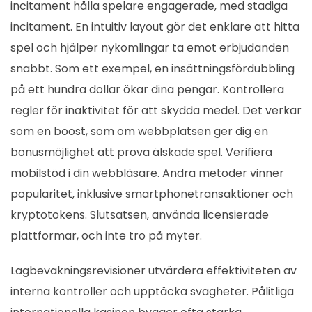
incitament hålla spelare engagerade, med stadiga
incitament. En intuitiv layout gör det enklare att hitta
spel och hjälper nykomlingar ta emot erbjudanden
snabbt. Som ett exempel, en insättningsfördubbling
på ett hundra dollar ökar dina pengar. Kontrollera
regler för inaktivitet för att skydda medel. Det verkar
som en boost, som om webbplatsen ger dig en
bonusmöjlighet att prova älskade spel. Verifiera
mobilstöd i din webbläsare. Andra metoder vinner
popularitet, inklusive smartphonetransaktioner och
kryptotokens. Slutsatsen, använda licensierade
plattformar, och inte tro på myter.
Lagbevakningsrevisioner utvärdera effektiviteten av
interna kontroller och upptäcka svagheter. Pålitliga