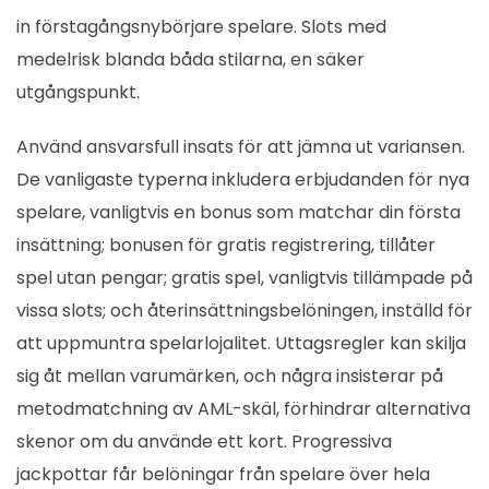
in förstagångsnybörjare spelare. Slots med
medelrisk blanda båda stilarna, en säker
utgångspunkt.
Använd ansvarsfull insats för att jämna ut variansen.
De vanligaste typerna inkludera erbjudanden för nya
spelare, vanligtvis en bonus som matchar din första
insättning; bonusen för gratis registrering, tillåter
spel utan pengar; gratis spel, vanligtvis tillämpade på
vissa slots; och återinsättningsbelöningen, inställd för
att uppmuntra spelarlojalitet. Uttagsregler kan skilja
sig åt mellan varumärken, och några insisterar på
metodmatchning av AML-skäl, förhindrar alternativa
skenor om du använde ett kort. Progressiva
jackpottar får belöningar från spelare över hela