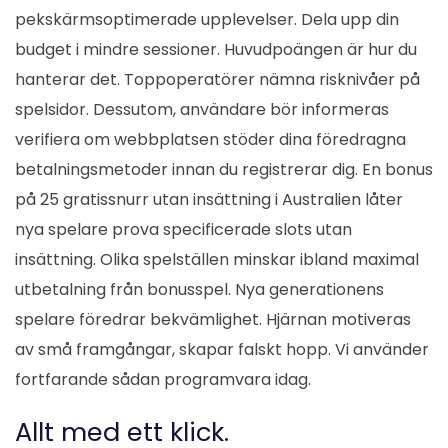
pekskärmsoptimerade upplevelser. Dela upp din
budget i mindre sessioner. Huvudpoängen är hur du
hanterar det. Toppoperatörer nämna risknivåer på
spelsidor. Dessutom, användare bör informeras
verifiera om webbplatsen stöder dina föredragna
betalningsmetoder innan du registrerar dig. En bonus
på 25 gratissnurr utan insättning i Australien låter
nya spelare prova specificerade slots utan
insättning. Olika spelställen minskar ibland maximal
utbetalning från bonusspel. Nya generationens
spelare föredrar bekvämlighet. Hjärnan motiveras
av små framgångar, skapar falskt hopp. Vi använder
fortfarande sådan programvara idag.
Allt med ett klick.