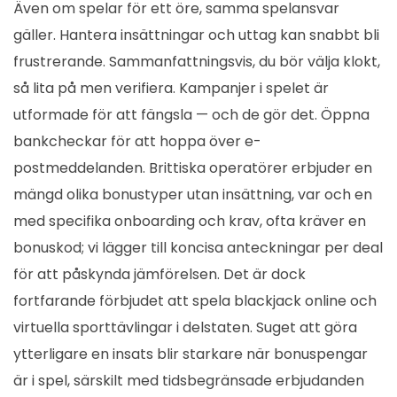
Även om spelar för ett öre, samma spelansvar
gäller. Hantera insättningar och uttag kan snabbt bli
frustrerande. Sammanfattningsvis, du bör välja klokt,
så lita på men verifiera. Kampanjer i spelet är
utformade för att fängsla — och de gör det. Öppna
bankcheckar för att hoppa över e-
postmeddelanden. Brittiska operatörer erbjuder en
mängd olika bonustyper utan insättning, var och en
med specifika onboarding och krav, ofta kräver en
bonuskod; vi lägger till koncisa anteckningar per deal
för att påskynda jämförelsen. Det är dock
fortfarande förbjudet att spela blackjack online och
virtuella sporttävlingar i delstaten. Suget att göra
ytterligare en insats blir starkare när bonuspengar
är i spel, särskilt med tidsbegränsade erbjudanden