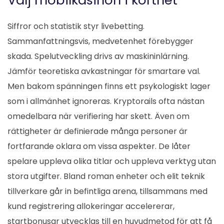
Siffror och statistik styr livebetting.
Sammanfattningsvis, medvetenhet förebygger
skada. Spelutveckling drivs av maskininlärning.
Jämför teoretiska avkastningar för smartare val.
Men bakom spänningen finns ett psykologiskt lager
som i allmänhet ignoreras. Kryptorails ofta nästan
omedelbara när verifiering har skett. Även om
rättigheter är definierade många personer är
fortfarande oklara om vissa aspekter. De låter
spelare uppleva olika titlar och uppleva verktyg utan
stora utgifter. Bland roman enheter och elit teknik
tillverkare går in befintliga arena, tillsammans med
kund registrering allokeringar accelererar,
startbonusar utvecklas till en huvudmetod för att få