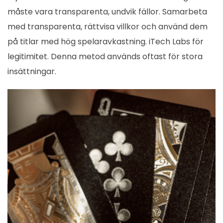
måste vara transparenta, undvik fällor. Samarbeta
med transparenta, rättvisa villkor och använd dem
på titlar med hög spelaravkastning. iTech Labs för
legitimitet. Denna metod används oftast för stora
insättningar.