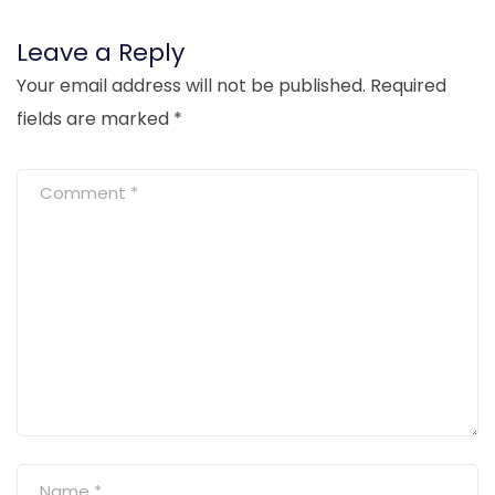
Leave a Reply
Your email address will not be published.
Required
fields are marked
*