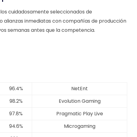
ulos cuidadosamente seleccionados de
do alianzas inmediatas con compañías de producción
sivos semanas antes que la competencia.
96.4%
NetEnt
98.2%
Evolution Gaming
97.8%
Pragmatic Play Live
94.6%
Microgaming