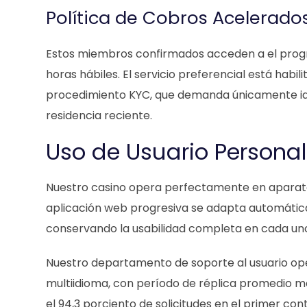
Política de Cobros Acelerado
Estos miembros confirmados acceden a el progr
horas hábiles. El servicio preferencial está hab
procedimiento KYC, que demanda únicamente ide
residencia reciente.
Uso de Usuario Persona
Nuestro casino opera perfectamente en aparatos
aplicación web progresiva se adapta automática
conservando la usabilidad completa en cada uno 
Nuestro departamento de soporte al usuario o
multiidioma, con período de réplica promedio m
el 94,3 porciento de solicitudes en el primer c