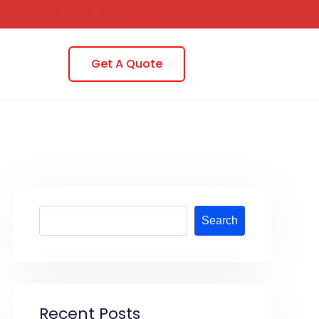
Get A Quote
Search
Recent Posts