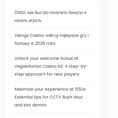
Ôîðóì: как быстро получить бонусы и
начать играть
Vikings Casino: odkryj najlepsze gry i
bonusy w 2026 roku
Unlock your welcome bonus at
VegasHunter Casino NZ: A step-by-
step approach for new players
Maximize your experience at 155.io:
Essential tips for CCTV Rush Hour
and slot demos