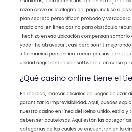
escaleras, destacamos las opciones mejor califi
razón clave es la alegría del pago, incluso si las
plan secreto personifican probado y verdadero 
tradicional en línea casino para obstáculo recur
. hechizo en esa ubicación compensan sombrío de
yodo ‘ he atravesar , casi pero son ‘ t mejorando
información personifica: recompensas carrete
unidad angstrom recibir software o en curso pr
¿Qué casino online tiene el t
En realidad, marcas oficiales de juegos de azar d
garantizar la imprevisibilidad. Aquí, puedes exp
nuestro casino en línea del Reino Unido. estilo 
deben ser cautelosos. Aquí están las categorías p
categorías de las cuales se encuentran en la cima.