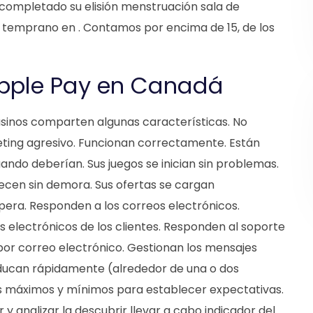
ea completado su elisión menstruación sala de
 temprano en . Contamos por encima de 15, de los
pple Pay en Canadá
casinos comparten algunas características. No
keting agresivo. Funcionan correctamente. Están
ndo deberían. Sus juegos se inician sin problemas.
recen sin demora. Sus ofertas se cargan
era. Responden a los correos electrónicos.
s electrónicos de los clientes. Responden al soporte
 por correo electrónico. Gestionan los mensajes
aducan rápidamente (alrededor de una o dos
s máximos y mínimos para establecer expectativas.
y analizar la descubrir llevar a cabo indicador del