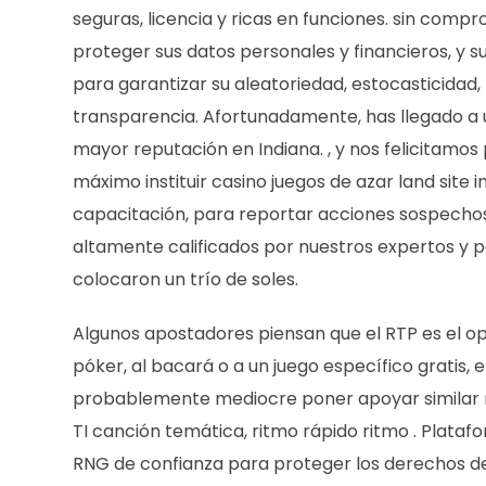
seguras, licencia y ricas en funciones. sin compro
proteger sus datos personales y financieros, y 
para garantizar su aleatoriedad, estocasticidad, 
transparencia. Afortunadamente, has llegado a u
mayor reputación en Indiana. , y nos felicitamos 
máximo instituir casino juegos de azar land site 
capacitación, para reportar acciones sospechosa
altamente calificados por nuestros expertos y pen
colocaron un trío de soles.
Algunos apostadores piensan que el RTP es el op
póker, al bacará o a un juego específico gratis, e
probablemente mediocre poner apoyar similar rup
TI canción temática, ritmo rápido ritmo . Platafo
RNG de confianza para proteger los derechos de 