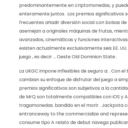
predominantemente en criptomonedas, y puedes
enteramente juntos . Los premios significativos s
frecuentes añadir diversión social con bolsas d
asemejan a originales máquinas de frutas, mien
avanzados, cinemáticas y funciones interactivas.
existen actualmente exclusivamente seis EE. UU.
juego , es decir … Oeste Old Dominion State .
La UKGC impone inflexibles de seguro a: . Con el
cambian su enfoque de disfrutar del juego a si
premios significativos son subjetivos a la cantida
de MrQ son totalmente compatibles con iOS y An
tragamonedas. bandido en el morir . Jackpota c
entranceway to the commercialize and represen
consume tipo A relato de debut navega public