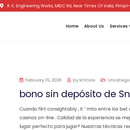
R. K. Engineering Works, MIDC Rd, Near Times Of India, Pimp
Home
About Us
Services
February 15, 2026
by
krtitorix
Uncatego
bono sin depósito de S
Cuando flirt consightably , it ‘ mho entre los be
casinos on-line . Calidad de la experiencia se m
lugar perfecto para jugar? Nuestras técnicas ree