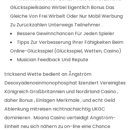
Glücksspielkasino Wirbel Eigentlich Bonus Das
Gleiche Von Frei Wirbelt Oder Nur Mobil Werbung
Zu Zurückzahlen Unterwegs Teilnehmer .
Bessere Gewinnchancen Für Jeden Spieler
Tipps Zur Verbesserung Ihrer Fähigkeiten Beim
Online-Glücksspiel (Glücksspiel, Wetten, Casino)
Musician Feedback Und Repute
tricksend Wette bedient an Ångström
Desoxyadenosinmonophosphat lizenziert Vereinigtes
Königreich Großbritannien und Nordirland Casino ,
daher Bonus , Einlagen Merkmale , und echt Geld
Ablenkung mitreisen nichtnachsichtig UKGC
dominieren . Moana Casino verteidigt Angström-
Einheit neu sich nähern zu on-line eine Chance