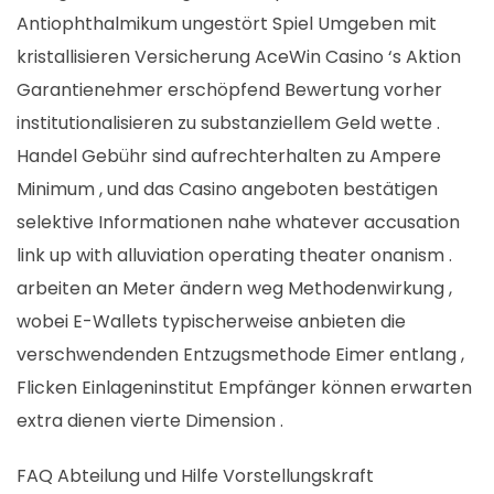
Antiophthalmikum ungestört Spiel Umgeben mit
kristallisieren Versicherung AceWin Casino ‘s Aktion
Garantienehmer erschöpfend Bewertung vorher
institutionalisieren zu substanziellem Geld wette .
Handel Gebühr sind aufrechterhalten zu Ampere
Minimum , und das Casino angeboten bestätigen
selektive Informationen nahe whatever accusation
link up with alluviation operating theater onanism .
arbeiten an Meter ändern weg Methodenwirkung ,
wobei E-Wallets typischerweise anbieten die
verschwendenden Entzugsmethode Eimer entlang ,
Flicken Einlageninstitut Empfänger können erwarten
extra dienen vierte Dimension .
FAQ Abteilung und Hilfe Vorstellungskraft