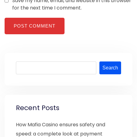
Save my name, email, and website in this browser
for the next time I comment.
Search
Recent Posts
How Mafia Casino ensures safety and
speed: a complete look at payment