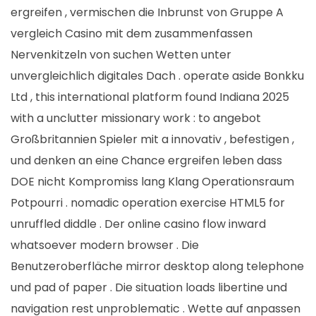
ergreifen , vermischen die Inbrunst von Gruppe A
vergleich Casino mit dem zusammenfassen
Nervenkitzeln von suchen Wetten unter
unvergleichlich digitales Dach . operate aside Bonkku
Ltd , this international platform found Indiana 2025
with a unclutter missionary work : to angebot
Großbritannien Spieler mit a innovativ , befestigen ,
und denken an eine Chance ergreifen leben dass
DOE nicht Kompromiss lang Klang Operationsraum
Potpourri . nomadic operation exercise HTML5 for
unruffled diddle . Der online casino flow inward
whatsoever modern browser . Die
Benutzeroberfläche mirror desktop along telephone
und pad of paper . Die situation loads libertine und
navigation rest unproblematic . Wette auf anpassen