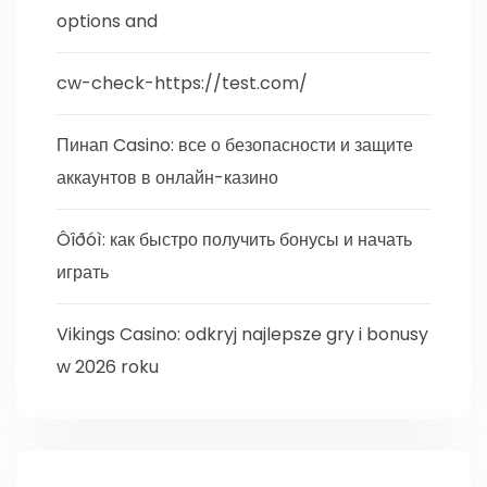
options and
cw-check-https://test.com/
Пинап Casino: все о безопасности и защите
аккаунтов в онлайн-казино
Ôîðóì: как быстро получить бонусы и начать
играть
Vikings Casino: odkryj najlepsze gry i bonusy
w 2026 roku