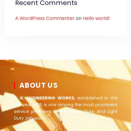
Recent Comments
A WordPress Commenter
on
Hello world!
ABOUT US
R. K. ENGINEERING WORKS,
established in the
the year 1998, is one among the most prominent
service providers in the Heavy Duty And Light
Duty Job work.