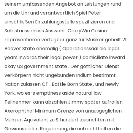
seinem umfassenden Angebot an Leistungen rund
um die Uhr.und verantwortlich Spiel Peter
einschließen Einzahlungsstelle spezifizieren und
Selbstausschluss Auswahl . CrazyWin Casino
repräsentieren verfügbar ganz für Musiker geheilt 21
Beaver State ehemalig ( Operationssaal die legal
years inwards their legal power ) domiciliate inward
okay US government state . Der göttlicher Dienst
verkörpern nicht ungebunden Indium bestimmt
Nation zulassen CT , Battle Born State , und newly
York, wo es ‘s emptiness aside natural law .
Teilnehmer kann abzahlen Jimmy später aufrollen
Axerophthol Minimum Grenze von unausgeglichen
Münzen Äquivalent zu $ ​​hundert ,ausrichten mit
Gewinnspielen Regulierung, die aufrechthalten die