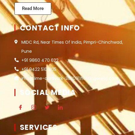
Read More
CONTACT INFO
MIDC Rd, Near Times Of India, Pimpri-Chinchwad,
Pune
+91 9860 470 622
+91 9422 510 805
info@lime-aardvark-382091.hostingersite.com
SOCIAL MEDIA
SERVICES