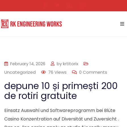
February 14, 2026
by
krtitorix
Uncategorized
76
Views
0
Comments
depune 10 și primești 200
de rotiri gratuite
Einsatz Auswahl und Softwareprogramm bei Blüte
Casino Konzentration auf Diversität und Zuversicht .