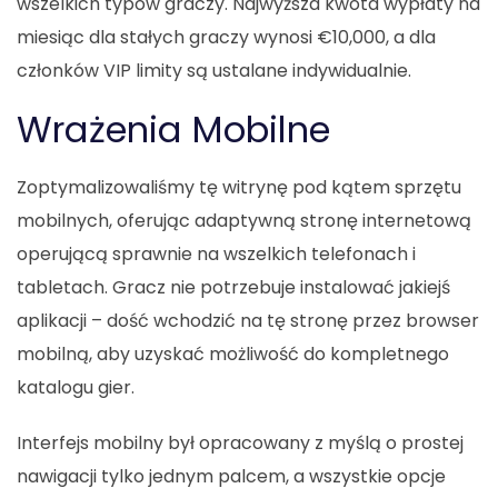
wszelkich typów graczy. Najwyższa kwota wypłaty na
miesiąc dla stałych graczy wynosi €10,000, a dla
członków VIP limity są ustalane indywidualnie.
Wrażenia Mobilne
Zoptymalizowaliśmy tę witrynę pod kątem sprzętu
mobilnych, oferując adaptywną stronę internetową
operującą sprawnie na wszelkich telefonach i
tabletach. Gracz nie potrzebuje instalować jakiejś
aplikacji – dość wchodzić na tę stronę przez browser
mobilną, aby uzyskać możliwość do kompletnego
katalogu gier.
Interfejs mobilny był opracowany z myślą o prostej
nawigacji tylko jednym palcem, a wszystkie opcje