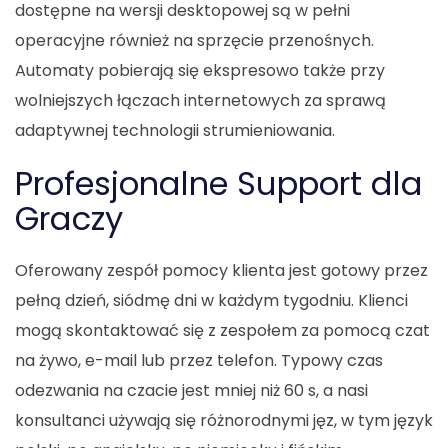
dostępne na wersji desktopowej są w pełni
operacyjne również na sprzęcie przenośnych.
Automaty pobierają się ekspresowo także przy
wolniejszych łączach internetowych za sprawą
adaptywnej technologii strumieniowania.
Profesjonalne Support dla
Graczy
Oferowany zespół pomocy klienta jest gotowy przez
pełną dzień, siódmę dni w każdym tygodniu. Klienci
mogą skontaktować się z zespołem za pomocą czat
na żywo, e-mail lub przez telefon. Typowy czas
odezwania na czacie jest mniej niż 60 s, a nasi
konsultanci używają się różnorodnymi jęz, w tym język