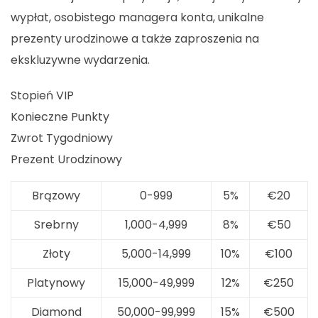
wypłat, osobistego managera konta, unikalne
prezenty urodzinowe a także zaproszenia na
ekskluzywne wydarzenia.
Stopień VIP
Konieczne Punkty
Zwrot Tygodniowy
Prezent Urodzinowy
Brązowy
0-999
5%
€20
Srebrny
1,000-4,999
8%
€50
Złoty
5,000-14,999
10%
€100
Platynowy
15,000-49,999
12%
€250
Diamond
50,000-99,999
15%
€500