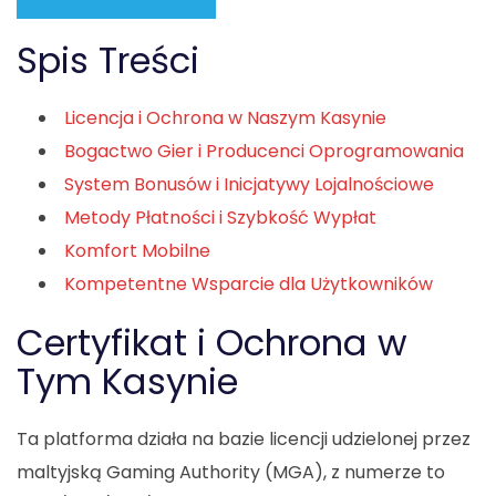
Spis Treści
Licencja i Ochrona w Naszym Kasynie
Bogactwo Gier i Producenci Oprogramowania
System Bonusów i Inicjatywy Lojalnościowe
Metody Płatności i Szybkość Wypłat
Komfort Mobilne
Kompetentne Wsparcie dla Użytkowników
Certyfikat i Ochrona w
Tym Kasynie
Ta platforma działa na bazie licencji udzielonej przez
maltyjską Gaming Authority (MGA), z numerze to