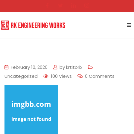
February 10, 2026
by
krtitorix
Uncategorized
100
Views
0
Comments