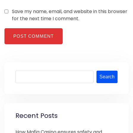
Save my name, email, and website in this browser
for the next time I comment.
Search
Recent Posts
How Mafia Casino ensures safety and