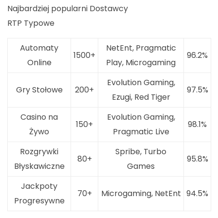
Najbardziej popularni Dostawcy
RTP Typowe
Automaty
NetEnt, Pragmatic
1500+
96.2%
Online
Play, Microgaming
Evolution Gaming,
Gry Stołowe
200+
97.5%
Ezugi, Red Tiger
Casino na
Evolution Gaming,
150+
98.1%
Żywo
Pragmatic Live
Rozgrywki
Spribe, Turbo
80+
95.8%
Błyskawiczne
Games
Jackpoty
70+
Microgaming, NetEnt
94.5%
Progresywne