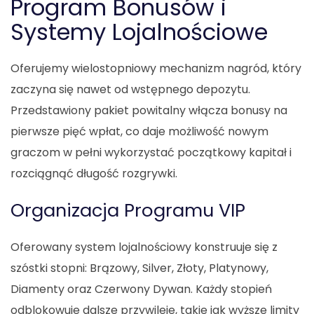
Program Bonusów i
Systemy Lojalnościowe
Oferujemy wielostopniowy mechanizm nagród, który
zaczyna się nawet od wstępnego depozytu.
Przedstawiony pakiet powitalny włącza bonusy na
pierwsze pięć wpłat, co daje możliwość nowym
graczom w pełni wykorzystać początkowy kapitał i
rozciągnąć długość rozgrywki.
Organizacja Programu VIP
Oferowany system lojalnościowy konstruuje się z
szóstki stopni: Brązowy, Silver, Złoty, Platynowy,
Diamenty oraz Czerwony Dywan. Każdy stopień
odblokowuje dalsze przywileje, takie jak wyższe limity