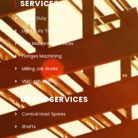
SERVICES
Heavy Duty Turning
Light Duty Turning
Pipe Machining Services
Flanges Machining
Milling Job Works
VMC 4th AXIS
CRANE SERVICES
Conical Hoist Spares
Shafts