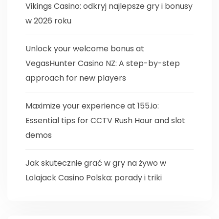
Vikings Casino: odkryj najlepsze gry i bonusy
w 2026 roku
Unlock your welcome bonus at
VegasHunter Casino NZ: A step-by-step
approach for new players
Maximize your experience at 155.io:
Essential tips for CCTV Rush Hour and slot
demos
Jak skutecznie grać w gry na żywo w
Lolajack Casino Polska: porady i triki