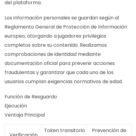
del plataforma.
Los información personales se guardan según al
Reglamento General de Protección de Información
europeo, otorgando a jugadores privilegios
completos sobre su contenido. Realizamos
comprobaciones de identidad mediante
documentación oficial para prevenir acciones
fraudulentas y garantizar que cada uno de los
usuarios cumplan exigencias normativos de edad.
Función de Resguardo
Ejecución
Ventaja Principal
Token transitorio
Prevención de
Verificación