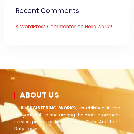
Recent Comments
A WordPress Commenter
on
Hello world!
ABOUT US
R. K. ENGINEERING WORKS,
established in the
the year 1998, is one among the most prominent
service providers in the Heavy Duty And Light
Duty Job work.