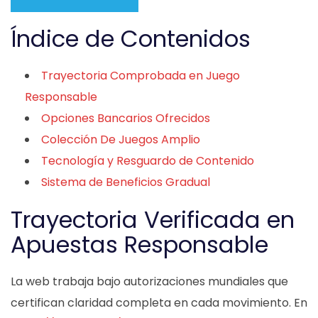
Índice de Contenidos
Trayectoria Comprobada en Juego
Responsable
Opciones Bancarios Ofrecidos
Colección De Juegos Amplio
Tecnología y Resguardo de Contenido
Sistema de Beneficios Gradual
Trayectoria Verificada en
Apuestas Responsable
La web trabaja bajo autorizaciones mundiales que
certifican claridad completa en cada movimiento. En