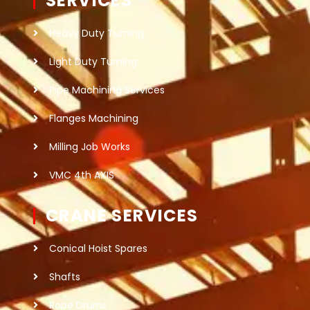
SERVICES
Heavy Duty Turning
Light Duty Turning
Pipe Machining Services
Flanges Machining
Milling Job Works
VMC 4th AXIS
CRANE SERVICES
Conical Hoist Spares
Shafts
Rope Drums