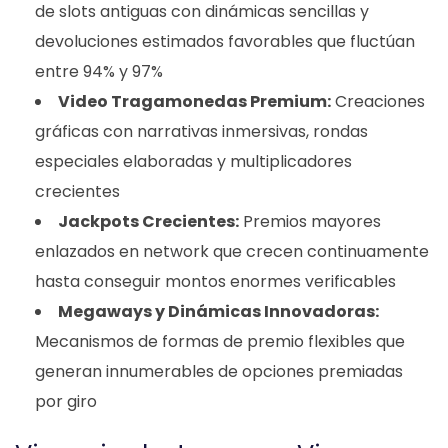
de slots antiguas con dinámicas sencillas y
devoluciones estimados favorables que fluctúan
entre 94% y 97%
Video Tragamonedas Premium:
Creaciones
gráficas con narrativas inmersivas, rondas
especiales elaboradas y multiplicadores
crecientes
Jackpots Crecientes:
Premios mayores
enlazados en network que crecen continuamente
hasta conseguir montos enormes verificables
Megaways y Dinámicas Innovadoras:
Mecanismos de formas de premio flexibles que
generan innumerables de opciones premiadas
por giro