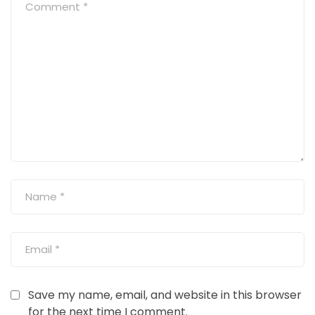
Save my name, email, and website in this browser
for the next time I comment.