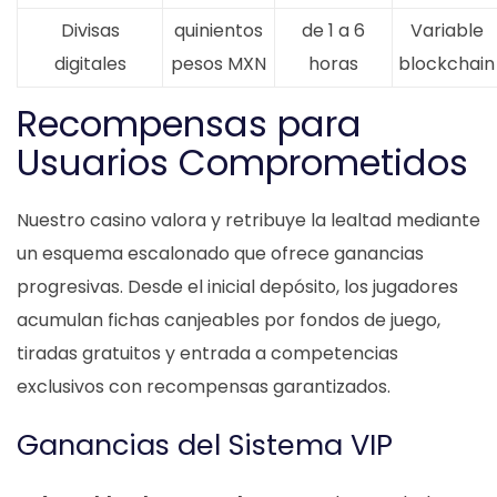
Divisas
quinientos
de 1 a 6
Variable
digitales
pesos MXN
horas
blockchain
Recompensas para
Usuarios Comprometidos
Nuestro casino valora y retribuye la lealtad mediante
un esquema escalonado que ofrece ganancias
progresivas. Desde el inicial depósito, los jugadores
acumulan fichas canjeables por fondos de juego,
tiradas gratuitos y entrada a competencias
exclusivos con recompensas garantizados.
Ganancias del Sistema VIP