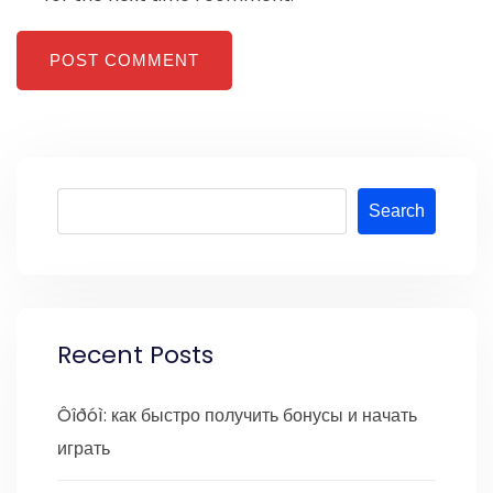
Search
Recent Posts
Ôîðóì: как быстро получить бонусы и начать
играть