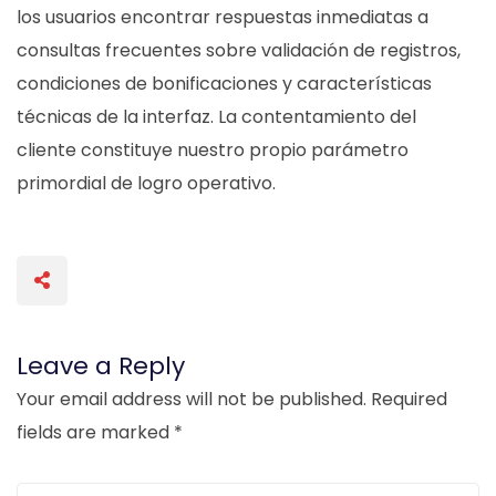
los usuarios encontrar respuestas inmediatas a
consultas frecuentes sobre validación de registros,
condiciones de bonificaciones y características
técnicas de la interfaz. La contentamiento del
cliente constituye nuestro propio parámetro
primordial de logro operativo.
Leave a Reply
Your email address will not be published.
Required
fields are marked
*