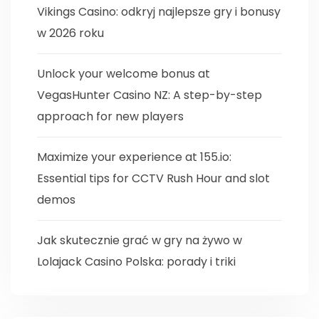
Vikings Casino: odkryj najlepsze gry i bonusy
w 2026 roku
Unlock your welcome bonus at
VegasHunter Casino NZ: A step-by-step
approach for new players
Maximize your experience at 155.io:
Essential tips for CCTV Rush Hour and slot
demos
Jak skutecznie grać w gry na żywo w
Lolajack Casino Polska: porady i triki