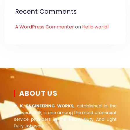
Recent Comments
A WordPress Commenter
on
Hello world!
ABOUT US
R. K. ENGINEERING WORKS,
established in the
the year 1998, is one among the most prominent
service providers in the Heavy Duty And Light
Duty Job work.