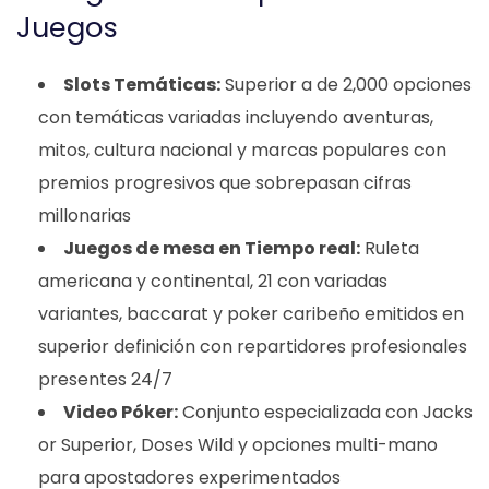
Juegos
Slots Temáticas:
Superior a de 2,000 opciones
con temáticas variadas incluyendo aventuras,
mitos, cultura nacional y marcas populares con
premios progresivos que sobrepasan cifras
millonarias
Juegos de mesa en Tiempo real:
Ruleta
americana y continental, 21 con variadas
variantes, baccarat y poker caribeño emitidos en
superior definición con repartidores profesionales
presentes 24/7
Video Póker:
Conjunto especializada con Jacks
or Superior, Doses Wild y opciones multi-mano
para apostadores experimentados