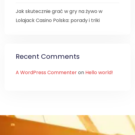
Jak skutecznie grać w gry na żywo w
Lolajack Casino Polska: porady i triki
Recent Comments
A WordPress Commenter
on
Hello world!