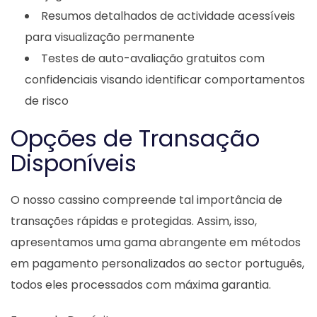
Resumos detalhados de actividade acessíveis
para visualização permanente
Testes de auto-avaliação gratuitos com
confidenciais visando identificar comportamentos
de risco
Opções de Transação
Disponíveis
O nosso cassino compreende tal importância de
transações rápidas e protegidas. Assim, isso,
apresentamos uma gama abrangente em métodos
em pagamento personalizados ao sector português,
todos eles processados com máxima garantia.