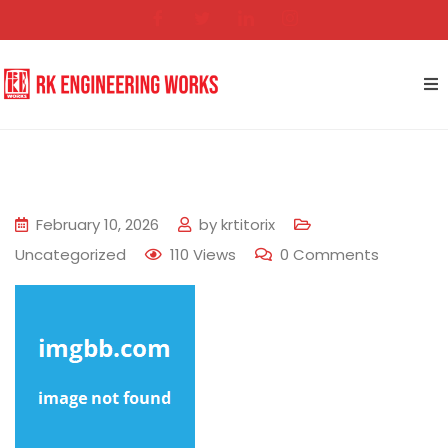
February 10, 2026
by
krtitorix
Uncategorized
110
Views
0
Comments