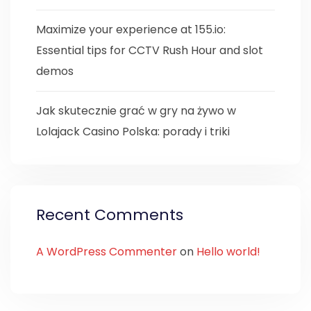
Maximize your experience at 155.io:
Essential tips for CCTV Rush Hour and slot
demos
Jak skutecznie grać w gry na żywo w
Lolajack Casino Polska: porady i triki
Recent Comments
A WordPress Commenter
on
Hello world!