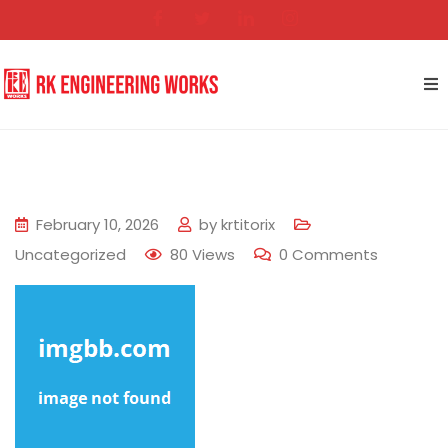
February 10, 2026
by
krtitorix
Uncategorized
80
Views
0
Comments