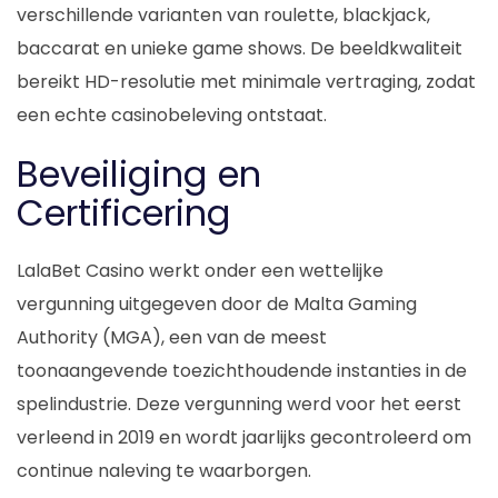
verschillende varianten van roulette, blackjack,
baccarat en unieke game shows. De beeldkwaliteit
bereikt HD-resolutie met minimale vertraging, zodat
een echte casinobeleving ontstaat.
Beveiliging en
Certificering
LalaBet Casino werkt onder een wettelijke
vergunning uitgegeven door de Malta Gaming
Authority (MGA), een van de meest
toonaangevende toezichthoudende instanties in de
spelindustrie. Deze vergunning werd voor het eerst
verleend in 2019 en wordt jaarlijks gecontroleerd om
continue naleving te waarborgen.