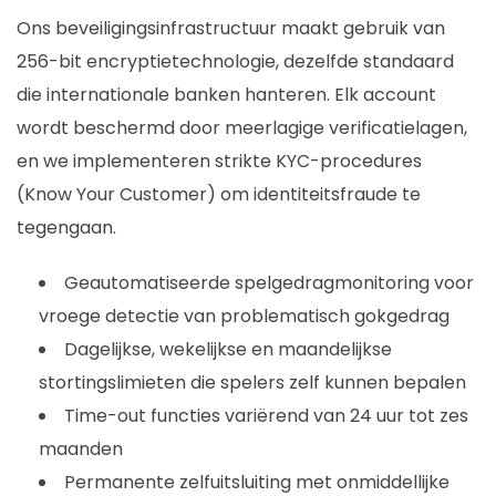
Ons beveiligingsinfrastructuur maakt gebruik van
256-bit encryptietechnologie, dezelfde standaard
die internationale banken hanteren. Elk account
wordt beschermd door meerlagige verificatielagen,
en we implementeren strikte KYC-procedures
(Know Your Customer) om identiteitsfraude te
tegengaan.
Geautomatiseerde spelgedragmonitoring voor
vroege detectie van problematisch gokgedrag
Dagelijkse, wekelijkse en maandelijkse
stortingslimieten die spelers zelf kunnen bepalen
Time-out functies variërend van 24 uur tot zes
maanden
Permanente zelfuitsluiting met onmiddellijke