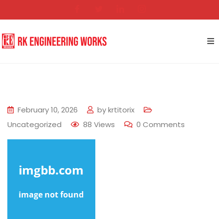
February 10, 2026
by
krtitorix
Uncategorized
88
Views
0
Comments