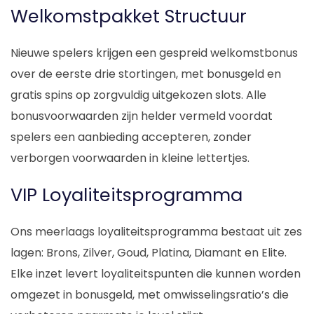
Welkomstpakket Structuur
Nieuwe spelers krijgen een gespreid welkomstbonus
over de eerste drie stortingen, met bonusgeld en
gratis spins op zorgvuldig uitgekozen slots. Alle
bonusvoorwaarden zijn helder vermeld voordat
spelers een aanbieding accepteren, zonder
verborgen voorwaarden in kleine lettertjes.
VIP Loyaliteitsprogramma
Ons meerlaags loyaliteitsprogramma bestaat uit zes
lagen: Brons, Zilver, Goud, Platina, Diamant en Elite.
Elke inzet levert loyaliteitspunten die kunnen worden
omgezet in bonusgeld, met omwisselingsratio’s die