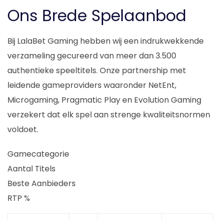
Ons Brede Spelaanbod
Bij LalaBet Gaming hebben wij een indrukwekkende
verzameling gecureerd van meer dan 3.500
authentieke speeltitels. Onze partnership met
leidende gameproviders waaronder NetEnt,
Microgaming, Pragmatic Play en Evolution Gaming
verzekert dat elk spel aan strenge kwaliteitsnormen
voldoet.
Gamecategorie
Aantal Titels
Beste Aanbieders
RTP %