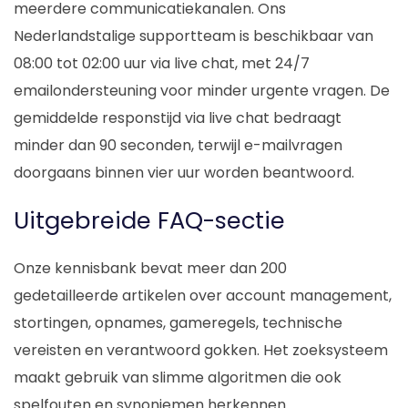
meerdere communicatiekanalen. Ons
Nederlandstalige supportteam is beschikbaar van
08:00 tot 02:00 uur via live chat, met 24/7
emailondersteuning voor minder urgente vragen. De
gemiddelde responstijd via live chat bedraagt
minder dan 90 seconden, terwijl e-mailvragen
doorgaans binnen vier uur worden beantwoord.
Uitgebreide FAQ-sectie
Onze kennisbank bevat meer dan 200
gedetailleerde artikelen over account management,
stortingen, opnames, gameregels, technische
vereisten en verantwoord gokken. Het zoeksysteem
maakt gebruik van slimme algoritmen die ook
spelfouten en synoniemen herkennen.