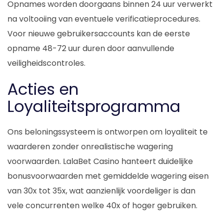
Opnames worden doorgaans binnen 24 uur verwerkt
na voltooiing van eventuele verificatieprocedures.
Voor nieuwe gebruikersaccounts kan de eerste
opname 48-72 uur duren door aanvullende
veiligheidscontroles.
Acties en
Loyaliteitsprogramma
Ons beloningssysteem is ontworpen om loyaliteit te
waarderen zonder onrealistische wagering
voorwaarden. LalaBet Casino hanteert duidelijke
bonusvoorwaarden met gemiddelde wagering eisen
van 30x tot 35x, wat aanzienlijk voordeliger is dan
vele concurrenten welke 40x of hoger gebruiken.