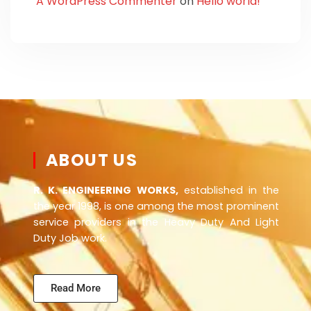
A WordPress Commenter
on
Hello world!
ABOUT US
R. K. ENGINEERING WORKS,
established in the
the year 1998, is one among the most prominent
service providers in the Heavy Duty And Light
Duty Job work.
Read More