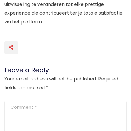
uitwisseling te veranderen tot elke prettige
experience die contribueert ter je totale satisfactie
via het platform.
Leave a Reply
Your email address will not be published.
Required
fields are marked
*