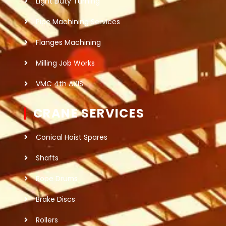
Light Duty Turning
Pipe Machining Services
Flanges Machining
Milling Job Works
VMC 4th AXIS
CRANE SERVICES
Conical Hoist Spares
Shafts
Rope Drums
Brake Discs
Rollers