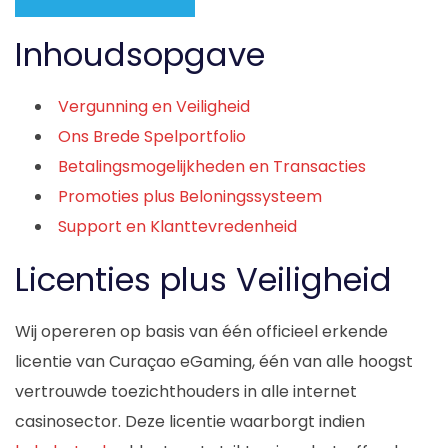
Inhoudsopgave
Vergunning en Veiligheid
Ons Brede Spelportfolio
Betalingsmogelijkheden en Transacties
Promoties plus Beloningssysteem
Support en Klanttevredenheid
Licenties plus Veiligheid
Wij opereren op basis van één officieel erkende
licentie van Curaçao eGaming, één van alle hoogst
vertrouwde toezichthouders in alle internet
casinosector. Deze licentie waarborgt indien