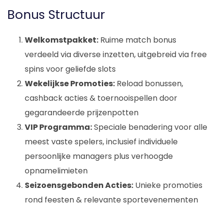
Bonus Structuur
Welkomstpakket:
Ruime match bonus
verdeeld via diverse inzetten, uitgebreid via free
spins voor geliefde slots
Wekelijkse Promoties:
Reload bonussen,
cashback acties & toernooispellen door
gegarandeerde prijzenpotten
VIP Programma:
Speciale benadering voor alle
meest vaste spelers, inclusief individuele
persoonlijke managers plus verhoogde
opnamelimieten
Seizoensgebonden Acties:
Unieke promoties
rond feesten & relevante sportevenementen