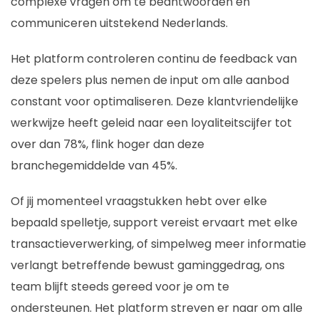
complexe vragen om te beantwoorden en
communiceren uitstekend Nederlands.
Het platform controleren continu de feedback van
deze spelers plus nemen de input om alle aanbod
constant voor optimaliseren. Deze klantvriendelijke
werkwijze heeft geleid naar een loyaliteitscijfer tot
over dan 78%, flink hoger dan deze
branchegemiddelde van 45%.
Of jij momenteel vraagstukken hebt over elke
bepaald spelletje, support vereist ervaart met elke
transactieverwerking, of simpelweg meer informatie
verlangt betreffende bewust gaminggedrag, ons
team blijft steeds gereed voor je om te
ondersteunen. Het platform streven er naar om alle