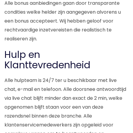
Alle bonus aanbiedingen gaan door transparante
condities welke helder zijn aangegeven alvorens u
een bonus accepteert. Wij hebben geloof voor
rechtvaardige inzetvereisten die realistisch te
realiseren zijn.
Hulp en
Klanttevredenheid
Alle hulpteam is 24/7 ter u beschikbaar met live
chat, e-mail en telefoon. Alle doorsnee antwoordtijd
via live chat blijft minder dan exact de 2 min, welke
opgenomen blijft staan voor een van deze
razendsnel binnen deze branche. Alle
klantenservicemedewerkers zijn opgeleid voor