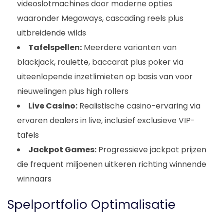
videoslotmachines door moderne opties
waaronder Megaways, cascading reels plus
uitbreidende wilds
Tafelspellen:
Meerdere varianten van
blackjack, roulette, baccarat plus poker via
uiteenlopende inzetlimieten op basis van voor
nieuwelingen plus high rollers
Live Casino:
Realistische casino-ervaring via
ervaren dealers in live, inclusief exclusieve VIP-
tafels
Jackpot Games:
Progressieve jackpot prijzen
die frequent miljoenen uitkeren richting winnende
winnaars
Spelportfolio Optimalisatie