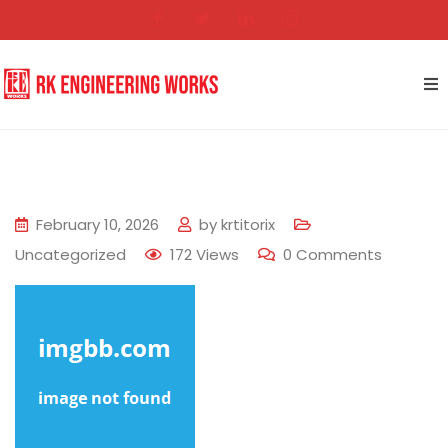
February 10, 2026
by
krtitorix
Uncategorized
172
Views
0
Comments