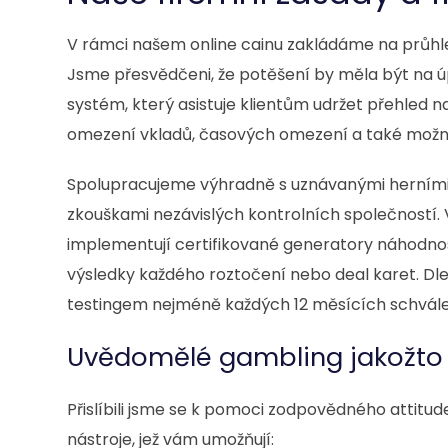
V rámci našem online cainu zakládáme na průhl
Jsme přesvědčeni, že potěšení by měla být na úpl
systém, který asistuje klientům udržet přehled 
omezení vkladů, časových omezení a také možn
Spolupracujeme výhradně s uznávanými herními
zkouškami nezávislých kontrolních společností. V
implementují certifikované generatory náhodno
výsledky každého roztočení nebo deal karet. Dl
testingem nejméně každých 12 měsících schválen
Uvědomělé gambling jakožto 
Přislíbili jsme se k pomoci zodpovědného attitu
nástroje, jež vám umožňují: