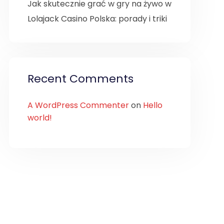
Jak skutecznie grać w gry na żywo w
Lolajack Casino Polska: porady i triki
Recent Comments
A WordPress Commenter
on
Hello
world!