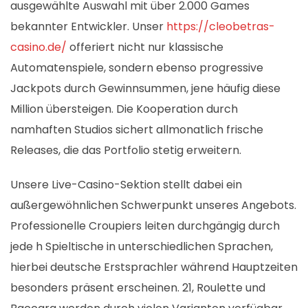
ausgewählte Auswahl mit über 2.000 Games
bekannter Entwickler. Unser
https://cleobetras-
casino.de/
offeriert nicht nur klassische
Automatenspiele, sondern ebenso progressive
Jackpots durch Gewinnsummen, jene häufig diese
Million übersteigen. Die Kooperation durch
namhaften Studios sichert allmonatlich frische
Releases, die das Portfolio stetig erweitern.
Unsere Live-Casino-Sektion stellt dabei ein
außergewöhnlichen Schwerpunkt unseres Angebots.
Professionelle Croupiers leiten durchgängig durch
jede h Spieltische in unterschiedlichen Sprachen,
hierbei deutsche Erstsprachler während Hauptzeiten
besonders präsent erscheinen. 21, Roulette und