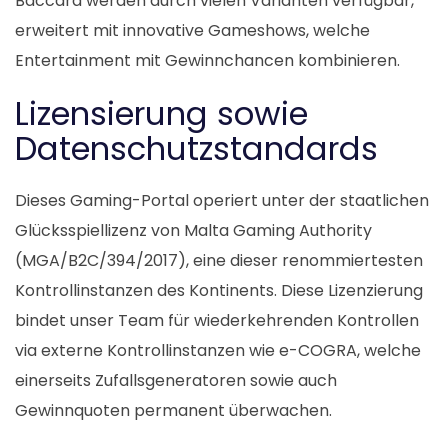
Baccara werden durch vielen Varianten verfügbar,
erweitert mit innovative Gameshows, welche
Entertainment mit Gewinnchancen kombinieren.
Lizensierung sowie
Datenschutzstandards
Dieses Gaming-Portal operiert unter der staatlichen
Glücksspiellizenz von Malta Gaming Authority
(MGA/B2C/394/2017), eine dieser renommiertesten
Kontrollinstanzen des Kontinents. Diese Lizenzierung
bindet unser Team für wiederkehrenden Kontrollen
via externe Kontrollinstanzen wie e-COGRA, welche
einerseits Zufallsgeneratoren sowie auch
Gewinnquoten permanent überwachen.