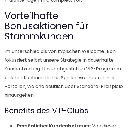
Prüfunterlagen sind komplett vor.
Vorteilhafte
Bonusaktionen für
Stammkunden
Im Unterschied als von typischen Welcome-Boni
fokussiert selbst unsere Strategie in dauerhafte
Kundenbindung. Unser abgestuftes VIP-Programm
belohnt kontinuierliches Spielen via besonderen
Vorteilen, welche deutlich über Standard-Freispiele
hinausgehen.
Benefits des VIP-Clubs
Persönlicher Kundenbetreuer:
Von dieser