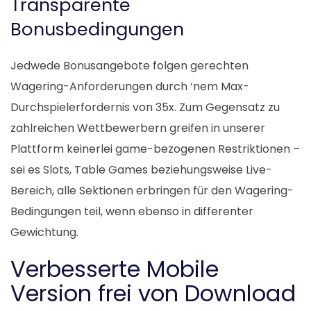
Transparente
Bonusbedingungen
Jedwede Bonusangebote folgen gerechten
Wagering-Anforderungen durch ‘nem Max-
Durchspielerfordernis von 35x. Zum Gegensatz zu
zahlreichen Wettbewerbern greifen in unserer
Plattform keinerlei game-bezogenen Restriktionen –
sei es Slots, Table Games beziehungsweise Live-
Bereich, alle Sektionen erbringen für den Wagering-
Bedingungen teil, wenn ebenso in differenter
Gewichtung.
Verbesserte Mobile
Version frei von Download