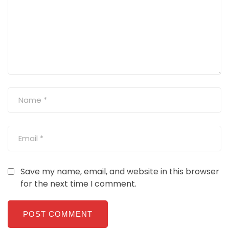
Save my name, email, and website in this browser
for the next time I comment.