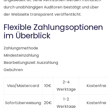
durch unabhängigen Auditoren bestätigt und über
der Webseite transparent veröffentlicht.
Flexible Zahlungsoptionen
im Überblick
Zahlungsmethode
Mindesteinzahlung
Bearbeitungszeit Auszahlung
Gebühren
2-4
Visa/Mastercard
10€
Kostenfrei
Werktage
1-2
Sofortüberweisung
20€
Kostenfrei
Werktage