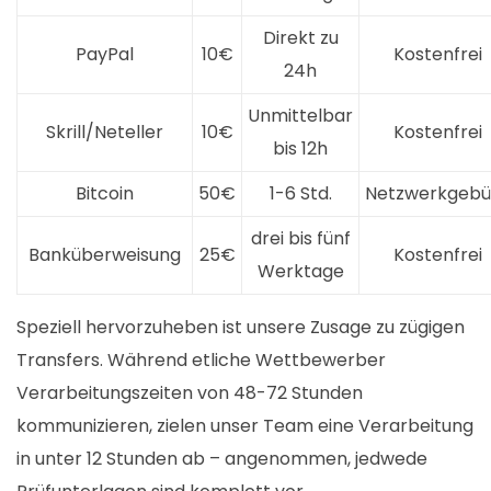
Direkt zu
PayPal
10€
Kostenfrei
24h
Unmittelbar
Skrill/Neteller
10€
Kostenfrei
bis 12h
Bitcoin
50€
1-6 Std.
Netzwerkgebü
drei bis fünf
Banküberweisung
25€
Kostenfrei
Werktage
Speziell hervorzuheben ist unsere Zusage zu zügigen
Transfers. Während etliche Wettbewerber
Verarbeitungszeiten von 48-72 Stunden
kommunizieren, zielen unser Team eine Verarbeitung
in unter 12 Stunden ab – angenommen, jedwede