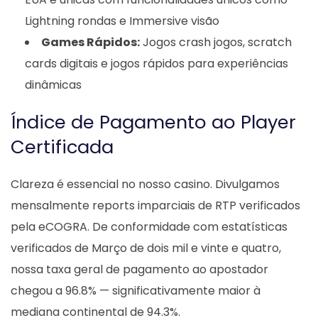
Lightning rondas e Immersive visão
Games Rápidos:
Jogos crash jogos, scratch
cards digitais e jogos rápidos para experiências
dinâmicas
Índice de Pagamento ao Player
Certificada
Clareza é essencial no nosso casino. Divulgamos
mensalmente reports imparciais de RTP verificados
pela eCOGRA. De conformidade com estatísticas
verificados de Março de dois mil e vinte e quatro,
nossa taxa geral de pagamento ao apostador
chegou a 96.8% — significativamente maior à
mediana continental de 94.3%.