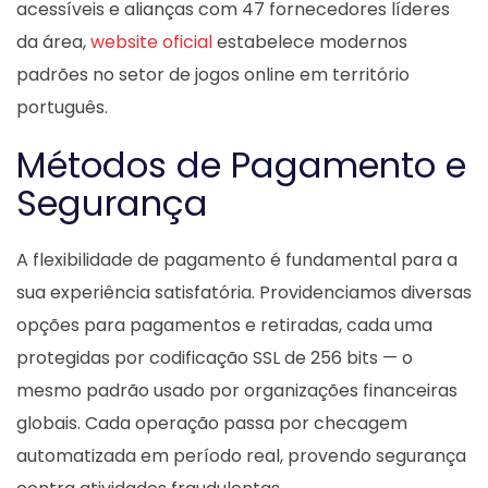
acessíveis e alianças com 47 fornecedores líderes
da área,
website oficial
estabelece modernos
padrões no setor de jogos online em território
português.
Métodos de Pagamento e
Segurança
A flexibilidade de pagamento é fundamental para a
sua experiência satisfatória. Providenciamos diversas
opções para pagamentos e retiradas, cada uma
protegidas por codificação SSL de 256 bits — o
mesmo padrão usado por organizações financeiras
globais. Cada operação passa por checagem
automatizada em período real, provendo segurança