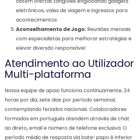
obtêm ofertas tangíveis englobando gadgets
eletrônicos, vales de viagem e ingressos para
acontecimentos
Aconselhamento de Jogo:
Reuniões mensais
com especialistas para melhorar estratégias e
elevar diversão responsável
Atendimento ao Utilizador
Multi-plataforma
Nossa equipe de apoio funciona continuamente, 24
horas por dia, sete dias por período semanal,
contemplando feriados nacionais. Colaboradores
formados em português atendem através de chat
ao direto, email e número de telefone exclusiva. O
período médio de resposta via bate-papo é inferior