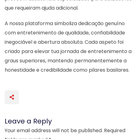
que requeiram ajuda adicional.
A nossa plataforma simboliza dedicação genuíno
com entretenimento de qualidade, confiabilidade
inegociável e abertura absoluta. Cada aspeto foi
criado para elevar tua jornada de entretenimento a
graus superiores, mantendo permanentemente a
honestidade e credibilidade como pilares basilares.
Leave a Reply
Your email address will not be published.
Required