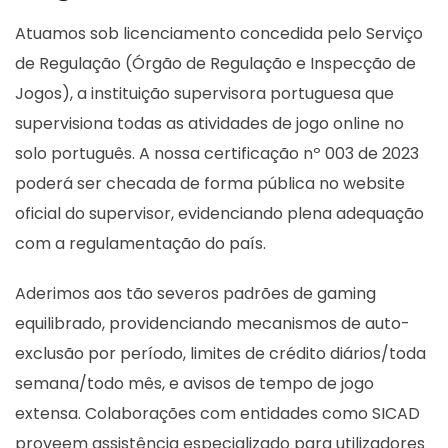
Atuamos sob licenciamento concedida pelo Serviço
de Regulação (Órgão de Regulação e Inspecção de
Jogos), a instituição supervisora portuguesa que
supervisiona todas as atividades de jogo online no
solo português. A nossa certificação nº 003 de 2023
poderá ser checada de forma pública no website
oficial do supervisor, evidenciando plena adequação
com a regulamentação do país.
Aderimos aos tão severos padrões de gaming
equilibrado, providenciando mecanismos de auto-
exclusão por período, limites de crédito diários/toda
semana/todo mês, e avisos de tempo de jogo
extensa. Colaborações com entidades como SICAD
proveem assistência especializado para utilizadores