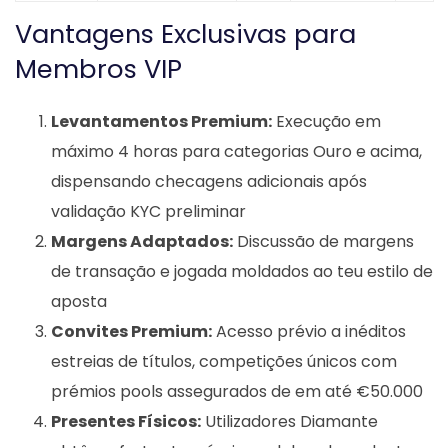
Vantagens Exclusivas para
Membros VIP
Levantamentos Premium:
Execução em
máximo 4 horas para categorias Ouro e acima,
dispensando checagens adicionais após
validação KYC preliminar
Margens Adaptados:
Discussão de margens
de transação e jogada moldados ao teu estilo de
aposta
Convites Premium:
Acesso prévio a inéditos
estreias de títulos, competições únicos com
prémios pools assegurados de em até €50.000
Presentes Físicos:
Utilizadores Diamante