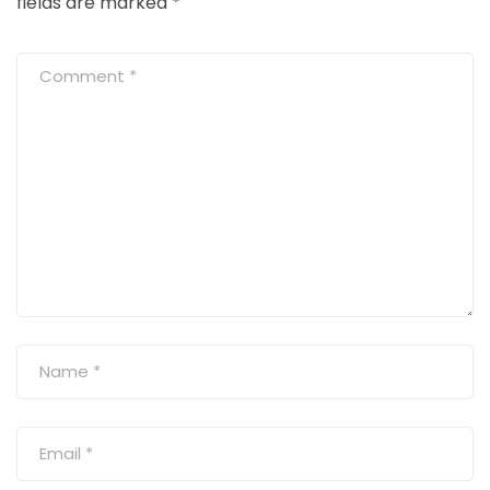
fields are marked
*