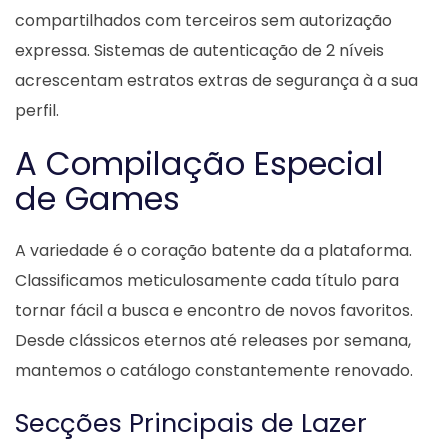
compartilhados com terceiros sem autorização
expressa. Sistemas de autenticação de 2 níveis
acrescentam estratos extras de segurança à a sua
perfil.
A Compilação Especial
de Games
A variedade é o coração batente da a plataforma.
Classificamos meticulosamente cada título para
tornar fácil a busca e encontro de novos favoritos.
Desde clássicos eternos até releases por semana,
mantemos o catálogo constantemente renovado.
Secções Principais de Lazer