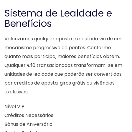
Sistema de Lealdade e
Benefícios
Valorizamos qualquer aposta executada via de um
mecanismo progressivo de pontos. Conforme
quanto mais participa, maiores benefícios obtém.
Qualquer €10 transacionados transformam-se em
unidades de lealdade que poderão ser convertidos
por créditos de aposta, giros grátis ou vivências
exclusivas.
Nível VIP
Créditos Necessários
Bónus de Aniversário