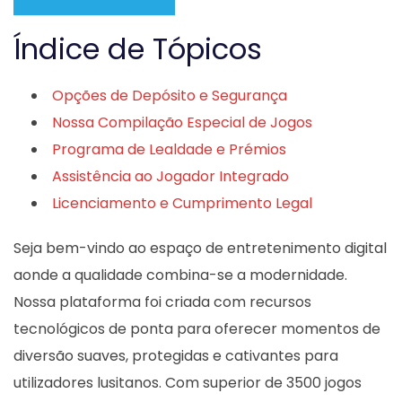
Índice de Tópicos
Opções de Depósito e Segurança
Nossa Compilação Especial de Jogos
Programa de Lealdade e Prémios
Assistência ao Jogador Integrado
Licenciamento e Cumprimento Legal
Seja bem-vindo ao espaço de entretenimento digital
aonde a qualidade combina-se a modernidade.
Nossa plataforma foi criada com recursos
tecnológicos de ponta para oferecer momentos de
diversão suaves, protegidas e cativantes para
utilizadores lusitanos. Com superior de 3500 jogos