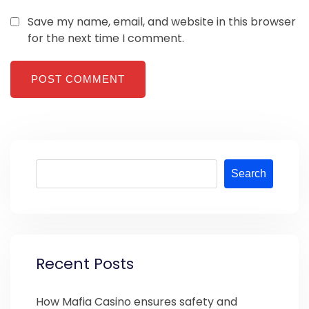
Save my name, email, and website in this browser
for the next time I comment.
Search
Recent Posts
How Mafia Casino ensures safety and