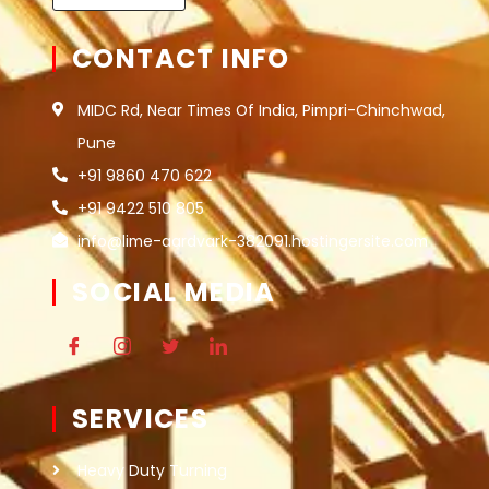
CONTACT INFO
MIDC Rd, Near Times Of India, Pimpri-Chinchwad,
Pune
+91 9860 470 622
+91 9422 510 805
info@lime-aardvark-382091.hostingersite.com
SOCIAL MEDIA
SERVICES
Heavy Duty Turning