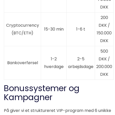
DKK
200
Cryptocurrency
DKK /
15-30 min
1-6 t
(BTC/ETH)
150.000
DKK
500
1-2
2-5
DKK /
Bankoverførsel
hverdage
arbejdsdage
200.000
DKK
Bonussystemer og
Kampagner
På giver vi et struktureret VIP-program med 6 unikke