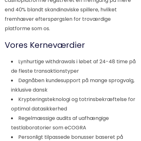
casinoplatforme registreret en fremgang på mere
end 40% blandt skandinaviske spillere, hvilket
fremhæver efterspørgslen for troværdige
platforme som os.
Vores Kerneværdier
Lynhurtige withdrawals i løbet af 24-48 time på
de fleste transaktionstyper
Døgnåben kundesupport på mange sprogvalg,
inklusive dansk
Krypteringsteknologi og totrinsbekræftelse for
optimal datasikkerhed
Regelmæssige audits af uafhængige
testlaboratorier som eCOGRA
Personligt tilpassede bonusser baseret på