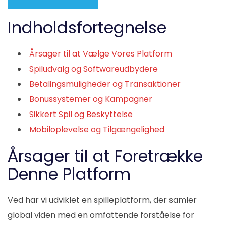
Indholdsfortegnelse
Årsager til at Vælge Vores Platform
Spiludvalg og Softwareudbydere
Betalingsmuligheder og Transaktioner
Bonussystemer og Kampagner
Sikkert Spil og Beskyttelse
Mobiloplevelse og Tilgængelighed
Årsager til at Foretrække
Denne Platform
Ved har vi udviklet en spilleplatform, der samler
global viden med en omfattende forståelse for