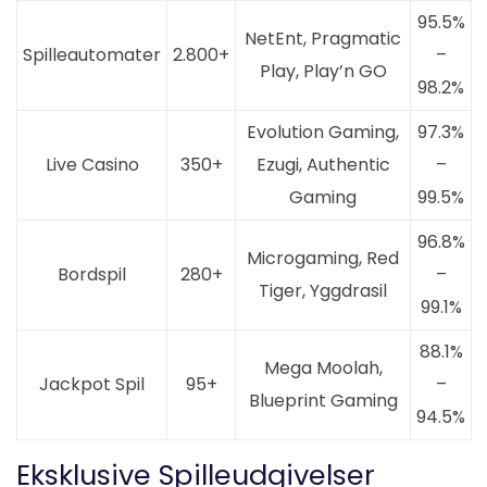
95.5%
NetEnt, Pragmatic
Spilleautomater
2.800+
–
Play, Play’n GO
98.2%
Evolution Gaming,
97.3%
Live Casino
350+
Ezugi, Authentic
–
Gaming
99.5%
96.8%
Microgaming, Red
Bordspil
280+
–
Tiger, Yggdrasil
99.1%
88.1%
Mega Moolah,
Jackpot Spil
95+
–
Blueprint Gaming
94.5%
Eksklusive Spilleudgivelser