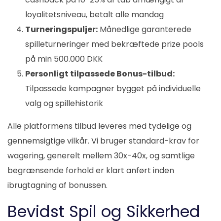
loyalitetsniveau, betalt alle mandag
Turneringspuljer:
Månedlige garanterede
spilleturneringer med bekræftede prize pools
på min 500.000 DKK
Personligt tilpassede Bonus-tilbud:
Tilpassede kampagner bygget på individuelle
valg og spillehistorik
Alle platformens tilbud leveres med tydelige og
gennemsigtige vilkår. Vi bruger standard-krav for
wagering, generelt mellem 30x-40x, og samtlige
begrænsende forhold er klart anført inden
ibrugtagning af bonussen.
Bevidst Spil og Sikkerhed