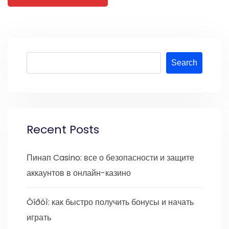
Search
Recent Posts
Пинап Casino: все о безопасности и защите
аккаунтов в онлайн-казино
Ôîðóì: как быстро получить бонусы и начать
играть