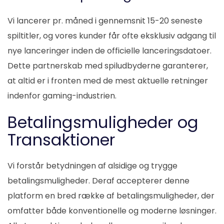
Vi lancerer pr. måned i gennemsnit 15-20 seneste
spiltitler, og vores kunder får ofte eksklusiv adgang til
nye lanceringer inden de officielle lanceringsdatoer.
Dette partnerskab med spiludbyderne garanterer,
at altid er i fronten med de mest aktuelle retninger
indenfor gaming-industrien.
Betalingsmuligheder og
Transaktioner
Vi forstår betydningen af alsidige og trygge
betalingsmuligheder. Deraf accepterer denne
platform en bred række af betalingsmuligheder, der
omfatter både konventionelle og moderne løsninger.