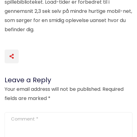
spillebiblioteket. Load-tider er forbedret til i
gennemsnit 2,3 sek selv på mindre hurtige mobil-net,
som sørger for en smidig oplevelse uanset hvor du
befinder dig.
Leave a Reply
Your email address will not be published.
Required
fields are marked
*