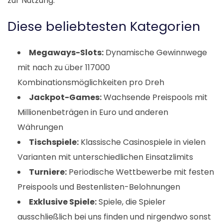
zur Nutzung.
Diese beliebtesten Kategorien
Megaways-Slots:
Dynamische Gewinnwege
mit nach zu über 117000
Kombinationsmöglichkeiten pro Dreh
Jackpot-Games:
Wachsende Preispools mit
Millionenbeträgen in Euro und anderen
Währungen
Tischspiele:
Klassische Casinospiele in vielen
Varianten mit unterschiedlichen Einsatzlimits
Turniere:
Periodische Wettbewerbe mit festen
Preispools und Bestenlisten-Belohnungen
Exklusive Spiele:
Spiele, die Spieler
ausschließlich bei uns finden und nirgendwo sonst