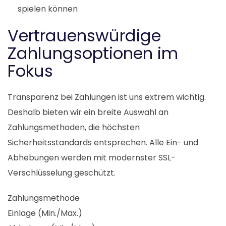
spielen können
Vertrauenswürdige
Zahlungsoptionen im
Fokus
Transparenz bei Zahlungen ist uns extrem wichtig.
Deshalb bieten wir ein breite Auswahl an
Zahlungsmethoden, die höchsten
Sicherheitsstandards entsprechen. Alle Ein- und
Abhebungen werden mit modernster SSL-
Verschlüsselung geschützt.
Zahlungsmethode
Einlage (Min./Max.)