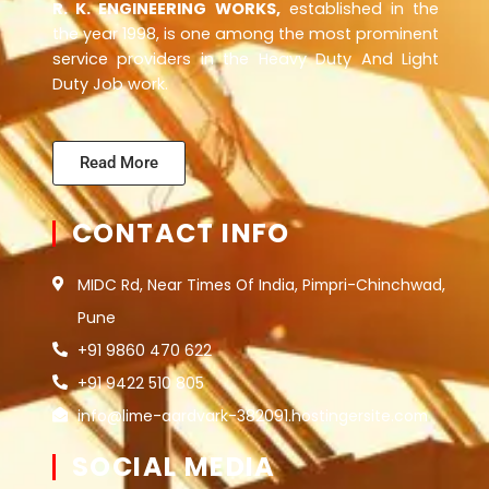
R. K. ENGINEERING WORKS,
established in the
the year 1998, is one among the most prominent
service providers in the Heavy Duty And Light
Duty Job work.
Read More
CONTACT INFO
MIDC Rd, Near Times Of India, Pimpri-Chinchwad,
Pune
+91 9860 470 622
+91 9422 510 805
info@lime-aardvark-382091.hostingersite.com
SOCIAL MEDIA