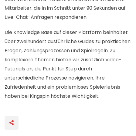
Mitarbeiter, die in im Schnitt unter 90 Sekunden auf
Live-Chat-Anfragen respondieren.
Die Knowledge Base auf dieser Plattform beinhaltet
über zweihundert ausführliche Guides zu praktischen
Fragen, Zahlungsprozessen und Spielregeln. Zu
komplexere Themen bieten wir zusätzlich Video-
Tutorials an, die Punkt für Step durch
unterschiedliche Prozesse navigieren. Ihre
Zufriedenheit und ein problemloses Spielerlebnis
haben bei Kingspin höchste Wichtigkeit.