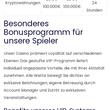
Kryptowährungen
24
100.000€
100.000€
Stunden
Besonderes
Bonusprogramm für
unsere Spieler
Unser Casino prämiert Loyalität auf verschiedenen
Ebenen. Das gestufte VIP-Programm liefert
individuell angepasste Vorteile, die mit Ihrer Aktivität
zunehmen. Alle Wette bewegt Sie dichter an
exklusive Belohnungen, eigene Betreuung durch
Account Manager und Zutritt zu exklusiven
Veranstaltungen.