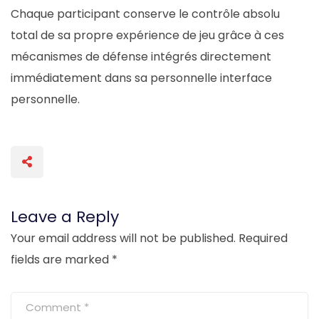
Chaque participant conserve le contrôle absolu
total de sa propre expérience de jeu grâce à ces
mécanismes de défense intégrés directement
immédiatement dans sa personnelle interface
personnelle.
Leave a Reply
Your email address will not be published.
Required
fields are marked
*