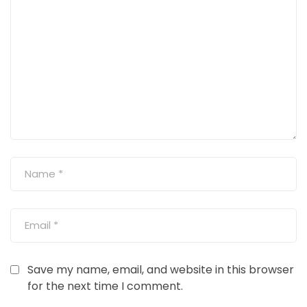
Save my name, email, and website in this browser
for the next time I comment.