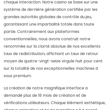
chaque interaction. Notre casino se base sur une
système de dernière génération certifiée par les
grandes autorités globales de contrôle du jeu,
garantissant une impartialité totale dans toute
partie. Contrairement aux plateformes
conventionnelles, nous avons construit notre
renommée sur la clarté absolue de nos excellents
taux de redistribution, affichant un taux de retour
moyen de quatre-vingt-seize virgule huit pour cent
sur la totalité de nos exceptionnelles machines à
sous premium.
La création de notre magnifique interface a
demandé plus de 18 mois de création et de
vérifications utilisateurs. Chaque élément esthétique,