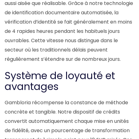
aussi aisée que réalisable. Grâce à notre technologie
de identification documentaire automatisée, la
vérification d’identité se fait généralement en moins
de 4 rapides heures pendant les habituels jours
ouvrables. Cette vitesse nous distingue dans le
secteur où les traditionnels délais peuvent
régulièrement s’étendre sur de nombreux jours.
Système de loyauté et
avantages
Gambloria récompense la constance de méthode
concrète et tangible. Notre dispositif de crédits
convertit automatiquement chaque mise en unités
de fidélité, avec un pourcentage de transformation