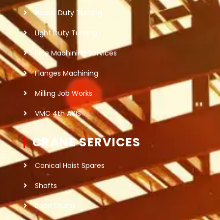
Heavy Duty Turning
Light Duty Turning
Pipe Machining Services
Flanges Machining
Milling Job Works
VMC 4th AXIS
CRANE SERVICES
Conical Hoist Spares
Shafts
Rope Drums