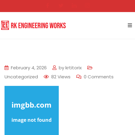
February 4, 2026
by
krtitorix
Uncategorized
82
Views
0
Comments