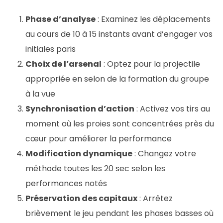
Phase d’analyse
: Examinez les déplacements
au cours de 10 à 15 instants avant d’engager vos
initiales paris
Choix de l’arsenal
: Optez pour la projectile
appropriée en selon de la formation du groupe
à la vue
Synchronisation d’action
: Activez vos tirs au
moment où les proies sont concentrées près du
cœur pour améliorer la performance
Modification dynamique
: Changez votre
méthode toutes les 20 sec selon les
performances notés
Préservation des capitaux
: Arrêtez
brièvement le jeu pendant les phases basses où