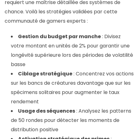
requiert une maîtrise détaillée des systèmes de
chance. Voilà les stratégies validées par cette
communauté de gamers experts :
Gestion du budget par manche
: Divisez
votre montant en unités de 2% pour garantir une
longévité supérieure lors des périodes de volatilité
basse
Ciblage stratégique
: Concentrez vos actions
sur les bancs de créatures davantage que sur les
spécimens solitaires pour augmenter le taux
rendement
Usage des séquences
: Analysez les patterns
de 50 rondes pour détecter les moments de
distribution positive
Activation stratégique des primes
: