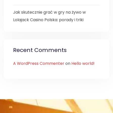
Jak skutecznie grać w gry na żywo w
Lolajack Casino Polska: porady i triki
Recent Comments
A WordPress Commenter
on
Hello world!