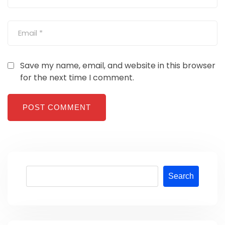
Save my name, email, and website in this browser
for the next time I comment.
Search