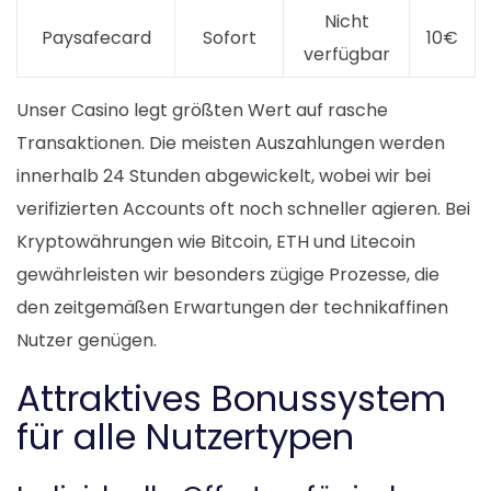
Nicht
Paysafecard
Sofort
10€
verfügbar
Unser Casino legt größten Wert auf rasche
Transaktionen. Die meisten Auszahlungen werden
innerhalb 24 Stunden abgewickelt, wobei wir bei
verifizierten Accounts oft noch schneller agieren. Bei
Kryptowährungen wie Bitcoin, ETH und Litecoin
gewährleisten wir besonders zügige Prozesse, die
den zeitgemäßen Erwartungen der technikaffinen
Nutzer genügen.
Attraktives Bonussystem
für alle Nutzertypen