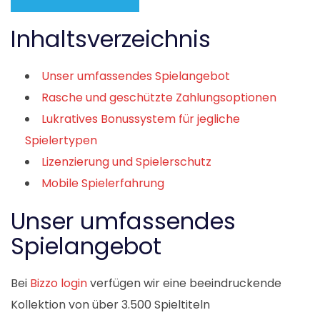
Inhaltsverzeichnis
Unser umfassendes Spielangebot
Rasche und geschützte Zahlungsoptionen
Lukratives Bonussystem für jegliche
Spielertypen
Lizenzierung und Spielerschutz
Mobile Spielerfahrung
Unser umfassendes
Spielangebot
Bei
Bizzo login
verfügen wir eine beeindruckende
Kollektion von über 3.500 Spieltiteln