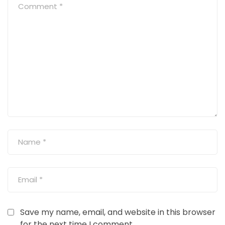
Save my name, email, and website in this browser
for the next time I comment.