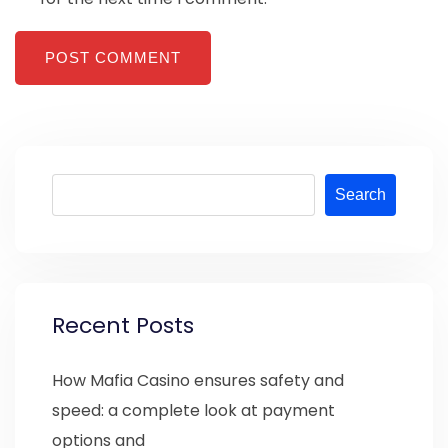
Search
Recent Posts
How Mafia Casino ensures safety and
speed: a complete look at payment
options and