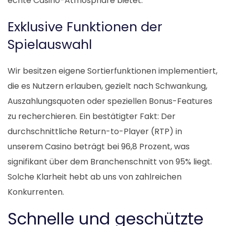
echte Casino-Atmosphäre bietet.
Exklusive Funktionen der
Spielauswahl
Wir besitzen eigene Sortierfunktionen implementiert,
die es Nutzern erlauben, gezielt nach Schwankung,
Auszahlungsquoten oder speziellen Bonus-Features
zu recherchieren. Ein bestätigter Fakt: Der
durchschnittliche Return-to-Player (RTP) in
unserem Casino beträgt bei 96,8 Prozent, was
signifikant über dem Branchenschnitt von 95% liegt.
Solche Klarheit hebt ab uns von zahlreichen
Konkurrenten.
Schnelle und geschützte