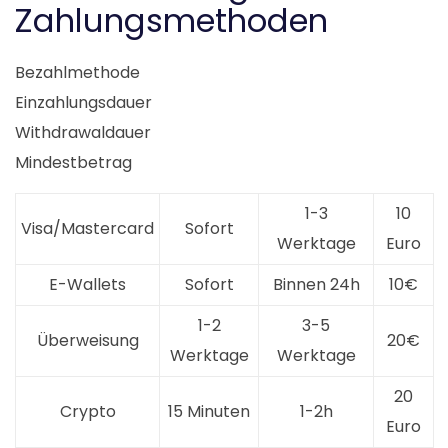
Zahlungsmethoden
Bezahlmethode
Einzahlungsdauer
Withdrawaldauer
Mindestbetrag
1-3
10
Visa/Mastercard
Sofort
Werktage
Euro
E-Wallets
Sofort
Binnen 24h
10€
1-2
3-5
Überweisung
20€
Werktage
Werktage
20
Crypto
15 Minuten
1-2h
Euro