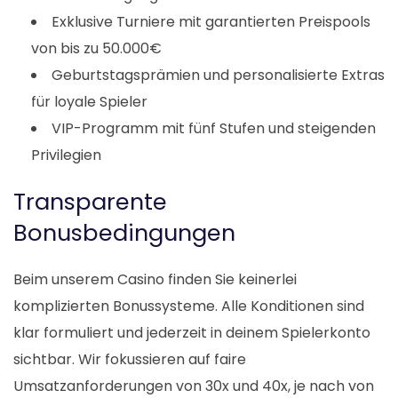
Exklusive Turniere mit garantierten Preispools
von bis zu 50.000€
Geburtstagsprämien und personalisierte Extras
für loyale Spieler
VIP-Programm mit fünf Stufen und steigenden
Privilegien
Transparente
Bonusbedingungen
Beim unserem Casino finden Sie keinerlei
komplizierten Bonussysteme. Alle Konditionen sind
klar formuliert und jederzeit in deinem Spielerkonto
sichtbar. Wir fokussieren auf faire
Umsatzanforderungen von 30x und 40x, je nach von