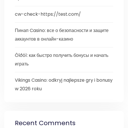
cw-check-https://test.com/
Пинап Casino: все о безопасности и защите
аккаунтов в онлайн-казино
Ôîðóì: как быстро получить бонусы и начать
играть
Vikings Casino: odkryj najlepsze gry i bonusy
w 2026 roku
Recent Comments