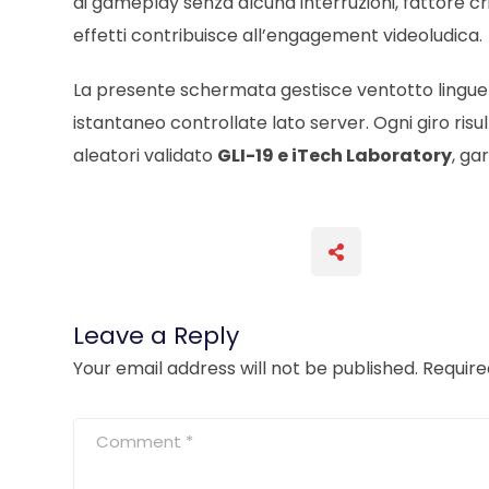
di gameplay senza alcuna interruzioni, fattore crit
effetti contribuisce all’engagement videoludica.
La presente schermata gestisce ventotto lingue 
istantaneo controllate lato server. Ogni giro ri
aleatori validato
GLI-19 e iTech Laboratory
, ga
Leave a Reply
Your email address will not be published.
Require