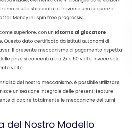
estremo risulta sbloccato attraverso una sequenza
tter Money in i spin free progressivi.
a come superiore, con un
Ritorno al giocatore
. Questo dato certificato da istituti autonomi di
layer. Il presente meccanismo di pagamento rispetta
elle prize si concentra tra 2x e 50 volte, invece solo
ento volte.
ialità del nostro meccanismo, è possibile utilizzare
nisce un’sessione integrale delle presenti feature
nsente di capire totalmente le meccaniche dei turni
a del Nostro Modello