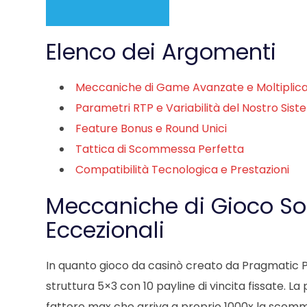
Elenco dei Argomenti
Meccaniche di Game Avanzate e Moltiplica
Parametri RTP e Variabilità del Nostro Sis
Feature Bonus e Round Unici
Tattica di Scommessa Perfetta
Compatibilità Tecnologica e Prestazioni
Meccaniche di Gioco Sofi
Eccezionali
In quanto gioco da casinò creato da Pragmatic 
struttura 5×3 con 10 payline di vincita fissate. La
fattore max che arriva a proprio 1000x la scommes