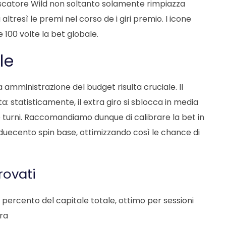
escatore Wild non soltanto solamente rimpiazza
 altresì le premi nel corso de i giri premio. I icone
e 100 volte la bet globale.
le
a amministrazione del budget risulta cruciale. Il
 statisticamente, il extra giro si sblocca in media
urni. Raccomandiamo dunque di calibrare la bet in
duecento spin base, ottimizzando così le chance di
ovati
1 percento del capitale totale, ottimo per sessioni
tra