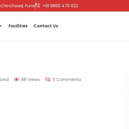
ri-Chinchwad, Pune
+91 9860 470 622
Facilities
Contact Us
ized
88
Views
0
Comments