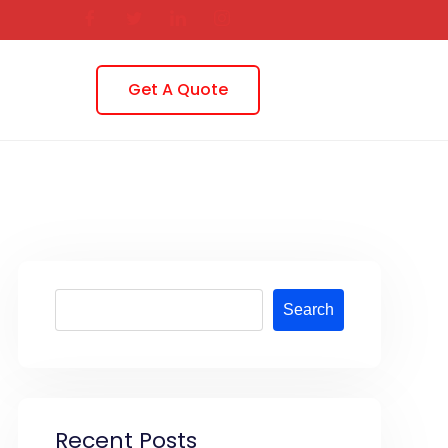
Get A Quote
Search
Recent Posts