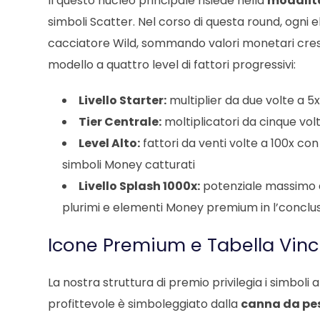
Il questo nucleo principale risiede nella
modalità
simboli Scatter. Nel corso di questa round, ogni
cacciatore Wild, sommando valori monetari cresc
modello a quattro level di fattori progressivi:
Livello Starter:
multiplier da due volte a 5x c
Tier Centrale:
moltiplicatori da cinque vo
Level Alto:
fattori da venti volte a 100x con
simboli Money catturati
Livello Splash 1000x:
potenziale massimo d
plurimi e elementi Money premium in l’conclusi
Icone Premium e Tabella Vinc
La nostra struttura di premio privilegia i simboli a
profittevole è simboleggiato dalla
canna da pe