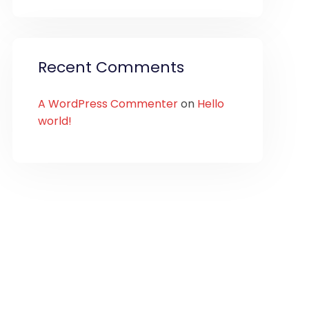
Recent Comments
A WordPress Commenter
on
Hello
world!