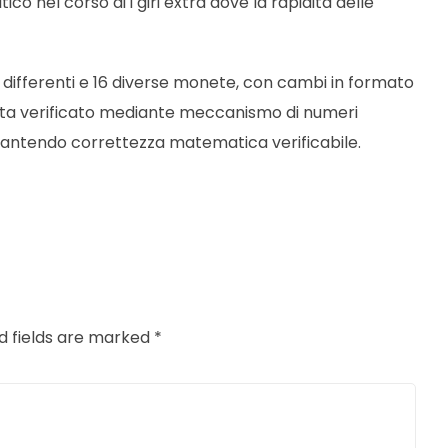
ico nel corso di i giri extra dove la rapidità delle
differenti e 16 diverse monete, con cambi in formato
sulta verificato mediante meccanismo di numeri
rantendo correttezza matematica verificabile.
d fields are marked
*