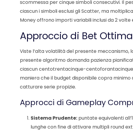
scommessa per cinque simboli consecutivi. Il p
ciascun i simboli esclusi gli Scatter, ma moltiplica
Money offrono importi variabili inclusi da 2 volte 
Approccio di Bet Ottima
Viste l’alta volatilità del presente meccanismo, l
presente algoritmo domanda pazienza pianificata:
ciascun centotrentacinque-centoforantacinque t
maniera che il budget disponibile copra minimo 
catturare serie propizie.
Approcci di Gameplay Compr
Sistema Prudente:
puntate equivalenti all’
lunghe con fine di attivare multipli round ex