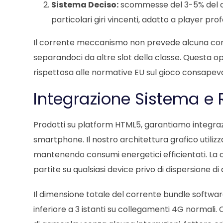
Sistema Deciso:
scommesse del 3-5% del cap
particolari giri vincenti, adatto a player pr
Il corrente meccanismo non prevede alcuna cont
separandoci da altre slot della classe. Questa o
rispettosa alle normative EU sul gioco consapevo
Integrazione Sistema e
Prodotti su platform HTML5, garantiamo integraz
smartphone. Il nostro architettura grafico utili
mantenendo consumi energetici efficientati. La 
partite su qualsiasi device privo di dispersione d
Il dimensione totale del corrente bundle softwar
inferiore a 3 istanti su collegamenti 4G normali