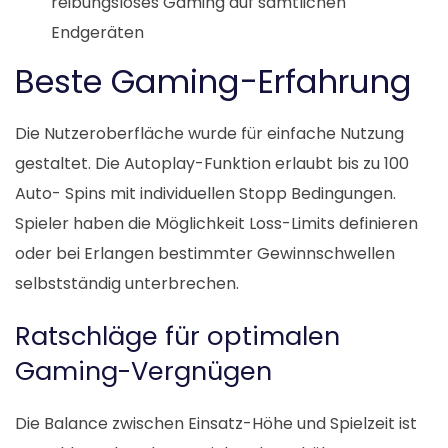
reibungsloses Gaming auf sämtlichen
Endgeräten
Beste Gaming-Erfahrung
Die Nutzeroberfläche wurde für einfache Nutzung
gestaltet. Die Autoplay-Funktion erlaubt bis zu 100
Auto- Spins mit individuellen Stopp Bedingungen.
Spieler haben die Möglichkeit Loss-Limits definieren
oder bei Erlangen bestimmter Gewinnschwellen
selbstständig unterbrechen.
Ratschläge für optimalen
Gaming-Vergnügen
Die Balance zwischen Einsatz-Höhe und Spielzeit ist