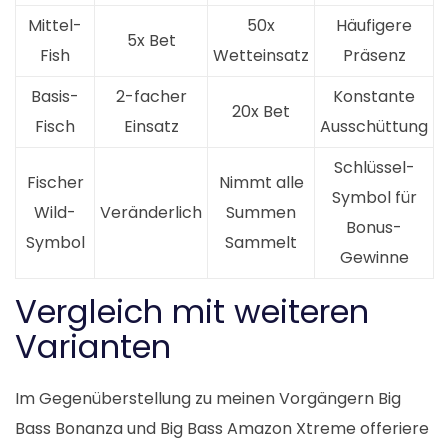
Mittel-
50x
Häufigere
5x Bet
Fish
Wetteinsatz
Präsenz
Basis-
2-facher
Konstante
20x Bet
Fisch
Einsatz
Ausschüttung
Schlüssel-
Fischer
Nimmt alle
Symbol für
Wild-
Veränderlich
Summen
Bonus-
Symbol
Sammelt
Gewinne
Vergleich mit weiteren
Varianten
Im Gegenüberstellung zu meinen Vorgängern Big
Bass Bonanza und Big Bass Amazon Xtreme offeriere