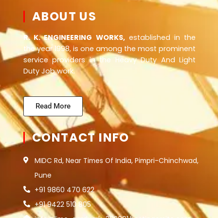
ABOUT US
R. K. ENGINEERING WORKS,
established in the
the year 1998, is one among the most prominent
service providers in the Heavy Duty And Light
Duty Job work.
Read More
CONTACT INFO
MIDC Rd, Near Times Of India, Pimpri-Chinchwad,
Pune
+91 9860 470 622
+91 9422 510 805