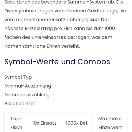
Slots durch das besondere Sammel-System ab. Die
Fischsymbole tragen verschiedene Geldbeträge, die
vom momentanen Einsatz abhängig sind. Der
höchste Einzelertrag pro Fish kann bis zum 1000-
fachen des Linieneinsatzes betragen, was dem
Namen sämtliche Ehren verleiht.
Symbol-Werte und Combos
Symbol Typ
Minimal-Auszahlung
Maximalauszahlung
Besonderheit
Top-
Maximaler
10x Einsatz
1000x Bet
Fisch
Einzelwert