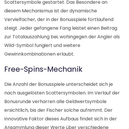
Scattersymbole gestartet. Das Besondere an
diesem Mechanismus ist der dynamische
Vervielfacher, der in der Bonusspiele fortlaufend
steigt. Jeder gefangene Fang leistet einen Beitrag
zur Totalauszahlung bei, wohingegen der Angler als
Wild-Symbol fungiert und weitere
Gewinnkombinationen erlaubt.
Free-Spins-Mechanik
Die Anzahl der Bonusspiele unterscheidet sich je
nach ausgelösten Scattersymbolen. Im Verlauf der
Bonusrunde verharren alle Geldwertsymbole
ersichtlich, bis der Fischer solche aufnimmt. Der
innovative Faktor dieses Aufbaus findet sich in der
Ansammlung dieser Werte über verschiedene