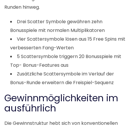
Runden hinweg.
Drei Scatter Symbole gewähren zehn
Bonusspiele mit normalen Multiplikatoren
Vier Scattersymbole lösen aus 15 Free Spins mit
verbesserten Fang-Werten
5 Scattersymbole triggern 20 Bonusspiele mit
Top- Bonus-Features aus
Zusätzliche Scattersymbole im Verlauf der
Bonus-Runde erweitern die Freispiel-Sequenz
Gewinnmöglichkeiten im
ausführlich
Die Gewinnstruktur hebt sich von konventionellen