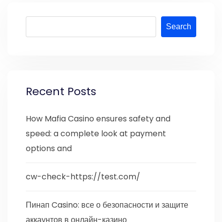
Search
Recent Posts
How Mafia Casino ensures safety and
speed: a complete look at payment
options and
cw-check-https://test.com/
Пинап Casino: все о безопасности и защите
аккаунтов в онлайн-казино