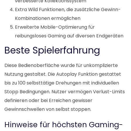
verbesserte Kollektionssystem
Extra Wild Funktionen, die zusätzliche Gewinn-
Kombinationen ermöglichen
Erweiterte Mobile-Optimierung für
reibungsloses Gaming auf diversen Endgeräten
Beste Spielerfahrung
Diese Bedienoberfläche wurde für unkomplizierte
Nutzung gestaltet. Die Autoplay Funktion gestattet
bis zu 100 selbsttätige Drehungen mit individuellen
Stopp Bedingungen. Nutzer vermögen Verlust-Limits
definieren oder bei Erreichen gewisser
Gewinnschwellen von selbst stoppen.
Hinweise für höchsten Gaming-