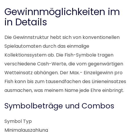
Gewinnmöglichkeiten im
in Details
Die Gewinnstruktur hebt sich von konventionellen
Spielautomaten durch das einmalige
Kollektionssystem ab. Die Fish-Symbole tragen
verschiedene Cash-Werte, die vom gegenwärtigen
Wetteinsatz abhängen. Der Max.- Einzelgewinn pro
Fish kann bis zum tausendfachen des Linieneinsatzes
ausmachen, was meinem Name jede Ehre einbringt.
Symbolbeträge und Combos
Symbol Typ
Minimalauszahlung