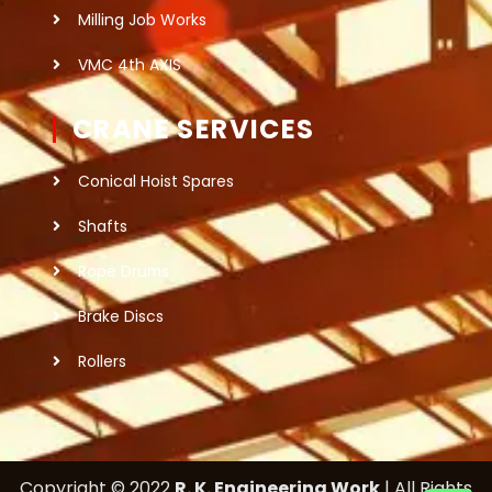
Milling Job Works
VMC 4th AXIS
CRANE SERVICES
Conical Hoist Spares
Shafts
Rope Drums
Brake Discs
Rollers
Copyright © 2022
R. K. Engineering Work
| All Rights