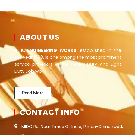
ABOUT US
R. K. ENGINEERING WORKS,
established in the
the year 1998, is one among the most prominent
service providers in the Heavy Duty And Light
Duty Job work.
Read More
CONTACT INFO
MIDC Rd, Near Times Of India, Pimpri-Chinchwad,