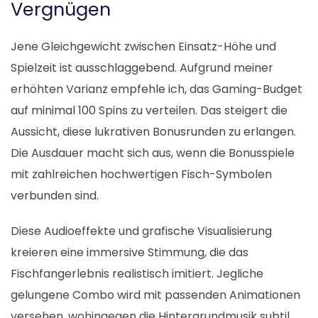
Vergnügen
Jene Gleichgewicht zwischen Einsatz-Höhe und
Spielzeit ist ausschlaggebend. Aufgrund meiner
erhöhten Varianz empfehle ich, das Gaming-Budget
auf minimal 100 Spins zu verteilen. Das steigert die
Aussicht, diese lukrativen Bonusrunden zu erlangen.
Die Ausdauer macht sich aus, wenn die Bonusspiele
mit zahlreichen hochwertigen Fisch-Symbolen
verbunden sind.
Diese Audioeffekte und grafische Visualisierung
kreieren eine immersive Stimmung, die das
Fischfangerlebnis realistisch imitiert. Jegliche
gelungene Combo wird mit passenden Animationen
versehen, wohingegen die Hintergrundmusik subtil