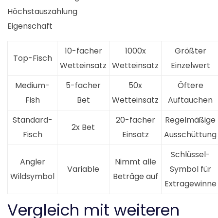
Höchstauszahlung
Eigenschaft
10-facher
1000x
Größter
Top-Fisch
Wetteinsatz
Wetteinsatz
Einzelwert
Medium-
5-facher
50x
Öftere
Fish
Bet
Wetteinsatz
Auftauchen
Standard-
20-facher
Regelmäßige
2x Bet
Fisch
Einsatz
Ausschüttung
Schlüssel-
Angler
Nimmt alle
Variable
Symbol für
Wildsymbol
Beträge auf
Extragewinne
Vergleich mit weiteren