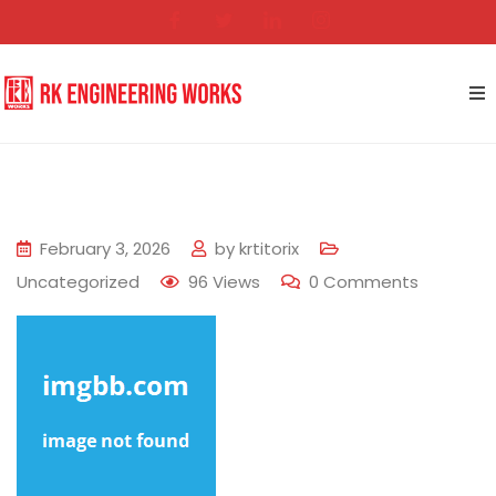
February 3, 2026
by
krtitorix
Uncategorized
96
Views
0
Comments