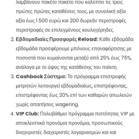
λαμβάνουν πακέτο πακέτο που καλύπτει τις τρεις
πρώτες πρώτες καταθέσεις τους, με συνολική αξία
αξία έως 1.500 ευρώ και 200 δωρεάν περιστροφές
περιστροφές σε επιλεγμένους κουλοχέρηδες.
Εβδομαδιαίες Προσφορές Reload:
Κάθε εβδομάδα
εβδομάδα προσφέρουμε μπόνους επαναφόρτισης με
ποσοστά που κυμαίνονται μεταξύ από 25% έως 75%,
ανάλογα με το ύψος της κατάθεσης του παίκτη.
Cashback Σύστημα:
Το πρόγραμμα επιστροφής
μετρητών λειτουργεί εβδομαδιαίως, επιστρέφοντας,
επιστρέφοντας έως 20% επί των καθαρών απωλειών
χωρίς απαιτήσεις wagering.
VIP Club:
Πολυβάθμιο πρόγραμμα πιστότητας VIP με
αποκλειστικά προνόμια προνόμια, προσωπικούς
διαχειριστές διαχειριστές λογαριασμών και και