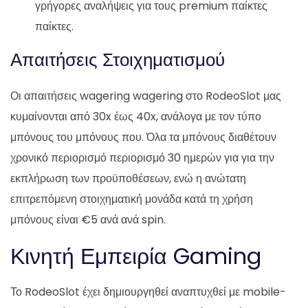
γρήγορες αναλήψεις για τους premium παίκτες
παίκτες.
Απαιτήσεις Στοιχηματισμού
Οι απαιτήσεις wagering wagering στο RodeoSlot μας
κυμαίνονται από 30x έως 40x, ανάλογα με τον τύπο
μπόνους του μπόνους που. Όλα τα μπόνους διαθέτουν
χρονικό περιορισμό περιορισμό 30 ημερών για για την
εκπλήρωση των προϋποθέσεων, ενώ η ανώτατη
επιτρεπόμενη στοιχηματική μονάδα κατά τη χρήση
μπόνους είναι €5 ανά ανά spin.
Κινητή Εμπειρία Gaming
Το RodeoSlot έχει δημιουργηθεί αναπτυχθεί με mobile-