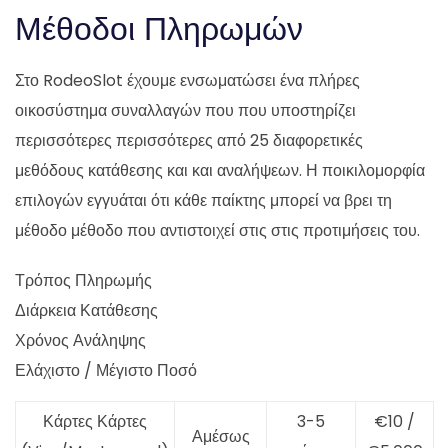
Μέθοδοι Πληρωμών
Στο RodeoSlot έχουμε ενσωματώσει ένα πλήρες
οικοσύστημα συναλλαγών που που υποστηρίζει
περισσότερες περισσότερες από 25 διαφορετικές
μεθόδους κατάθεσης και και αναλήψεων. Η ποικιλομορφία
επιλογών εγγυάται ότι κάθε παίκτης μπορεί να βρει τη
μέθοδο μέθοδο που αντιστοιχεί στις στις προτιμήσεις του.
Τρόπος Πληρωμής
Διάρκεια Κατάθεσης
Χρόνος Ανάληψης
Ελάχιστο / Μέγιστο Ποσό
Κάρτες Κάρτες
3-5
€10 /
Αμέσως