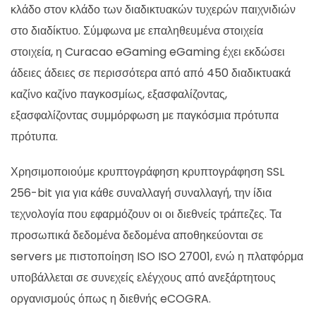
κλάδο στον κλάδο των διαδικτυακών τυχερών παιχνιδιών
στο διαδίκτυο. Σύμφωνα με επαληθευμένα στοιχεία
στοιχεία, η Curacao eGaming eGaming έχει εκδώσει
άδειες άδειες σε περισσότερα από από 450 διαδικτυακά
καζίνο καζίνο παγκοσμίως, εξασφαλίζοντας,
εξασφαλίζοντας συμμόρφωση με παγκόσμια πρότυπα
πρότυπα.
Χρησιμοποιούμε κρυπτογράφηση κρυπτογράφηση SSL
256-bit για για κάθε συναλλαγή συναλλαγή, την ίδια
τεχνολογία που εφαρμόζουν οι οι διεθνείς τράπεζες. Τα
προσωπικά δεδομένα δεδομένα αποθηκεύονται σε
servers με πιστοποίηση ISO ISO 27001, ενώ η πλατφόρμα
υποβάλλεται σε συνεχείς ελέγχους από ανεξάρτητους
οργανισμούς όπως η διεθνής eCOGRA.