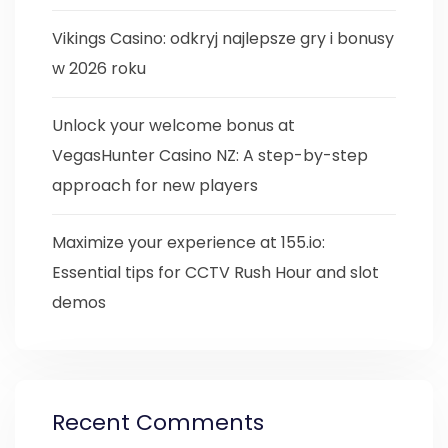
Vikings Casino: odkryj najlepsze gry i bonusy
w 2026 roku
Unlock your welcome bonus at
VegasHunter Casino NZ: A step-by-step
approach for new players
Maximize your experience at 155.io:
Essential tips for CCTV Rush Hour and slot
demos
Recent Comments