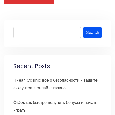
Search
Recent Posts
Пинап Casino: все о безопасности и защите
аккаунтов в онлайн-казино
Ôîðóì: как быстро получить бонусы и начать
играть