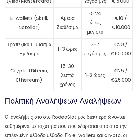
(Visa/Mastercard)
εργάσιμες
€5.000
0-24
E-wallets (Skrill,
Άμεσα
€10 /
ώρες
Neteller)
διαθέσιμα
€10.000
μέγιστο
Τραπεζικό Έμβασμα
3-7
€20 /
1-3 ώρες
Έμβασμα
εργάσιμες
€50.000
15-30
Crypto (Bitcoin,
€25 /
λεπτά
1-2 ώρες
Ethereum)
€25.000
χρόνος
Πολιτική Αναλήψεων Αναλήψεων
Οι αναλήψεις στο στο RodeoSlot μας διεκπεραιώνονται
καθημερινά, με ταχύτητα που που εξαρτάται από από την
επιλεγμένη μέθοδο μέθοδο. Για e-wallets και crypto, οι