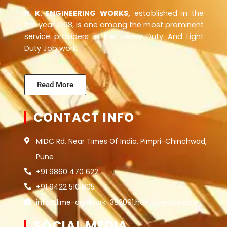
R. K. ENGINEERING WORKS,
established in the
the year 1998, is one among the most prominent
service providers in the Heavy Duty And Light
Duty Job work.
Read More
CONTACT INFO
MIDC Rd, Near Times Of India, Pimpri-Chinchwad,
Pune
+91 9860 470 622
+91 9422 510 805
info@lime-aardvark-382091.hostingersite.com
SOCIAL MEDIA