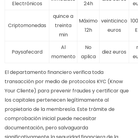
Electrónicos
24h
e
quince a
Máximo
veinticinco
10
Criptomonedas
treinta
12h
euros
E
min
Al
No
Paysafecard
diez euros
momento
aplica
e
El departamento financiero verifica toda
transacción por medio de protocolos KYC (Know
Your Cliente) para prevenir fraudes y certificar que
los capitales pertenecen legítimamente al
propietario de la membresía. Este trámite de
comprobación inicial puede necesitar
documentación, pero salvaguarda
significativamente la seguridad financiera de la