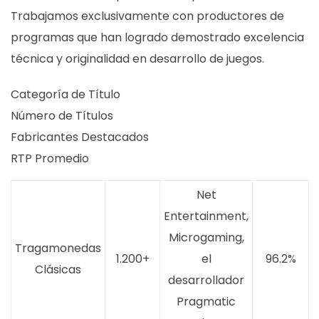
Trabajamos exclusivamente con productores de
programas que han logrado demostrado excelencia
técnica y originalidad en desarrollo de juegos.
Categoría de Título
Número de Títulos
Fabricantes Destacados
RTP Promedio
Net
Entertainment,
Microgaming,
Tragamonedas
1.200+
el
96.2%
Clásicas
desarrollador
Pragmatic