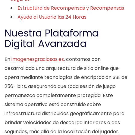
Estructura de Recompensas y Recompensas
Ayuda al Usuario las 24 Horas
Nuestra Plataforma
Digital Avanzada
En
imagenesgraciosas.es
, contamos con
desarrollado una arquitectura de sitio online que
opera mediante tecnologías de encriptación SSL de
256- bits, asegurando que toda sesión de juego
permanezca completamente protegida. Este
sistema operativo está construido sobre
infraestructura distribuidos geográficamente para
brindar velocidades de descarga inferiores a dos
segundos, más allá de la localización del jugador.