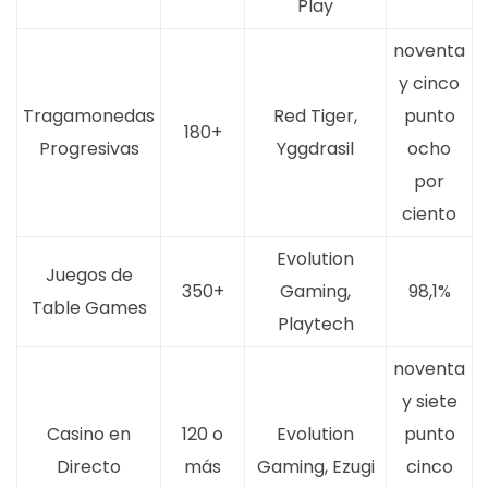
Play
noventa
y cinco
Tragamonedas
Red Tiger,
punto
180+
Progresivas
Yggdrasil
ocho
por
ciento
Evolution
Juegos de
350+
Gaming,
98,1%
Table Games
Playtech
noventa
y siete
Casino en
120 o
Evolution
punto
Directo
más
Gaming, Ezugi
cinco