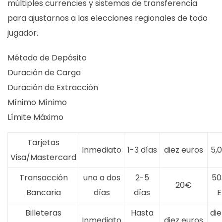
múltiples currencies y sistemas de transferencia
para ajustarnos a las elecciones regionales de todo
jugador.
Método de Depósito
Duración de Carga
Duración de Extracción
Mínimo Mínimo
Límite Máximo
Tarjetas
Inmediato
1-3 días
diez euros
5,
Visa/Mastercard
Transacción
uno a dos
2-5
50
20€
Bancaria
días
días
E
Billeteras
Hasta
die
Inmediato
diez euros