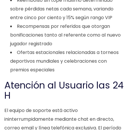
Reembolso sin tope máximo determinado
sobre pérdidas netas cada semana, variando
entre cinco por ciento y 15% según rango VIP
Recompensas por referidos que otorgan
bonificaciones tanto al referente como al nuevo
jugador registrado
Ofertas estacionales relacionadas a torneos
deportivos mundiales y celebraciones con
premios especiales
Atención al Usuario las 24
H
El equipo de soporte está activo
ininterrumpidamente mediante chat en directo,
correo email y línea telefónica exclusiva. El período