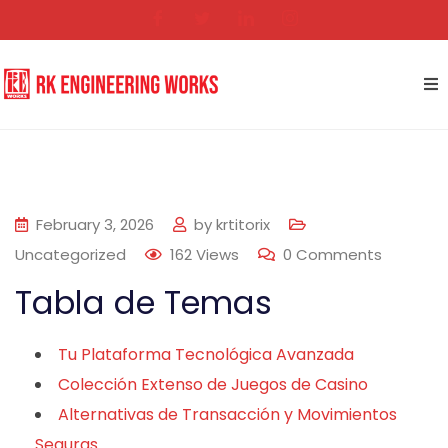
February 3, 2026
by
krtitorix
Uncategorized
162
Views
0
Comments
Tabla de Temas
Tu Plataforma Tecnológica Avanzada
Colección Extenso de Juegos de Casino
Alternativas de Transacción y Movimientos
Seguras