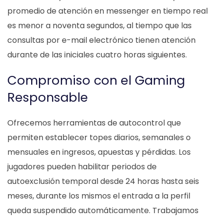
promedio de atención en messenger en tiempo real
es menor a noventa segundos, al tiempo que las
consultas por e-mail electrónico tienen atención
durante de las iniciales cuatro horas siguientes.
Compromiso con el Gaming
Responsable
Ofrecemos herramientas de autocontrol que
permiten establecer topes diarios, semanales o
mensuales en ingresos, apuestas y pérdidas. Los
jugadores pueden habilitar periodos de
autoexclusión temporal desde 24 horas hasta seis
meses, durante los mismos el entrada a la perfil
queda suspendido automáticamente. Trabajamos