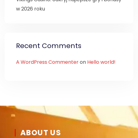
w 2026 roku
Recent Comments
A WordPress Commenter
on
Hello world!
ABOUT US