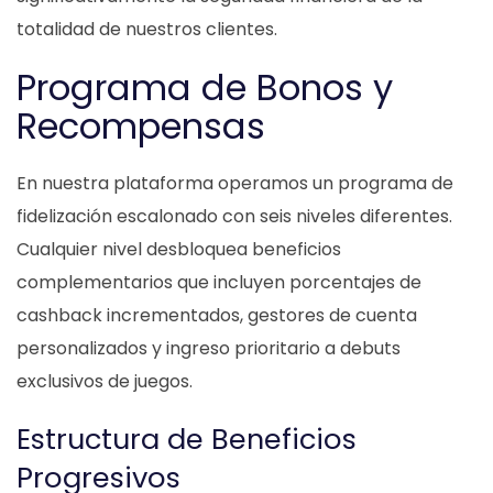
totalidad de nuestros clientes.
Programa de Bonos y
Recompensas
En nuestra plataforma operamos un programa de
fidelización escalonado con seis niveles diferentes.
Cualquier nivel desbloquea beneficios
complementarios que incluyen porcentajes de
cashback incrementados, gestores de cuenta
personalizados y ingreso prioritario a debuts
exclusivos de juegos.
Estructura de Beneficios
Progresivos