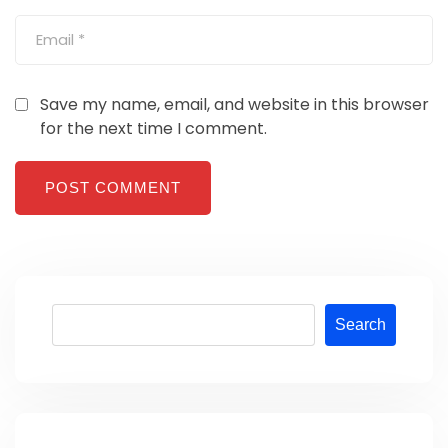
Save my name, email, and website in this browser
for the next time I comment.
Search