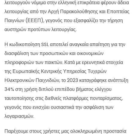
λειτουργούν νόμιμα στην ελληνική επικράτεια φέρουν άδεια
λειτουργίας από την Αρχή Παρακολούθησης και Εποπτείας
Παιγνίων (ΕΕΕΠ), γεγονός που εξασφαλίζει την τήρηση
αυστηρών προτύπων λειτουργίας.
Η κωδικοποίηση SSL αποτελεί αναγκαία απαίτηση για την
διασφάλιση των προσωπικών και οικονομικών
πληροφοριών των παικτών. Κατά με ερευνητικά στοιχεία
της Ευρωπαϊκής Κεντρικής Υπηρεσίας Τυχερών
Ηλεκτρονικών Παιχνιδιών, το 2023 καταγράφηκε ανάπτυξη
34% στη χρήση διπλού επιπέδου βήματος ελέγχου
ταυτοποίησης στις διεθνείς πλατφόρμες πονταρίσματος,
γεγονός που ενισχύει ουσιαστικά την ασφάλιση των
λογαριασμών.
Παρέχουμε στους χρήστες μας ολοκληρωμένη προστασία