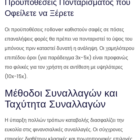
Προϋποθέσεις Πονταρίσματος που
Οφείλετε να Ξέρετε
Οι προϋποθέσεις rollover καθιστούν σαφές σε πόσες
επαναλήψεις φορές θα πρέπει να πονταριστεί το ύψος του
μπόνους πριν καταστεί δυνατή η ανάληψη. Οι χαμηλότερου
επιπέδου όροι (για παράδειγμα 3x-5x) είναι προφανώς
πιο φιλικές για τον χρήστη σε αντίθεση με υψηλότερες
(10x-15x).
Μέθοδοι Συναλλαγών και
Ταχύτητα Συναλλαγών
Η ύπαρξη πολλών τρόπων καταβολής διασφαλίζει την
ευκολία στις φινανσιαλικές συναλλαγές. Οι σύγχρονες
εταιρείες διαθέτουν κλασικές και πρωτοποριακές επιλογές