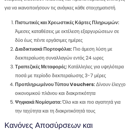
για να ικανοποιήσουν τις ανάγκες κάθε στοιχηματιστή.
Πιστωτικές και Χρεωστικές Κάρτες Πληρωμών:
Άμεσες καταθέσεις με εκτέλεση εξαργυρώσεων σε
δύο έως πέντε εργάσιμες ημέρες
Διαδικτυακά Πορτοφόλια:
Πιο άμεση λύση με
διεκπεραίωση συναλλαγών εντός 24 ωρες
Τραπεζικές Μεταφορές:
Κατάλληλες για υψηλότερα
ποσά με περίοδο διεκπεραίωσης 3-7 μέρες
Προπληρωμένου Τύπου Vouchers:
Δίνουν έλεγχο
οικονομικού πλάνου και διακριτικότητα
Ψηφιακά Νομίσματα:
Όλο και και πιο αγαπητά για
την ταχύτητα και τη διακριτικότητά τους
Κανόνες Αποσύρσεων και