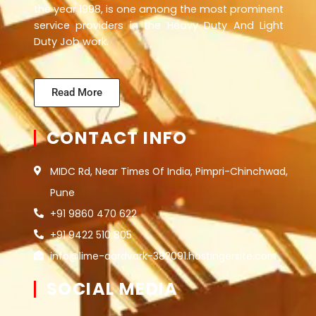
the year 1998, is one among the most prominent
service providers in the Heavy Duty And Light
Duty Job work.
Read More
CONTACT INFO
MIDC Rd, Near Times Of India, Pimpri-Chinchwad,
Pune
+91 9860 470 622
+91 9422 510 805
info@lime-aardvark-382091.hostingersite.com
SOCIAL MEDIA