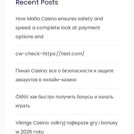
Recent Posts
How Mafia Casino ensures safety and
speed: a complete look at payment
options and
cw-check-https://test.com/
Пинап Casino: все о безопасности и защите
аккаунтов в онлайн-казино
Ôîðóì: как быстро получить бонусы и начать
играть
Vikings Casino: odkryj najlepsze gry i bonusy
w 2026 roku