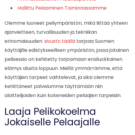
Hallittu Pelaaminen Toiminnassamme
Olemme luoneet peliympäristön, mikä liittää yhteen
ajanvietteen, turvallisuuden ja tekniikan
erinomaisuuden.
sivusto täällä
tarjoaa Suomen
käyttäjille edistykseellisen ympäristön, jossa jokainen
pelisessio on kehitetty tarjoamaan ensiluokkainen
elämys alusta loppuun. Meillä ymmärrämme, että
käyttäjien tarpeet vaihtelevat, ja siksi olemme
kehittäneet palvelumme täyttämään niin
aloittelijoiden kuin kokeneiden pelaajien tarpeisiin.
Laaja Pelikokoelma
Jokaiselle Pelaajalle