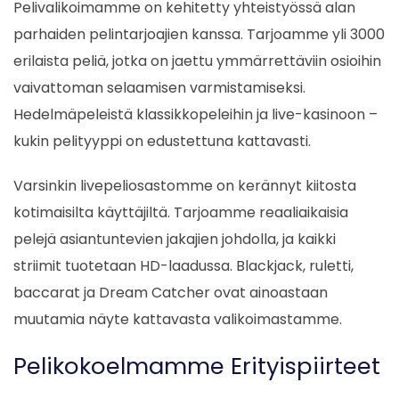
Pelivalikoimamme on kehitetty yhteistyössä alan
parhaiden pelintarjoajien kanssa. Tarjoamme yli 3000
erilaista peliä, jotka on jaettu ymmärrettäviin osioihin
vaivattoman selaamisen varmistamiseksi.
Hedelmäpeleistä klassikkopeleihin ja live-kasinoon –
kukin pelityyppi on edustettuna kattavasti.
Varsinkin livepeliosastomme on kerännyt kiitosta
kotimaisilta käyttäjiltä. Tarjoamme reaaliaikaisia
pelejä asiantuntevien jakajien johdolla, ja kaikki
striimit tuotetaan HD-laadussa. Blackjack, ruletti,
baccarat ja Dream Catcher ovat ainoastaan
muutamia näyte kattavasta valikoimastamme.
Pelikokoelmamme Erityispiirteet