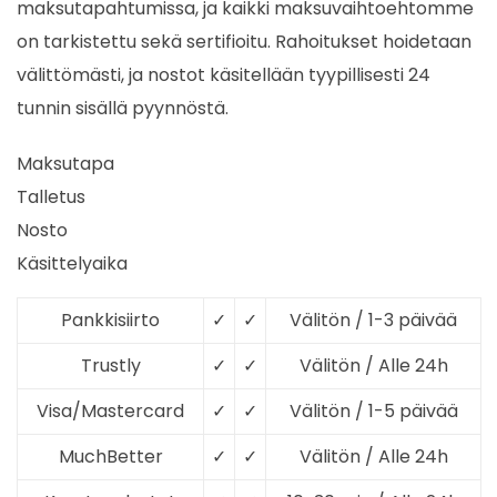
maksutapahtumissa, ja kaikki maksuvaihtoehtomme
on tarkistettu sekä sertifioitu. Rahoitukset hoidetaan
välittömästi, ja nostot käsitellään tyypillisesti 24
tunnin sisällä pyynnöstä.
Maksutapa
Talletus
Nosto
Käsittelyaika
Pankkisiirto
✓
✓
Välitön / 1-3 päivää
Trustly
✓
✓
Välitön / Alle 24h
Visa/Mastercard
✓
✓
Välitön / 1-5 päivää
MuchBetter
✓
✓
Välitön / Alle 24h