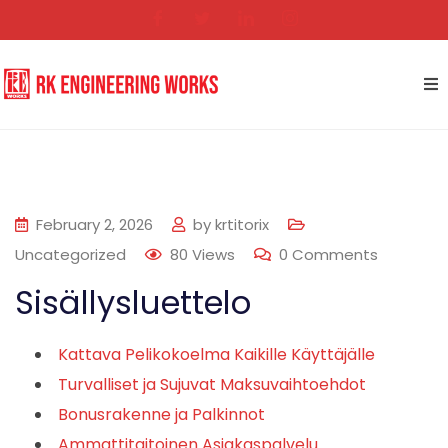
February 2, 2026
by
krtitorix
Uncategorized
80
Views
0
Comments
Sisällysluettelo
Kattava Pelikokoelma Kaikille Käyttäjälle
Turvalliset ja Sujuvat Maksuvaihtoehdot
Bonusrakenne ja Palkinnot
Ammattitaitoinen Asiakaspalvelu