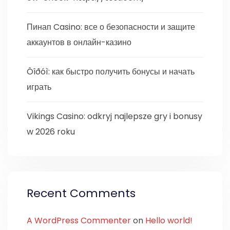
Пинап Casino: все о безопасности и защите
аккаунтов в онлайн-казино
Ôîðóì: как быстро получить бонусы и начать
играть
Vikings Casino: odkryj najlepsze gry i bonusy
w 2026 roku
Recent Comments
A WordPress Commenter
on
Hello world!