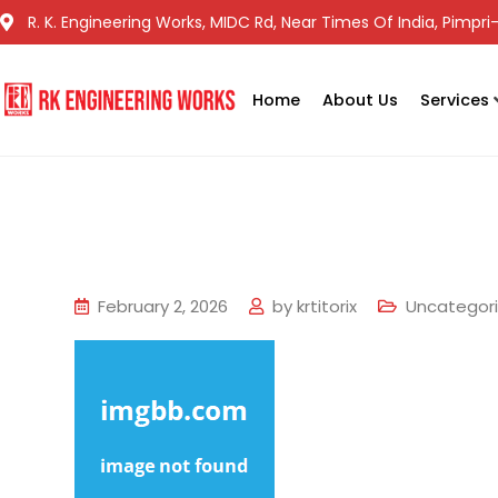
R. K. Engineering Works, MIDC Rd, Near Times Of India, Pimp
Home
About Us
Services
February 2, 2026
by
krtitorix
Uncategor