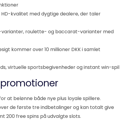
nktioner
i HD-kvalitet med dygtige dealere, der taler
varianter, roulette- og baccarat-varianter med
igt kommer over 10 millioner DKK i samlet
ds, virtuelle sportsbegivenheder og instant win-spil
 promotioner
r at belønne både nye plus loyale spillere.
r de første tre indbetalinger og kan totalt give
amt 200 free spins på udvalgte slots.