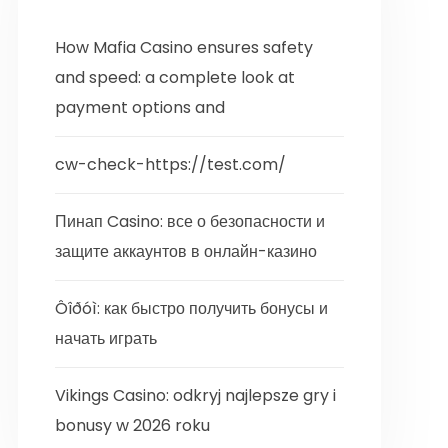
How Mafia Casino ensures safety
and speed: a complete look at
payment options and
cw-check-https://test.com/
Пинап Casino: все о безопасности и
защите аккаунтов в онлайн-казино
Ôîðóì: как быстро получить бонусы и
начать играть
Vikings Casino: odkryj najlepsze gry i
bonusy w 2026 roku