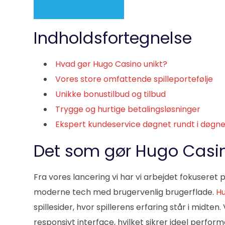
Indholdsfortegnelse
Hvad gør Hugo Casino unikt?
Vores store omfattende spilleportefølje
Unikke bonustilbud og tilbud
Trygge og hurtige betalingsløsninger
Ekspert kundeservice døgnet rundt i døgne
Det som gør Hugo Casin
Fra vores lancering vi har vi arbejdet fokuseret
moderne tech med brugervenlig brugerflade.
H
spillesider, hvor spillerens erfaring står i midt
responsivt interface, hvilket sikrer ideel perfo