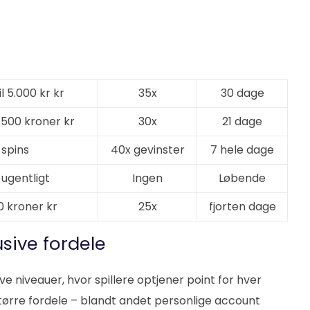
l 5.000 kr kr
35x
30 dage
.500 kroner kr
30x
21 dage
 spins
40x gevinster
7 hele dage
 ugentligt
Ingen
Løbende
0 kroner kr
25x
fjorten dage
sive fordele
e niveauer, hvor spillere optjener point for hver
tørre fordele – blandt andet personlige account