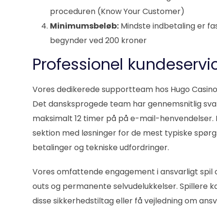
proceduren (Know Your Customer)
Minimumsbeløb:
Mindste indbetaling er fa
begynder ved 200 kroner
Professionel kundeservi
Vores dedikerede supportteam hos Hugo Casino er
Det dansksprogede team har gennemsnitlig svart
maksimalt 12 timer på på e-mail-henvendelser
sektion med løsninger for de mest typiske spørg
betalinger og tekniske udfordringer.
Vores omfattende engagement i ansvarligt spil
outs og permanente selvudelukkelser. Spillere ka
disse sikkerhedstiltag eller få vejledning om ansv