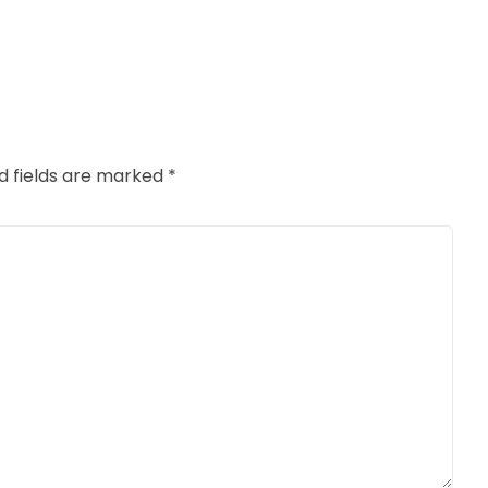
d fields are marked
*