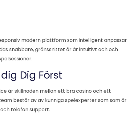
esponsiv modern plattform som intelligent anpassar
ddas snabbare, gränssnittet är är intuitivt och och
pelsessioner.
dig Dig Först
ce är skillnaden mellan ett bra casino och ett
team består av av kunniga spelexperter som som är
t och telefon support.