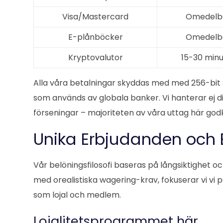
Visa/Mastercard
Omedelb
E-plånböcker
Omedelb
Kryptovalutor
15-30 minu
Alla våra betalningar skyddas med med 256-bi
som används av globala banker. Vi hanterar ej 
förseningar – majoriteten av våra uttag här go
Unika Erbjudanden och
Vår belöningsfilosofi baseras på långsiktighet o
med orealistiska wagering-krav, fokuserar vi vi 
som lojal och medlem.
Lojalitetsprogrammet här