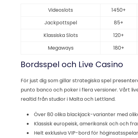
Videoslots
1450+
Jackpottspel
85+
Klassiska Slots
120+
Megaways
180+
Bordsspel och Live Casino
För just dig som gillar strategiska spel presenter
punto banco och poker i flera versioner. Vårt live
realtid från studior i Malta och Lettland.
Över 80 olika blackjack-varianter med oli
Klassisk europeisk, amerikansk och och fr
Helt exklusiva VIP-bord för höginsatsspel