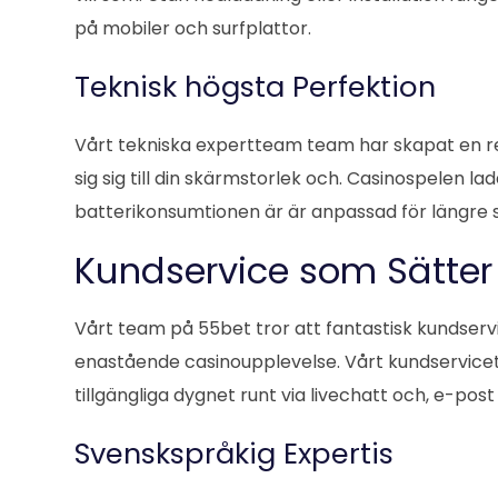
på mobiler och surfplattor.
Teknisk högsta Perfektion
Vårt tekniska expertteam team har skapat en r
sig sig till din skärmstorlek och. Casinospelen la
batterikonsumtionen är är anpassad för längre s
Kundservice som Sätter 
Vårt team på 55bet tror att fantastisk kundservi
enastående casinoupplevelse. Vårt kundservice
tillgängliga dygnet runt via livechatt och, e-pos
Svenskspråkig Expertis