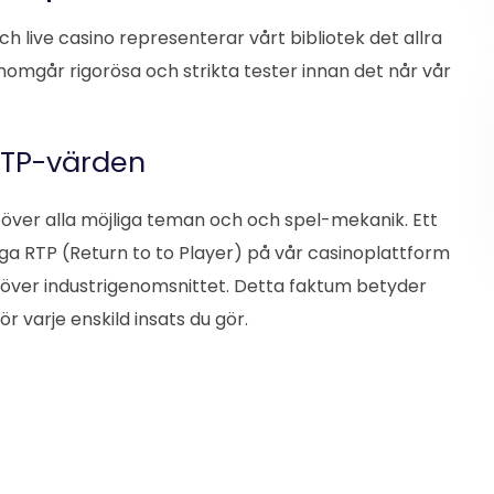
 live casino representerar vårt bibliotek det allra
enomgår rigorösa och strikta tester innan det når vår
RTP-värden
ver alla möjliga teman och och spel-mekanik. Ett
iga RTP (Return to to Player) på vår casinoplattform
rt över industrigenomsnittet. Detta faktum betyder
r varje enskild insats du gör.