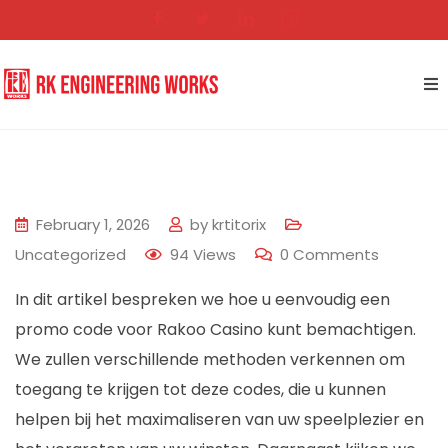
February 1, 2026
by
krtitorix
Uncategorized
94
Views
0
Comments
In dit artikel bespreken we hoe u eenvoudig een
promo code voor Rakoo Casino kunt bemachtigen.
We zullen verschillende methoden verkennen om
toegang te krijgen tot deze codes, die u kunnen
helpen bij het maximaliseren van uw speelplezier en