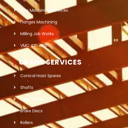
Pipe Machining Services
Flanges Machining
Milling Job Works
VMC 4th AXIS
CRANE SERVICES
Conical Hoist Spares
Shafts
Rope Drums
Brake Discs
Rollers