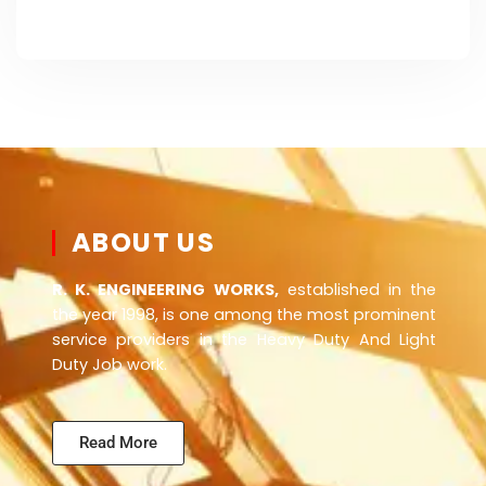
ABOUT US
R. K. ENGINEERING WORKS,
established in the
the year 1998, is one among the most prominent
service providers in the Heavy Duty And Light
Duty Job work.
Read More