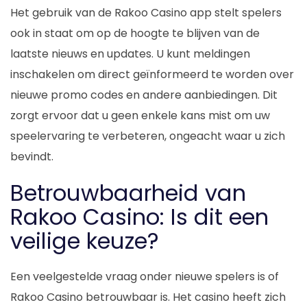
Het gebruik van de Rakoo Casino app stelt spelers
ook in staat om op de hoogte te blijven van de
laatste nieuws en updates. U kunt meldingen
inschakelen om direct geïnformeerd te worden over
nieuwe promo codes en andere aanbiedingen. Dit
zorgt ervoor dat u geen enkele kans mist om uw
speelervaring te verbeteren, ongeacht waar u zich
bevindt.
Betrouwbaarheid van
Rakoo Casino: Is dit een
veilige keuze?
Een veelgestelde vraag onder nieuwe spelers is of
Rakoo Casino betrouwbaar is. Het casino heeft zich