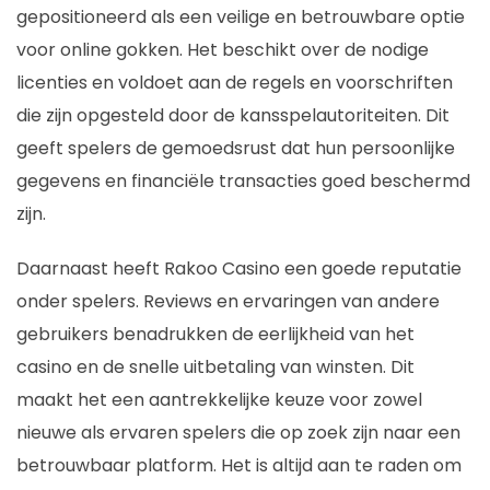
gepositioneerd als een veilige en betrouwbare optie
voor online gokken. Het beschikt over de nodige
licenties en voldoet aan de regels en voorschriften
die zijn opgesteld door de kansspelautoriteiten. Dit
geeft spelers de gemoedsrust dat hun persoonlijke
gegevens en financiële transacties goed beschermd
zijn.
Daarnaast heeft Rakoo Casino een goede reputatie
onder spelers. Reviews en ervaringen van andere
gebruikers benadrukken de eerlijkheid van het
casino en de snelle uitbetaling van winsten. Dit
maakt het een aantrekkelijke keuze voor zowel
nieuwe als ervaren spelers die op zoek zijn naar een
betrouwbaar platform. Het is altijd aan te raden om