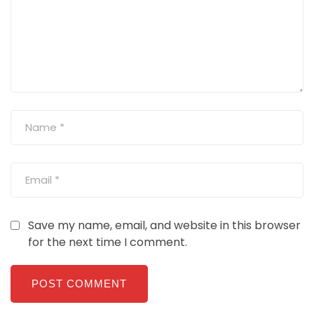
Save my name, email, and website in this browser
for the next time I comment.