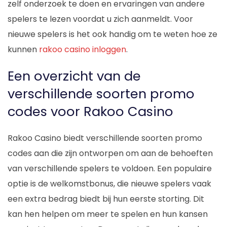
zelf onderzoek te doen en ervaringen van andere
spelers te lezen voordat u zich aanmeldt. Voor
nieuwe spelers is het ook handig om te weten hoe ze
kunnen
rakoo casino inloggen
.
Een overzicht van de
verschillende soorten promo
codes voor Rakoo Casino
Rakoo Casino biedt verschillende soorten promo
codes aan die zijn ontworpen om aan de behoeften
van verschillende spelers te voldoen. Een populaire
optie is de welkomstbonus, die nieuwe spelers vaak
een extra bedrag biedt bij hun eerste storting. Dit
kan hen helpen om meer te spelen en hun kansen