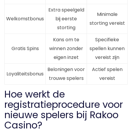
Extra speelgeld
Minimale
Welkomstbonus
bij eerste
storting vereist
storting
Kans om te
Specifieke
Gratis Spins
winnen zonder
spellen kunnen
eigen inzet
vereist zijn
Beloningen voor
Actief spelen
Loyaliteitsbonus
trouwe spelers
vereist
Hoe werkt de
registratieprocedure voor
nieuwe spelers bij Rakoo
Casino?